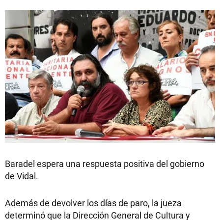
Baradel espera una respuesta positiva del gobierno
de Vidal.
Además de devolver los días de paro, la jueza
determinó que la Dirección General de Cultura y