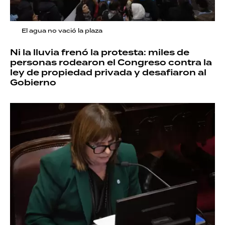
El agua no vació la plaza
Ni la lluvia frenó la protesta: miles de
personas rodearon el Congreso contra la
ley de propiedad privada y desafiaron al
Gobierno