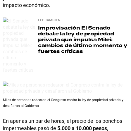
impacto económico.
LEE TAMBIÉN
Improvisación
El Senado
debate la ley de propiedad
privada que impulsa Milei:
cambios de último momento y
fuertes críticas
Miles de personas rodearon el Congreso contra la ley de propiedad privada y
desafiaron al Gobierno
En apenas un par de horas, el precio de los ponchos
impermeables pasó de
5.000 a 10.000 pesos
,