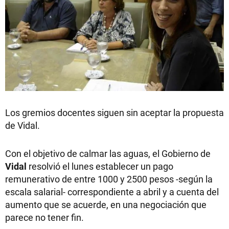
Los gremios docentes siguen sin aceptar la propuesta
de Vidal.
Con el objetivo de calmar las aguas, el Gobierno de
Vidal
resolvió el lunes establecer un pago
remunerativo de entre 1000 y 2500 pesos -según la
escala salarial- correspondiente a abril y a cuenta del
aumento que se acuerde, en una negociación que
parece no tener fin.