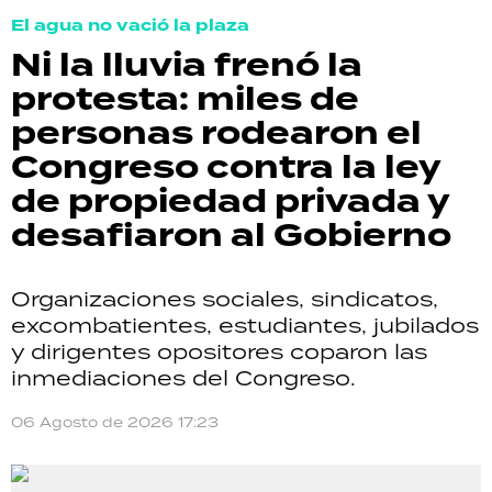
El agua no vació la plaza
Ni la lluvia frenó la
protesta: miles de
personas rodearon el
Congreso contra la ley
de propiedad privada y
desafiaron al Gobierno
Organizaciones sociales, sindicatos,
excombatientes, estudiantes, jubilados
y dirigentes opositores coparon las
inmediaciones del Congreso.
06 Agosto de 2026 17:23