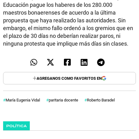
Educación pague los haberes de los 280.000
maestros bonaerenses de acuerdo a la última
propuesta que haya realizado las autoridades. Sin
embargo, el mismo fallo ordenó a los gremios que en
el plazo de 30 días no deberían realizar paros, ni
ninguna protesta que implique más días sin clases.
AGREGANOS COMO FAVORITOS EN
María Eugenia Vidal
paritaria docente
Roberto Baradel
POLÍTICA