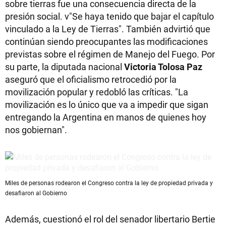
sobre tierras fue una consecuencia directa de la
presión social. v"Se haya tenido que bajar el capítulo
vinculado a la Ley de Tierras". También advirtió que
continúan siendo preocupantes las modificaciones
previstas sobre el régimen de Manejo del Fuego. Por
su parte, la diputada nacional
Victoria Tolosa Paz
aseguró que el oficialismo retrocedió por la
movilización popular y redobló las críticas. "La
movilización es lo único que va a impedir que sigan
entregando la Argentina en manos de quienes hoy
nos gobiernan".
Miles de personas rodearon el Congreso contra la ley de propiedad privada y
desafiaron al Gobierno
Además, cuestionó el rol del senador libertario Bertie