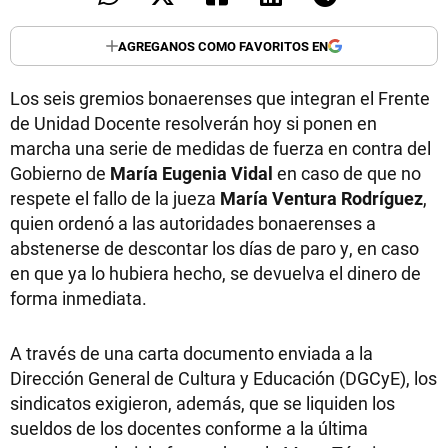
AGREGANOS COMO FAVORITOS EN
Los seis gremios bonaerenses que integran el Frente
de Unidad Docente resolverán hoy si ponen en
marcha una serie de medidas de fuerza en contra del
Gobierno de
María Eugenia Vidal
en caso de que no
respete el fallo de la jueza
María Ventura Rodríguez
,
quien ordenó a las autoridades bonaerenses a
abstenerse de descontar los días de paro y, en caso
en que ya lo hubiera hecho, se devuelva el dinero de
forma inmediata.
A través de una carta documento enviada a la
Dirección General de Cultura y Educación (DGCyE), los
sindicatos exigieron, además, que se liquiden los
sueldos de los docentes conforme a la última