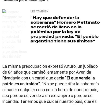
LEE TAMBIÉN
"Hay que defender la
soberanía"
Homero Pettinato
se metió de lleno en la
polémica por la ley de
propiedad privada: "El pueblo
argentino tiene sus límites"
La misma preocupación expresó Arturo, un jubilado
de 84 años que caminó lentamente por Avenida
Rivadavia con un cartel que decía
"El que vende la
patria es un traidor"
. "No se puede rifar la soberanía
ni hacer cualquier cosa con la tierra de nuestro país,
sea porque se vende a un extranjero o porque se
incendia. Tenemos que cuidar nuestro país, que es