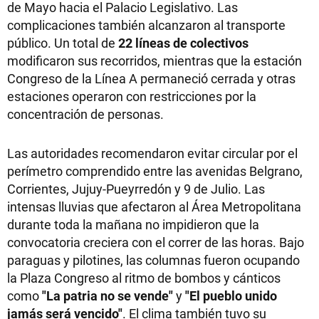
de Mayo hacia el Palacio Legislativo. Las
complicaciones también alcanzaron al transporte
público. Un total de
22 líneas de colectivos
modificaron sus recorridos, mientras que la estación
Congreso de la Línea A permaneció cerrada y otras
estaciones operaron con restricciones por la
concentración de personas.
Las autoridades recomendaron evitar circular por el
perímetro comprendido entre las avenidas Belgrano,
Corrientes, Jujuy-Pueyrredón y 9 de Julio. Las
intensas lluvias que afectaron al Área Metropolitana
durante toda la mañana no impidieron que la
convocatoria creciera con el correr de las horas. Bajo
paraguas y pilotines, las columnas fueron ocupando
la Plaza Congreso al ritmo de bombos y cánticos
como
"La patria no se vende"
y
"El pueblo unido
jamás será vencido"
. El clima también tuvo su