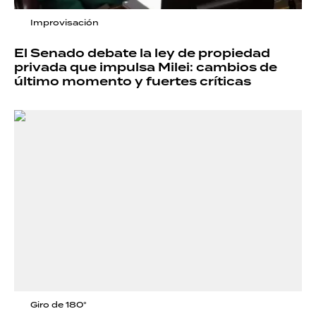
Improvisación
El Senado debate la ley de propiedad
privada que impulsa Milei: cambios de
último momento y fuertes críticas
Giro de 180°