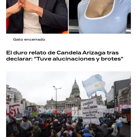
Gato encerrado
El duro relato de Candela Arizaga tras
declarar: "Tuve alucinaciones y brotes"