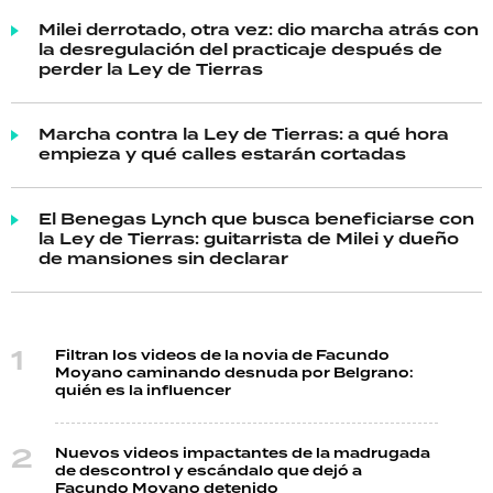
Milei derrotado, otra vez: dio marcha atrás con
la desregulación del practicaje después de
perder la Ley de Tierras
Marcha contra la Ley de Tierras: a qué hora
empieza y qué calles estarán cortadas
El Benegas Lynch que busca beneficiarse con
la Ley de Tierras: guitarrista de Milei y dueño
de mansiones sin declarar
Filtran los videos de la novia de Facundo
Moyano caminando desnuda por Belgrano:
quién es la influencer
Nuevos videos impactantes de la madrugada
de descontrol y escándalo que dejó a
Facundo Moyano detenido