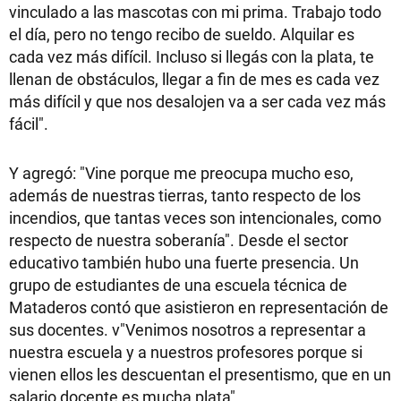
vinculado a las mascotas con mi prima. Trabajo todo
el día, pero no tengo recibo de sueldo. Alquilar es
cada vez más difícil. Incluso si llegás con la plata, te
llenan de obstáculos, llegar a fin de mes es cada vez
más difícil y que nos desalojen va a ser cada vez más
fácil".
Y agregó: "Vine porque me preocupa mucho eso,
además de nuestras tierras, tanto respecto de los
incendios, que tantas veces son intencionales, como
respecto de nuestra soberanía". Desde el sector
educativo también hubo una fuerte presencia. Un
grupo de estudiantes de una escuela técnica de
Mataderos contó que asistieron en representación de
sus docentes. v"Venimos nosotros a representar a
nuestra escuela y a nuestros profesores porque si
vienen ellos les descuentan el presentismo, que en un
salario docente es mucha plata".