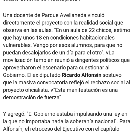
Una docente de Parque Avellaneda vinculó
directamente el proyecto con la realidad social que
observa en las aulas. "En un aula de 22 chicos, estimo
que hay unos 18 en condiciones habitacionales
vulnerables. Vengo por esos alumnos, para que no
puedan desalojarlos de un día para el otro". vLa
movilización también reunió a dirigentes políticos que
aprovecharon el escenario para cuestionar al
Gobierno. El ex diputado
Ricardo Alfonsín
sostuvo
que la masiva convocatoria reflejó el rechazo social al
proyecto oficialista. v"Esta manifestación es una
demostración de fuerza".
Y agregó: "El Gobierno estaba impulsando una ley en
la que no importaba nada la soberanía nacional". Para
Alfonsín, el retroceso del Ejecutivo con el capítulo