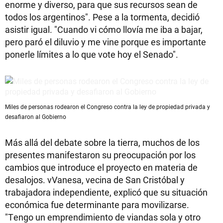
enorme y diverso, para que sus recursos sean de
todos los argentinos". Pese a la tormenta, decidió
asistir igual. "Cuando vi cómo llovía me iba a bajar,
pero paró el diluvio y me vine porque es importante
ponerle límites a lo que vote hoy el Senado".
Miles de personas rodearon el Congreso contra la ley de propiedad privada y
desafiaron al Gobierno
Más allá del debate sobre la tierra, muchos de los
presentes manifestaron su preocupación por los
cambios que introduce el proyecto en materia de
desalojos. vVanesa, vecina de San Cristóbal y
trabajadora independiente, explicó que su situación
económica fue determinante para movilizarse.
"Tengo un emprendimiento de viandas sola y otro