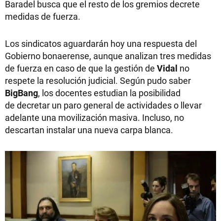
Baradel busca que el resto de los gremios decrete
medidas de fuerza.
Los sindicatos aguardarán hoy una respuesta del
Gobierno bonaerense, aunque analizan tres medidas
de fuerza en caso de que la gestión de
Vidal
no
respete la resolución judicial. Según pudo saber
BigBang
, los docentes estudian la posibilidad
de decretar un paro general de actividades o llevar
adelante una movilización masiva. Incluso, no
descartan instalar una nueva carpa blanca.