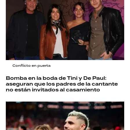
Conflicto en puerta
Bomba en la boda de Tini y De Paul:
aseguran que los padres de la cantante
no están invitados al casamiento