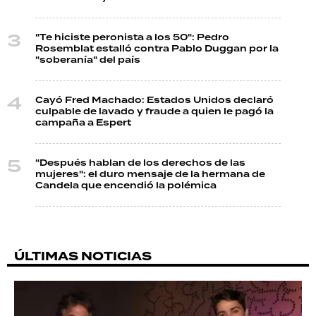
"Te hiciste peronista a los 50": Pedro
Rosemblat estalló contra Pablo Duggan por la
"soberanía" del país
Cayó Fred Machado: Estados Unidos declaró
culpable de lavado y fraude a quien le pagó la
campaña a Espert
"Después hablan de los derechos de las
mujeres": el duro mensaje de la hermana de
Candela que encendió la polémica
ÚLTIMAS NOTICIAS