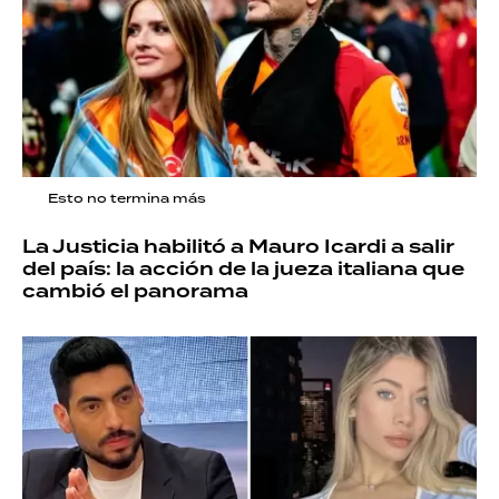
Esto no termina más
La Justicia habilitó a Mauro Icardi a salir
del país: la acción de la jueza italiana que
cambió el panorama