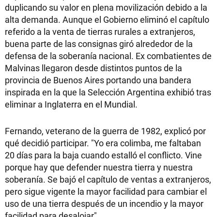
duplicando su valor en plena movilización debido a la
alta demanda. Aunque el Gobierno eliminó el capítulo
referido a la venta de tierras rurales a extranjeros,
buena parte de las consignas giró alrededor de la
defensa de la soberanía nacional. Ex combatientes de
Malvinas llegaron desde distintos puntos de la
provincia de Buenos Aires portando una bandera
inspirada en la que la Selección Argentina exhibió tras
eliminar a Inglaterra en el Mundial.
Fernando, veterano de la guerra de 1982, explicó por
qué decidió participar. "Yo era colimba, me faltaban
20 días para la baja cuando estalló el conflicto. Vine
porque hay que defender nuestra tierra y nuestra
soberanía. Se bajó el capítulo de ventas a extranjeros,
pero sigue vigente la mayor facilidad para cambiar el
uso de una tierra después de un incendio y la mayor
facilidad para desalojar".