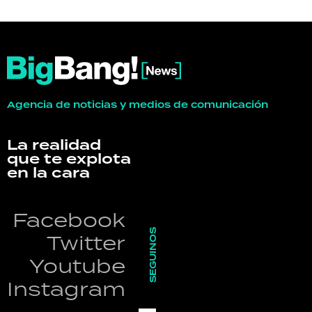
Agencia de noticias y medios de comunicación
La realidad
que te explota
en la cara
Facebook
SEGUINOS
Twitter
Youtube
Instagram