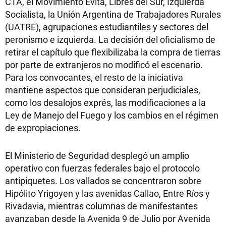
CTA, el Movimiento Evita, Libres del Sur, Izquierda
Socialista, la Unión Argentina de Trabajadores Rurales
(UATRE), agrupaciones estudiantiles y sectores del
peronismo e izquierda. La decisión del oficialismo de
retirar el capítulo que flexibilizaba la compra de tierras
por parte de extranjeros no modificó el escenario.
Para los convocantes, el resto de la iniciativa
mantiene aspectos que consideran perjudiciales,
como los desalojos exprés, las modificaciones a la
Ley de Manejo del Fuego y los cambios en el régimen
de expropiaciones.
El Ministerio de Seguridad desplegó un amplio
operativo con fuerzas federales bajo el protocolo
antipiquetes. Los vallados se concentraron sobre
Hipólito Yrigoyen y las avenidas Callao, Entre Ríos y
Rivadavia, mientras columnas de manifestantes
avanzaban desde la Avenida 9 de Julio por Avenida