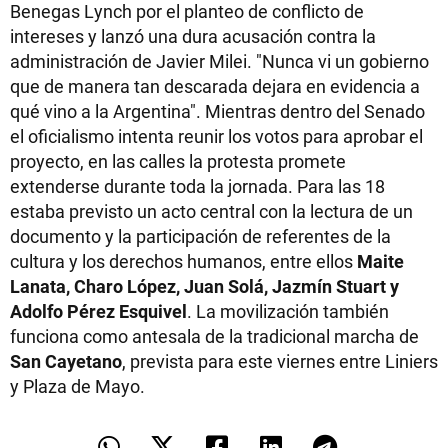
Benegas Lynch por el planteo de conflicto de
intereses y lanzó una dura acusación contra la
administración de Javier Milei. "Nunca vi un gobierno
que de manera tan descarada dejara en evidencia a
qué vino a la Argentina". Mientras dentro del Senado
el oficialismo intenta reunir los votos para aprobar el
proyecto, en las calles la protesta promete
extenderse durante toda la jornada. Para las 18
estaba previsto un acto central con la lectura de un
documento y la participación de referentes de la
cultura y los derechos humanos, entre ellos
Maite
Lanata, Charo López, Juan Solá, Jazmín Stuart y
Adolfo Pérez Esquivel
. La movilización también
funciona como antesala de la tradicional marcha de
San Cayetano
, prevista para este viernes entre Liniers
y Plaza de Mayo.