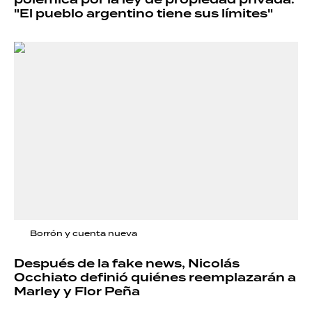
"El pueblo argentino tiene sus límites"
Borrón y cuenta nueva
Después de la fake news, Nicolás
Occhiato definió quiénes reemplazarán a
Marley y Flor Peña