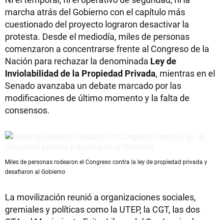
marcha atrás del Gobierno con el capítulo más
cuestionado del proyecto lograron desactivar la
protesta. Desde el mediodía, miles de personas
comenzaron a concentrarse frente al Congreso de la
Nación para rechazar la denominada
Ley de
Inviolabilidad de la Propiedad Privada
, mientras en el
Senado avanzaba un debate marcado por las
modificaciones de último momento y la falta de
consensos.
Miles de personas rodearon el Congreso contra la ley de propiedad privada y
desafiaron al Gobierno
La movilización reunió a organizaciones sociales,
gremiales y políticas como la UTEP, la CGT, las dos