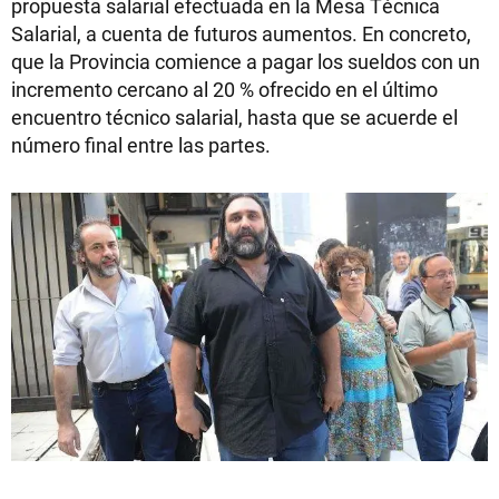
propuesta salarial efectuada en la Mesa Técnica
Salarial, a cuenta de futuros aumentos. En concreto,
que la Provincia comience a pagar los sueldos con un
incremento cercano al 20 % ofrecido en el último
encuentro técnico salarial, hasta que se acuerde el
número final entre las partes.