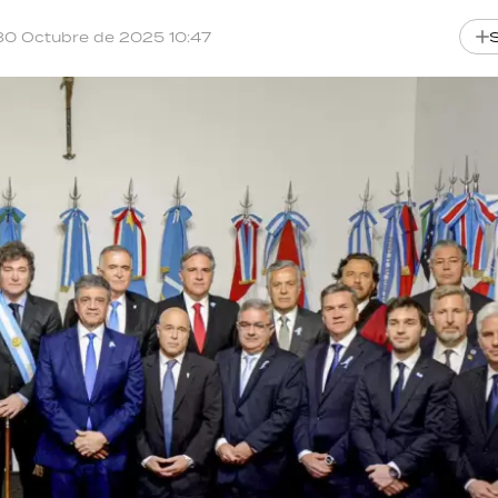
30 Octubre de 2025 10:47