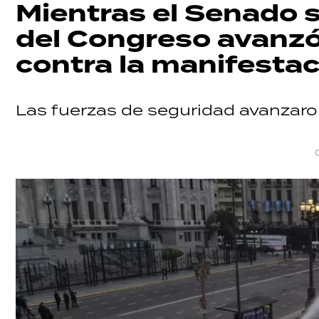
Mientras el Senado s
del Congreso avanzó
contra la manifesta
Las fuerzas de seguridad avanzar