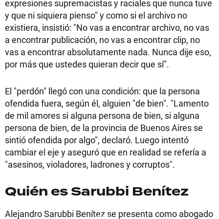
expresiones supremacistas y raciales que nunca tuve
y que ni siquiera pienso" y como si el archivo no
existiera, insistió: "No vas a encontrar archivo, no vas
a encontrar publicación, no vas a encontrar clip, no
vas a encontrar absolutamente nada. Nunca dije eso,
por más que ustedes quieran decir que sí".
El "perdón" llegó con una condición: que la persona
ofendida fuera, según él, alguien "de bien". "Lamento
de mil amores si alguna persona de bien, si alguna
persona de bien, de la provincia de Buenos Aires se
sintió ofendida por algo", declaró. Luego intentó
cambiar el eje y aseguró que en realidad se refería a
"asesinos, violadores, ladrones y corruptos".
Quién es Sarubbi Benítez
Alejandro Sarubbi Benítez se presenta como abogado