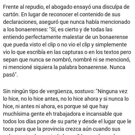
Frente al repudio, el abogado ensayó una disculpa de
cartón. En lugar de reconocer el contenido de sus
declaraciones, aseguró que nunca había mencionado
a los bonaerenses: "Sí, es cierto y de todas las
entiendo perfectamente malestar de un bonaerense
que pueda visto el clip o no vio el clip y simplemente
vio lo que escribía en las capturas o en los textos pero
sepan que nunca se nombró, nombré ni se mencionó,
ni mencioné siquiera la palabra bonaerense. Nunca
pasó".
Sin ningún tipo de vergüenza, sostuvo: "Ninguna vez
lo hice, no lo hice antes, no lo hice ahora y si nunca lo
hice, ni antes ni ahora, es porque sé que hay
muchísima gente eh trabajadora e incansable que
todos los días pone de su parte y desde el lugar que le
toca para que la provincia crezca aún cuando sus