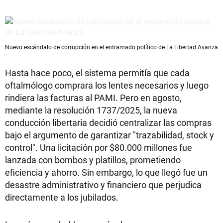
Nuevo escándalo de corrupción en el entramado político de La Libertad Avanza
Hasta hace poco, el sistema permitía que cada
oftalmólogo comprara los lentes necesarios y luego
rindiera las facturas al PAMI. Pero en agosto,
mediante la resolución 1737/2025, la nueva
conducción libertaria decidió centralizar las compras
bajo el argumento de garantizar "trazabilidad, stock y
control". Una licitación por $80.000 millones fue
lanzada con bombos y platillos, prometiendo
eficiencia y ahorro. Sin embargo, lo que llegó fue un
desastre administrativo y financiero que perjudica
directamente a los jubilados.