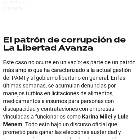
El patrón de corrupción de
La Libertad Avanza
Este caso no ocurre en un vacío: es parte de un patrón
más amplio que ha caracterizado a la actual gestión
del PAMI y al gobierno libertario en general. En las
últimas semanas, se acumulan denuncias por
manejos turbios en licitaciones de alimentos,
medicamentos e insumos para personas con
discapacidad y contrataciones con empresas
vinculadas a funcionarios como
Karina Milei
y
Lule
Menem
. Todo esto bajo un discurso oficial que
prometió para ganar las elecciones austeridad y