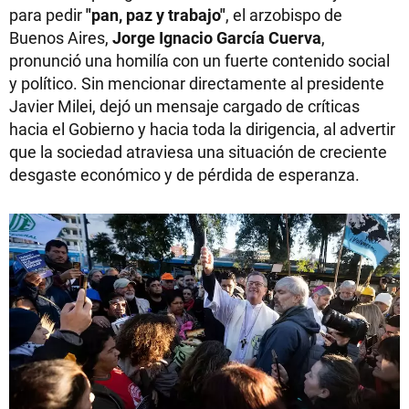
para pedir
"pan, paz y trabajo"
, el arzobispo de
Buenos Aires,
Jorge Ignacio García Cuerva
,
pronunció una homilía con un fuerte contenido social
y político. Sin mencionar directamente al presidente
Javier Milei, dejó un mensaje cargado de críticas
hacia el Gobierno y hacia toda la dirigencia, al advertir
que la sociedad atraviesa una situación de creciente
desgaste económico y de pérdida de esperanza.