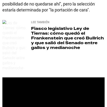
posibilidad de no quedarse ahí", pero la selección
estaría determinada por "la portación de cara".
LEE TAMBIÉN
Fiasco legislativo
Ley de
Tierras: cómo quedó el
Frankenstein que creó Bullrich
y que salió del Senado entre
gallos y medianoche