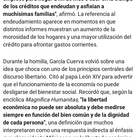
de los créditos que endeudan y asfixian a
muchísimas familias"
, afirmó. La referencia al
endeudamiento aparece en momentos en que
distintos informes muestran un aumento de la
morosidad de los hogares y una mayor utilización del
crédito para afrontar gastos corrientes.
Durante la homilía, García Cuerva volvió sobre una
idea que choca con uno de los principios centrales del
discurso libertario. Citó al papa León XIV para advertir
que el funcionamiento de la economía no puede
desligarse del bienestar social. Recordó que, según la
encíclica
Magnífica Humanitas
,
"la libertad
económica no puede ser absoluta y debe medirse
siempre en función del bien común y de la dignidad
de cada persona"
, una definición que muchos
interpretaron como una respuesta indirecta al énfasis