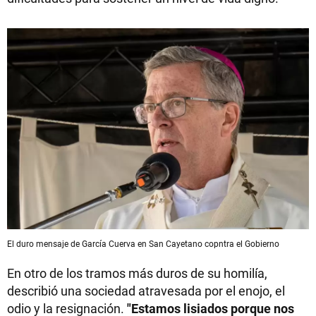
El duro mensaje de García Cuerva en San Cayetano copntra el Gobierno
En otro de los tramos más duros de su homilía,
describió una sociedad atravesada por el enojo, el
odio y la resignación.
"Estamos lisiados porque nos