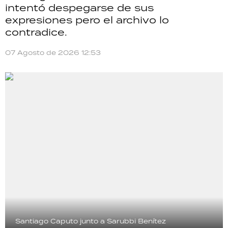
intentó despegarse de sus
expresiones pero el archivo lo
contradice.
07 Agosto de 2026 12:53
Santiago Caputo junto a Sarubbi Benítez