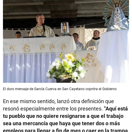
El duro mensaje de García Cuerva en San Cayetano copntra el Gobierno
En ese mismo sentido, lanzó otra definición que
resonó especialmente entre los presentes.
"Aquí está
tu pueblo que no quiere resignarse a que el trabajo
sea una mercancía que haya que tener dos o más
empleos para llegar a fin de mes o caer en la trampa