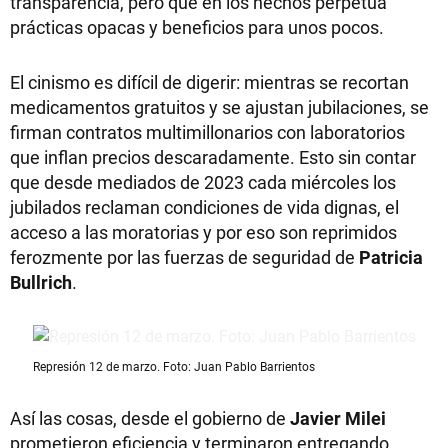
transparencia, pero que en los hechos perpetúa
prácticas opacas y beneficios para unos pocos.
El cinismo es difícil de digerir: mientras se recortan
medicamentos gratuitos y se ajustan jubilaciones, se
firman contratos multimillonarios con laboratorios
que inflan precios descaradamente. Esto sin contar
que desde mediados de 2023 cada miércoles los
jubilados reclaman condiciones de vida dignas, el
acceso a las moratorias y por eso son reprimidos
ferozmente por las fuerzas de seguridad de
Patricia
Bullrich
.
Represión 12 de marzo. Foto: Juan Pablo Barrientos
Así las cosas, desde el gobierno de
Javier Milei
prometieron eficiencia y terminaron entregando