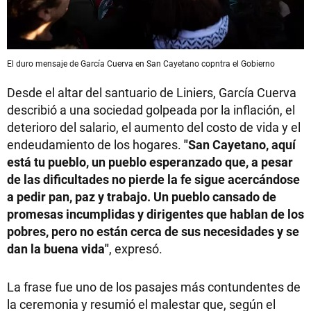
El duro mensaje de García Cuerva en San Cayetano copntra el Gobierno
Desde el altar del santuario de Liniers, García Cuerva
describió a una sociedad golpeada por la inflación, el
deterioro del salario, el aumento del costo de vida y el
endeudamiento de los hogares.
"San Cayetano, aquí
está tu pueblo, un pueblo esperanzado que, a pesar
de las dificultades no pierde la fe sigue acercándose
a pedir pan, paz y trabajo. Un pueblo cansado de
promesas incumplidas y dirigentes que hablan de los
pobres, pero no están cerca de sus necesidades y se
dan la buena vida"
, expresó.
La frase fue uno de los pasajes más contundentes de
la ceremonia y resumió el malestar que, según el