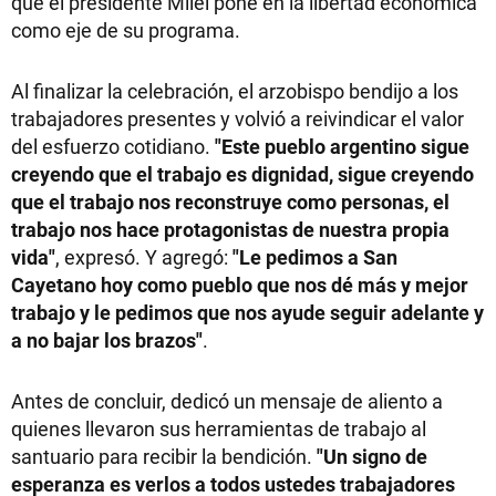
que el presidente Milei pone en la libertad económica
como eje de su programa.
Al finalizar la celebración, el arzobispo bendijo a los
trabajadores presentes y volvió a reivindicar el valor
del esfuerzo cotidiano.
"Este pueblo argentino sigue
creyendo que el trabajo es dignidad, sigue creyendo
que el trabajo nos reconstruye como personas, el
trabajo nos hace protagonistas de nuestra propia
vida"
, expresó. Y agregó:
"Le pedimos a San
Cayetano hoy como pueblo que nos dé más y mejor
trabajo y le pedimos que nos ayude seguir adelante y
a no bajar los brazos"
.
Antes de concluir, dedicó un mensaje de aliento a
quienes llevaron sus herramientas de trabajo al
santuario para recibir la bendición.
"Un signo de
esperanza es verlos a todos ustedes trabajadores