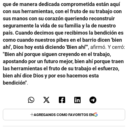
que de manera dedicada comprometida están aquí
con sus herramientas, con el fruto de su trabajo con
sus manos con su corazón queriendo reconstruir
seguramente la vida de su familia y la de nuestro
país. Cuando decimos que recibimos la bendición es
como cuando nuestros pibes en el barrio dicen 'bien
ahí', Dios hoy está diciendo 'Bien ahí'"
, afirmó. Y cerró:
"Bien ahí porque siguen creyendo en el trabajo,
apostando por un futuro mejor, bien ahí porque traen
las herramientas el fruto de su trabajo el esfuerzo,
bien ahí dice Dios y por eso hacemos esta
bendición"
.
AGREGANOS COMO FAVORITOS EN