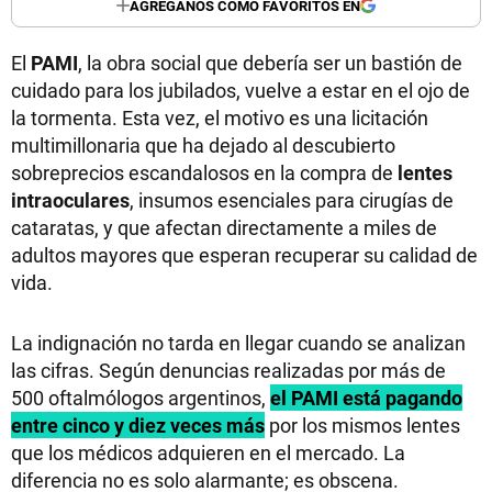
AGREGANOS COMO FAVORITOS EN
El
PAMI
, la obra social que debería ser un bastión de
cuidado para los jubilados, vuelve a estar en el ojo de
la tormenta. Esta vez, el motivo es una licitación
multimillonaria que ha dejado al descubierto
sobreprecios escandalosos en la compra de
lentes
intraoculares
, insumos esenciales para cirugías de
cataratas, y que afectan directamente a miles de
adultos mayores que esperan recuperar su calidad de
vida.
La indignación no tarda en llegar cuando se analizan
las cifras. Según denuncias realizadas por más de
500 oftalmólogos argentinos,
el PAMI está pagando
entre cinco y diez veces más
por los mismos lentes
que los médicos adquieren en el mercado. La
diferencia no es solo alarmante; es obscena.