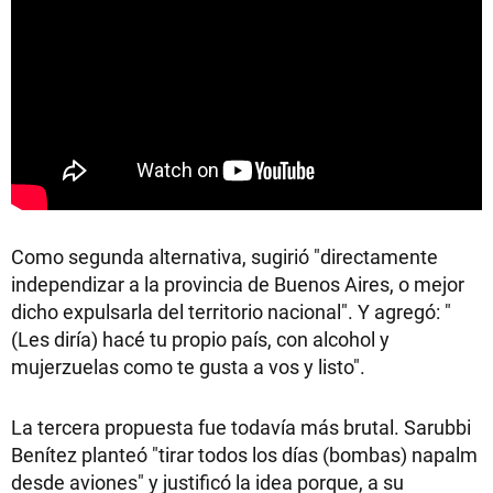
Como segunda alternativa, sugirió "directamente
independizar a la provincia de Buenos Aires, o mejor
dicho expulsarla del territorio nacional". Y agregó: "
(Les diría) hacé tu propio país, con alcohol y
mujerzuelas como te gusta a vos y listo".
La tercera propuesta fue todavía más brutal. Sarubbi
Benítez planteó "tirar todos los días (bombas) napalm
desde aviones" y justificó la idea porque, a su