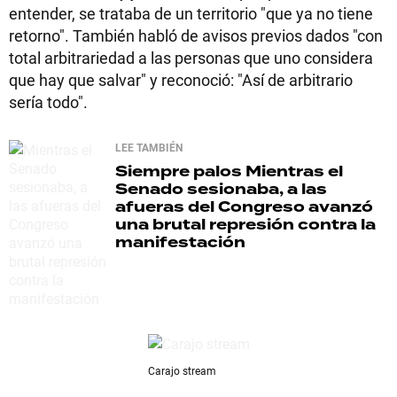
entender, se trataba de un territorio "que ya no tiene
retorno". También habló de avisos previos dados "con
total arbitrariedad a las personas que uno considera
que hay que salvar" y reconoció: "Así de arbitrario
sería todo".
LEE TAMBIÉN
Siempre palos
Mientras el
Senado sesionaba, a las
afueras del Congreso avanzó
una brutal represión contra la
manifestación
Carajo stream