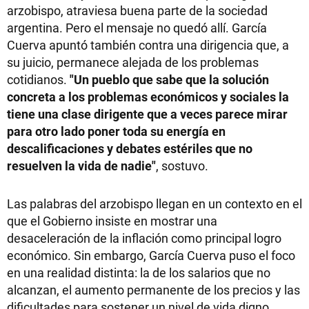
arzobispo, atraviesa buena parte de la sociedad
argentina. Pero el mensaje no quedó allí. García
Cuerva apuntó también contra una dirigencia que, a
su juicio, permanece alejada de los problemas
cotidianos.
"Un pueblo que sabe que la solución
concreta a los problemas económicos y sociales la
tiene una clase dirigente que a veces parece mirar
para otro lado poner toda su energía en
descalificaciones y debates estériles que no
resuelven la vida de nadie"
, sostuvo.
Las palabras del arzobispo llegan en un contexto en el
que el Gobierno insiste en mostrar una
desaceleración de la inflación como principal logro
económico. Sin embargo, García Cuerva puso el foco
en una realidad distinta: la de los salarios que no
alcanzan, el aumento permanente de los precios y las
dificultades para sostener un nivel de vida digno.