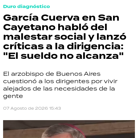
Duro diagnóstico
García Cuerva en San
Cayetano habló del
malestar social y lanzó
críticas a la dirigencia:
"El sueldo no alcanza"
El arzobispo de Buenos Aires
cuestionó a los dirigentes por vivir
alejados de las necesidades de la
gente
07 Agosto de 2026 15:43