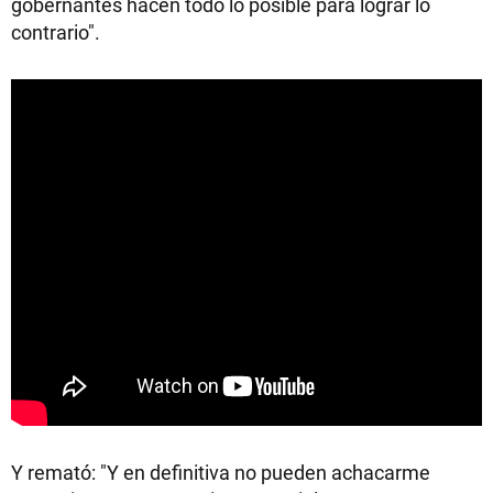
gobernantes hacen todo lo posible para lograr lo
contrario".
Y remató: "Y en definitiva no pueden achacarme