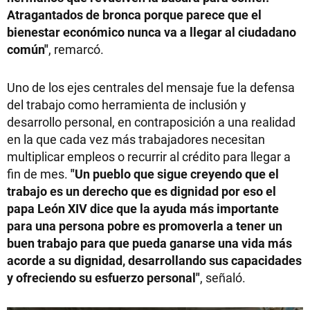
Atragantados de bronca porque parece que el
bienestar económico nunca va a llegar al ciudadano
común"
, remarcó.
Uno de los ejes centrales del mensaje fue la defensa
del trabajo como herramienta de inclusión y
desarrollo personal, en contraposición a una realidad
en la que cada vez más trabajadores necesitan
multiplicar empleos o recurrir al crédito para llegar a
fin de mes.
"Un pueblo que sigue creyendo que el
trabajo es un derecho que es dignidad por eso el
papa León XIV dice que la ayuda más importante
para una persona pobre es promoverla a tener un
buen trabajo para que pueda ganarse una vida más
acorde a su dignidad, desarrollando sus capacidades
y ofreciendo su esfuerzo personal"
, señaló.