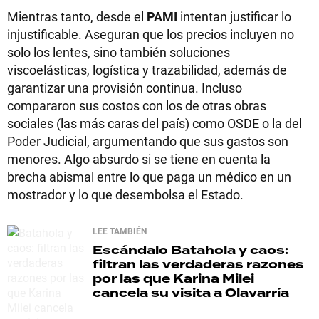
Mientras tanto, desde el
PAMI
intentan justificar lo
injustificable. Aseguran que los precios incluyen no
solo los lentes, sino también soluciones
viscoelásticas, logística y trazabilidad, además de
garantizar una provisión continua. Incluso
compararon sus costos con los de otras obras
sociales (las más caras del país) como OSDE o la del
Poder Judicial, argumentando que sus gastos son
menores. Algo absurdo si se tiene en cuenta la
brecha abismal entre lo que paga un médico en un
mostrador y lo que desembolsa el Estado.
LEE TAMBIÉN
Escándalo
Batahola y caos:
filtran las verdaderas razones
por las que Karina Milei
cancela su visita a Olavarría