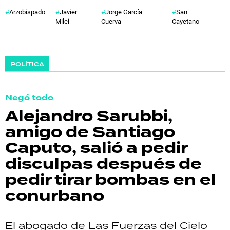
Arzobispado
Javier
Jorge García
San
Milei
Cuerva
Cayetano
POLÍTICA
Negó todo
Alejandro Sarubbi,
amigo de Santiago
Caputo, salió a pedir
disculpas después de
pedir tirar bombas en el
conurbano
El abogado de Las Fuerzas del Cielo