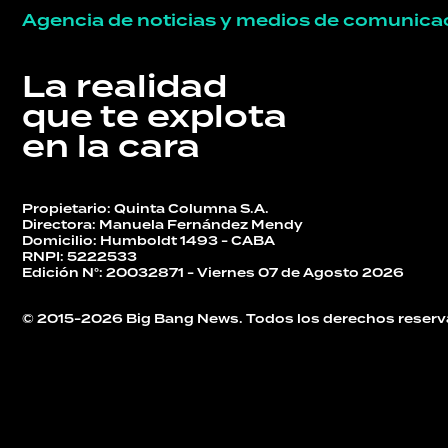
Agencia de noticias y medios de comunica
La realidad
que te explota
en la cara
Propietario: Quinta Columna S.A.
Directora: Manuela Fernández Mendy
Domicilio: Humboldt 1493 - CABA
RNPI: 5222533
Edición N°: 20032871 - Viernes 07 de Agosto 2026
© 2015-2026 Big Bang News. Todos los derechos reserv