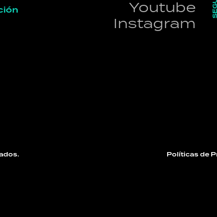
Youtube
ción
Instagram
ados.
Políticas de 