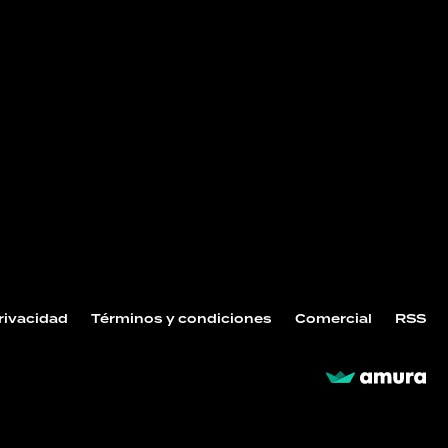
Privacidad
Términos y condiciones
Comercial
RSS