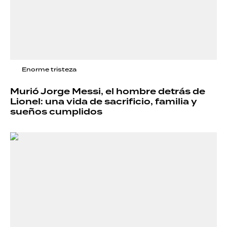
Enorme tristeza
Murió Jorge Messi, el hombre detrás de
Lionel: una vida de sacrificio, familia y
sueños cumplidos