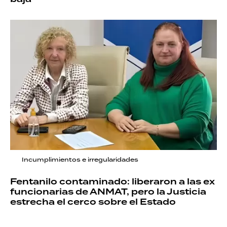
Incumplimientos e irregularidades
Fentanilo contaminado: liberaron a las ex
funcionarias de ANMAT, pero la Justicia
estrecha el cerco sobre el Estado