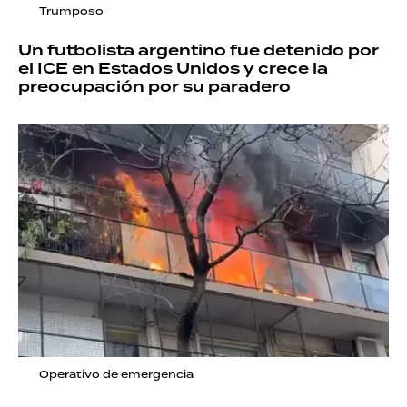
Trumposo
Un futbolista argentino fue detenido por
el ICE en Estados Unidos y crece la
preocupación por su paradero
Operativo de emergencia