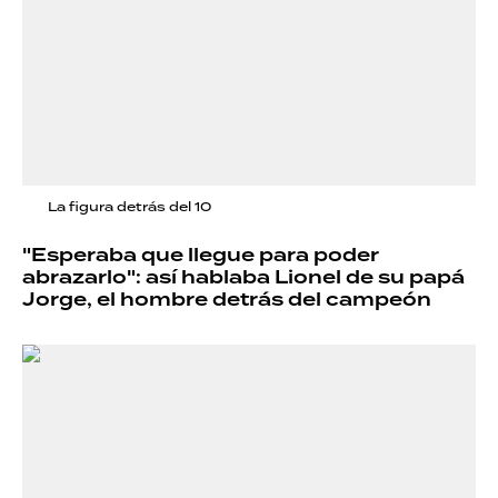
La figura detrás del 10
"Esperaba que llegue para poder
abrazarlo": así hablaba Lionel de su papá
Jorge, el hombre detrás del campeón