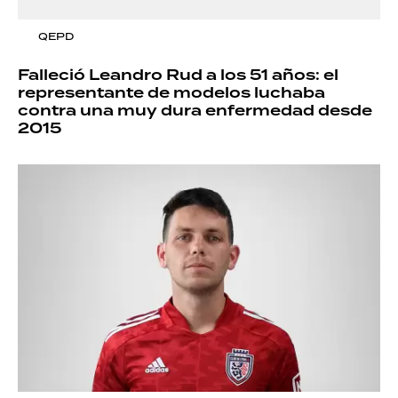
QEPD
Falleció Leandro Rud a los 51 años: el
representante de modelos luchaba
contra una muy dura enfermedad desde
2015