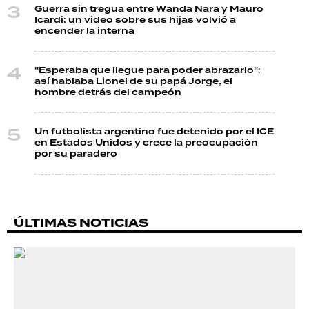
Guerra sin tregua entre Wanda Nara y Mauro
Icardi: un video sobre sus hijas volvió a
encender la interna
"Esperaba que llegue para poder abrazarlo":
así hablaba Lionel de su papá Jorge, el
hombre detrás del campeón
Un futbolista argentino fue detenido por el ICE
en Estados Unidos y crece la preocupación
por su paradero
ÚLTIMAS NOTICIAS