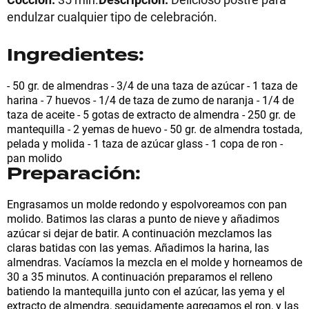
endulzar cualquier tipo de celebración.
Ingredientes:
- 50 gr. de almendras - 3/4 de una taza de azúcar - 1 taza de
harina - 7 huevos - 1/4 de taza de zumo de naranja - 1/4 de
taza de aceite - 5 gotas de extracto de almendra - 250 gr. de
mantequilla - 2 yemas de huevo - 50 gr. de almendra tostada,
pelada y molida - 1 taza de azúcar glass - 1 copa de ron -
pan molido
Preparación:
Engrasamos un molde redondo y espolvoreamos con pan
molido. Batimos las claras a punto de nieve y añadimos
azúcar si dejar de batir. A continuación mezclamos las
claras batidas con las yemas. Añadimos la harina, las
almendras. Vacíamos la mezcla en el molde y horneamos de
30 a 35 minutos. A continuación preparamos el relleno
batiendo la mantequilla junto con el azúcar, las yema y el
extracto de almendra, seguidamente agregamos el ron, y las