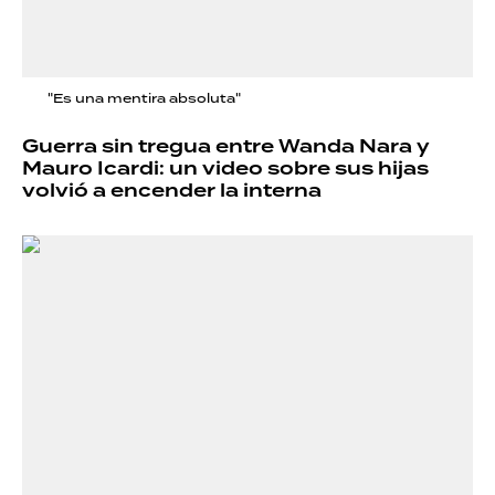
"Es una mentira absoluta"
Guerra sin tregua entre Wanda Nara y
Mauro Icardi: un video sobre sus hijas
volvió a encender la interna