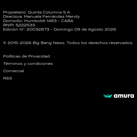
Propietario: Quinta Columna S.A.
Directora: Manuela Fernández Mendy
Domicilio: Humboldt 1493 - CABA
RNPI: 5222533
Edición N°: 20032873 - Domingo 09 de Agosto 2026
© 2015-2026 Big Bang News. Todos los derechos reservados.
Políticas de Privacidad
Términos y condiciones
Comercial
RSS