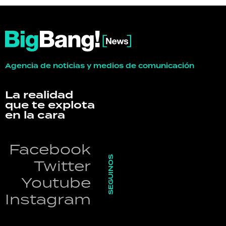
Agencia de noticias y medios de comunicación
La realidad
que te explota
en la cara
Facebook
SEGUINOS
Twitter
Youtube
Instagram