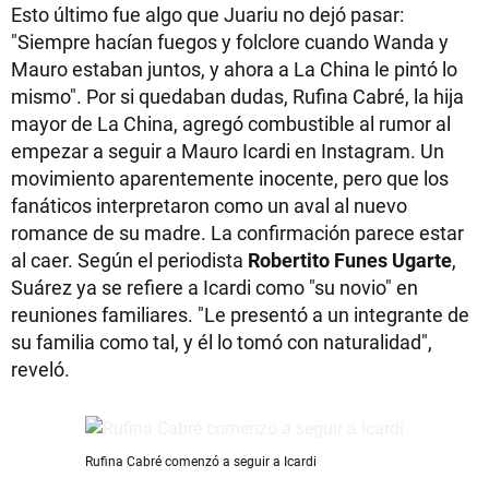
Esto último fue algo que Juariu no dejó pasar:
"Siempre hacían fuegos y folclore cuando Wanda y
Mauro estaban juntos, y ahora a La China le pintó lo
mismo". Por si quedaban dudas, Rufina Cabré, la hija
mayor de La China, agregó combustible al rumor al
empezar a seguir a Mauro Icardi en Instagram. Un
movimiento aparentemente inocente, pero que los
fanáticos interpretaron como un aval al nuevo
romance de su madre. La confirmación parece estar
al caer. Según el periodista
Robertito Funes Ugarte
,
Suárez ya se refiere a Icardi como "su novio" en
reuniones familiares. "Le presentó a un integrante de
su familia como tal, y él lo tomó con naturalidad",
reveló.
Rufina Cabré comenzó a seguir a Icardi