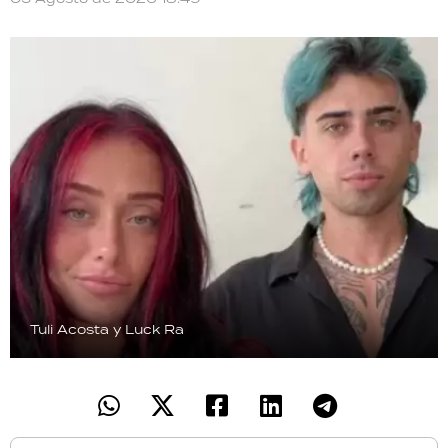
Tuli Acosta y Luck Ra