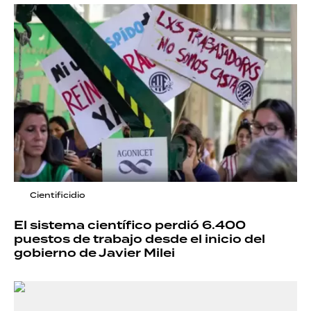
Cientificidio
El sistema científico perdió 6.400
puestos de trabajo desde el inicio del
gobierno de Javier Milei