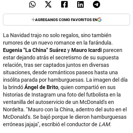
AGREGANOS COMO FAVORITOS EN
La Navidad trajo no solo regalos, sino también
rumores de un nuevo romance en la farándula.
Eugenia "La China" Suárez
y
Mauro Icardi
parecen
estar dejando atrás el secretismo de su supuesta
relación, tras ser captados juntos en diversas
situaciones, desde románticos paseos hasta una
insólita parada por hamburguesas. La imagen del día
la brindó
Ángel de Brito
, quien compartió en sus
historias de Instagram una foto del futbolista en la
ventanilla del autoservicio de un McDonald's en
Nordelta. "Mauro con la China, adentro del auto en el
McDonald's. Se bajó porque le dieron hamburguesas
erróneas jajaja", escribió el conductor de
LAM.