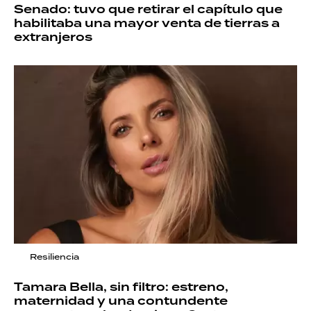
Senado: tuvo que retirar el capítulo que
habilitaba una mayor venta de tierras a
extranjeros
Resiliencia
Tamara Bella, sin filtro: estreno,
maternidad y una contundente