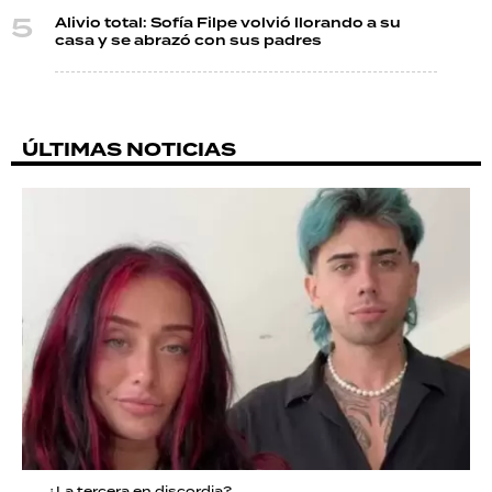
Alivio total: Sofía Filpe volvió llorando a su
casa y se abrazó con sus padres
ÚLTIMAS NOTICIAS
¿La tercera en discordia?