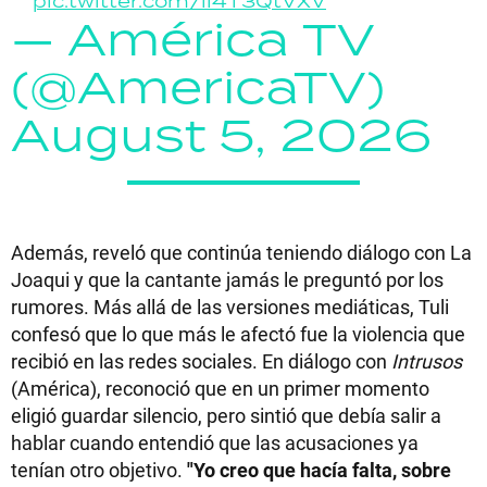
pic.twitter.com/li4T3QtVXV
— América TV
(@AmericaTV)
August 5, 2026
Además, reveló que continúa teniendo diálogo con La
Joaqui y que la cantante jamás le preguntó por los
rumores. Más allá de las versiones mediáticas, Tuli
confesó que lo que más le afectó fue la violencia que
recibió en las redes sociales. En diálogo con
Intrusos
(América), reconoció que en un primer momento
eligió guardar silencio, pero sintió que debía salir a
hablar cuando entendió que las acusaciones ya
tenían otro objetivo.
"Yo creo que hacía falta, sobre