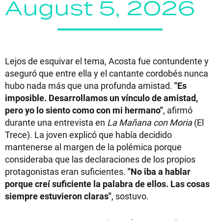
August 5, 2026
Lejos de esquivar el tema, Acosta fue contundente y
aseguró que entre ella y el cantante cordobés nunca
hubo nada más que una profunda amistad.
"Es
imposible. Desarrollamos un vínculo de amistad,
pero yo lo siento como con mi hermano"
, afirmó
durante una entrevista en
La Mañana con Moria
(El
Trece). La joven explicó que había decidido
mantenerse al margen de la polémica porque
consideraba que las declaraciones de los propios
protagonistas eran suficientes.
"No iba a hablar
porque creí suficiente la palabra de ellos. Las cosas
siempre estuvieron claras"
, sostuvo.