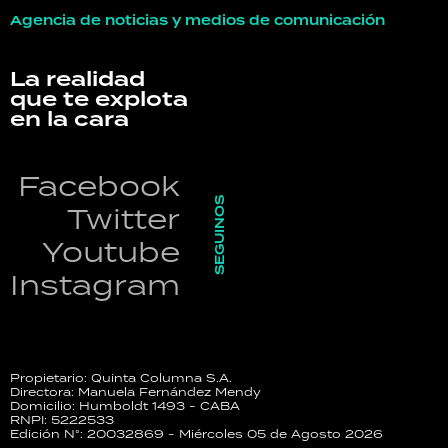
Agencia de noticias y medios de comunicación
La realidad
que te explota
en la cara
Facebook
SEGUINOS
Twitter
Youtube
Instagram
Propietario: Quinta Columna S.A.
Directora: Manuela Fernández Mendy
Domicilio: Humboldt 1493 - CABA
RNPI: 5222533
Edición N°: 20032869 - Miércoles 05 de Agosto 2026