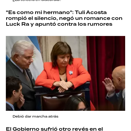
"Es como mi hermano": Tuli Acosta
rompió el silencio, negó un romance con
Luck Ra y apuntó contra los rumores
Debió dar marcha atrás
El Gobierno sufrió otro revés en el