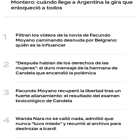
Montero: cuándo llega a Argentina la gira que
enloqueció a todos
Filtran los videos de la novia de Facundo
Moyano caminando desnuda por Belgrano:
quién es la influencer
"Después hablan de los derechos de las
mujeres": el duro mensaje de la hermana de
Candela que encendió la polémica
Facundo Moyano recuperó la libertad tras un
fuerte allanamiento: el resultado del examen
toxicológico de Candela
Wanda Nara no se calló nada, admitió que
nunca "tuvo miedo" y recurrió al archivo para
destrozar a Icardi