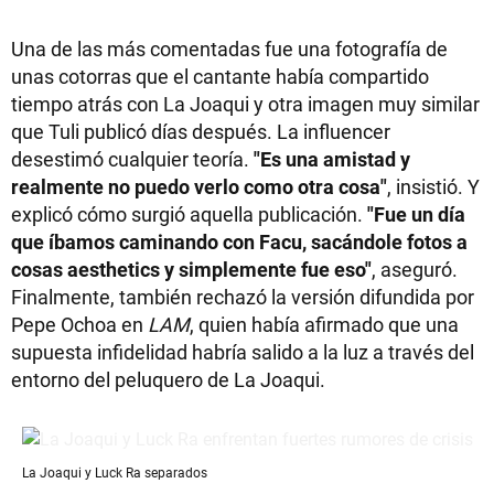
Una de las más comentadas fue una fotografía de
unas cotorras que el cantante había compartido
tiempo atrás con La Joaqui y otra imagen muy similar
que Tuli publicó días después. La influencer
desestimó cualquier teoría.
"Es una amistad y
realmente no puedo verlo como otra cosa"
, insistió. Y
explicó cómo surgió aquella publicación.
"Fue un día
que íbamos caminando con Facu, sacándole fotos a
cosas aesthetics y simplemente fue eso"
, aseguró.
Finalmente, también rechazó la versión difundida por
Pepe Ochoa en
LAM
, quien había afirmado que una
supuesta infidelidad habría salido a la luz a través del
entorno del peluquero de La Joaqui.
La Joaqui y Luck Ra separados