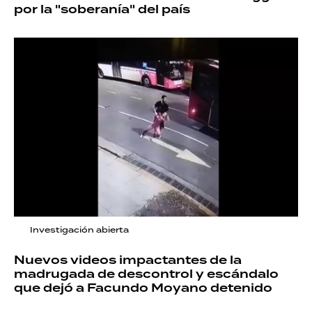
por la "soberanía" del país
Investigación abierta
Nuevos videos impactantes de la
madrugada de descontrol y escándalo
que dejó a Facundo Moyano detenido