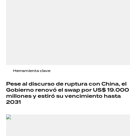
Herramienta clave
Pese al discurso de ruptura con China, el
Gobierno renovó el swap por US$ 19.000
millones y estiró su vencimiento hasta
2031