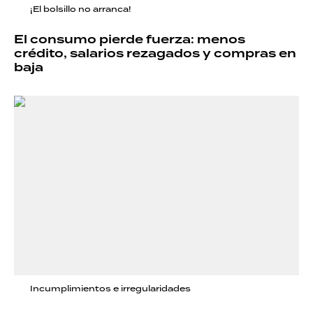
¡El bolsillo no arranca!
El consumo pierde fuerza: menos
crédito, salarios rezagados y compras en
baja
Incumplimientos e irregularidades