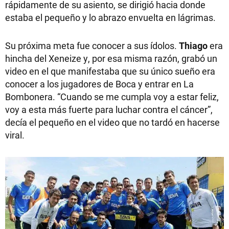
rápidamente de su asiento, se dirigió hacia donde
estaba el pequeño y lo abrazo envuelta en lágrimas.
Su próxima meta fue conocer a sus ídolos.
Thiago
era
hincha del Xeneize y, por esa misma razón, grabó un
video en el que manifestaba que su único sueño era
conocer a los jugadores de Boca y entrar en La
Bombonera. “Cuando se me cumpla voy a estar feliz,
voy a esta más fuerte para luchar contra el cáncer”,
decía el pequeño en el video que no tardó en hacerse
viral.