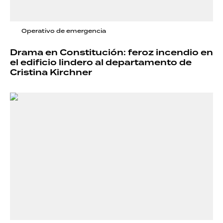
Operativo de emergencia
Drama en Constitución: feroz incendio en
el edificio lindero al departamento de
Cristina Kirchner