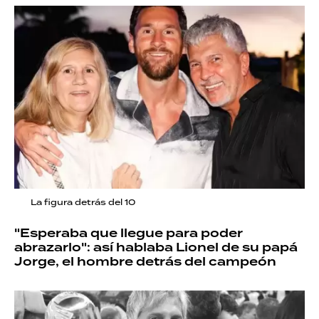
La figura detrás del 10
"Esperaba que llegue para poder
abrazarlo": así hablaba Lionel de su papá
Jorge, el hombre detrás del campeón