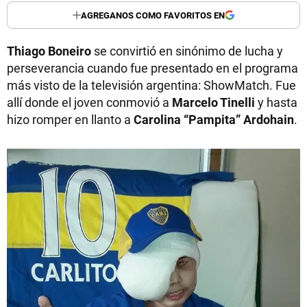
AGREGANOS COMO FAVORITOS EN
Thiago Boneiro
se convirtió en sinónimo de lucha y
perseverancia cuando fue presentado en el programa
más visto de la televisión argentina: ShowMatch. Fue
allí donde el joven conmovió a
Marcelo Tinelli
y hasta
hizo romper en llanto a
Carolina “Pampita” Ardohain
.