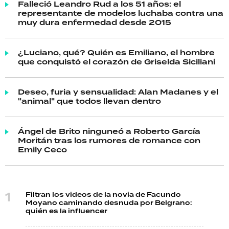
Falleció Leandro Rud a los 51 años: el
representante de modelos luchaba contra una
muy dura enfermedad desde 2015
¿Luciano, qué? Quién es Emiliano, el hombre
que conquistó el corazón de Griselda Siciliani
Deseo, furia y sensualidad: Alan Madanes y el
"animal" que todos llevan dentro
Ángel de Brito ninguneó a Roberto García
Moritán tras los rumores de romance con
Emily Ceco
Filtran los videos de la novia de Facundo
Moyano caminando desnuda por Belgrano:
quién es la influencer