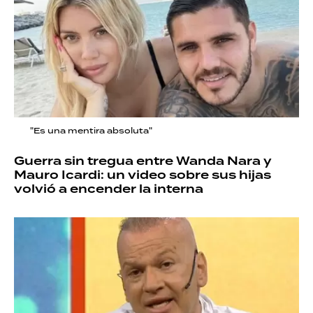
"Es una mentira absoluta"
Guerra sin tregua entre Wanda Nara y
Mauro Icardi: un video sobre sus hijas
volvió a encender la interna