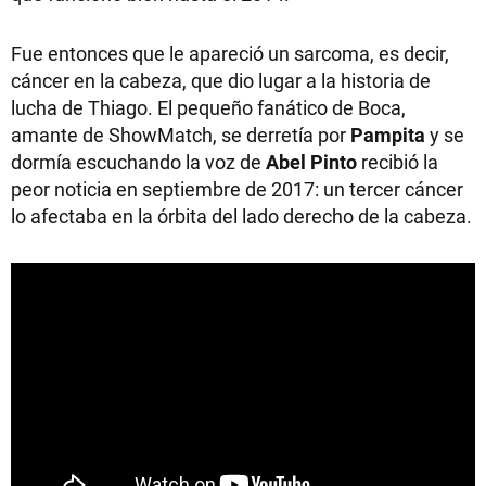
Fue entonces que le apareció un sarcoma, es decir,
cáncer en la cabeza, que dio lugar a la historia de
lucha de Thiago. El pequeño fanático de Boca,
amante de ShowMatch, se derretía por
Pampita
y se
dormía escuchando la voz de
Abel
Pinto
recibió la
peor noticia en septiembre de 2017: un tercer cáncer
lo afectaba en la órbita del lado derecho de la cabeza.