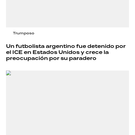
Trumposo
Un futbolista argentino fue detenido por
el ICE en Estados Unidos y crece la
preocupación por su paradero