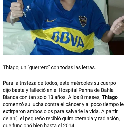
Thiago, un "guerrero" con todas las letras.
Para la tristeza de todos, este miércoles su cuerpo
dijo basta y falleció en el Hospital Penna de Bahía
Blanca con tan solo 13 años. A los 8 meses,
Thiago
comenzó su lucha contra el cáncer y al poco tiempo le
extirparon ambos ojos para salvarle la vida. A partir
de ahí, el pequeño recibió quimioterapia y radiación,
que funcionó bien hasta el 2014.