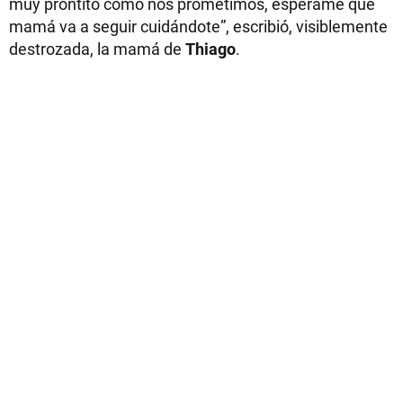
muy prontito como nos prometimos, esperame que
mamá va a seguir cuidándote”, escribió, visiblemente
destrozada, la mamá de
Thiago
.