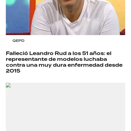
QEPD
Falleció Leandro Rud a los 51 años: el
representante de modelos luchaba
contra una muy dura enfermedad desde
2015