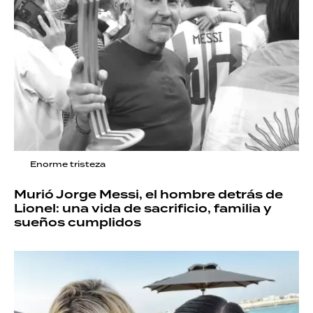
Enorme tristeza
Murió Jorge Messi, el hombre detrás de
Lionel: una vida de sacrificio, familia y
sueños cumplidos