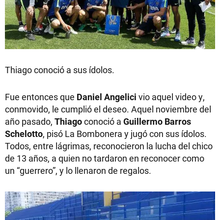
Thiago conoció a sus ídolos.
Fue entonces que
Daniel Angelici
vio aquel video y,
conmovido, le cumplió el deseo. Aquel noviembre del
año pasado,
Thiago
conoció a
Guillermo Barros
Schelotto
, pisó La Bombonera y jugó con sus ídolos.
Todos, entre lágrimas, reconocieron la lucha del chico
de 13 años, a quien no tardaron en reconocer como
un “guerrero”, y lo llenaron de regalos.