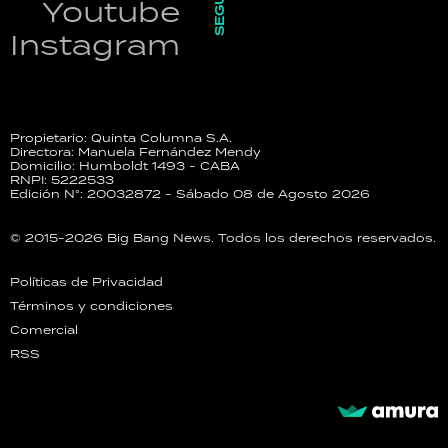
Youtube
Instagram
Propietario: Quinta Columna S.A.
Directora: Manuela Fernández Mendy
Domicilio: Humboldt 1493 - CABA
RNPI: 5222533
Edición N°: 20032872 - Sábado 08 de Agosto 2026
© 2015-2026 Big Bang News. Todos los derechos reservados.
Políticas de Privacidad
Términos y condiciones
Comercial
RSS