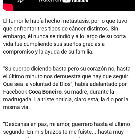
El tumor le había hecho metástasis, por lo que tuvo
que enfrentar tres tipos de cáncer distintos. Sin
embargo, él nunca se rindió y a lo largo de su corta
vida fue cumpliendo sus sueños gracias a
compromiso y la ayuda de su familia.
“Su cuerpo diciendo basta pero su corazón no, hasta
el último minuto nos demuestra que hay que seguir.
Que sea la voluntad de Dios”, había adelantado por
Facebook
Coca
Boneiro
, su madre, durante la
madrugada. La triste noticia, claro está, la dio por la
misma vía.
“Descansa en paz, mi amor, guerrero hasta el último
segundo. En mis brazos te me fuiste....hasta muy