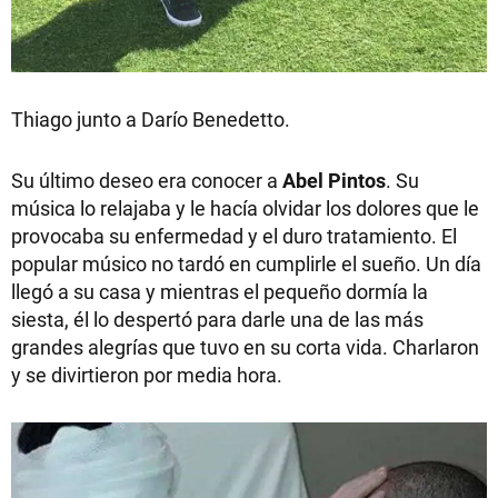
Thiago junto a Darío Benedetto.
Su último deseo era conocer a
Abel Pintos
. Su
música lo relajaba y le hacía olvidar los dolores que le
provocaba su enfermedad y el duro tratamiento. El
popular músico no tardó en cumplirle el sueño. Un día
llegó a su casa y mientras el pequeño dormía la
siesta, él lo despertó para darle una de las más
grandes alegrías que tuvo en su corta vida. Charlaron
y se divirtieron por media hora.