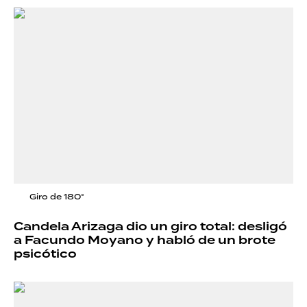
Giro de 180°
Candela Arizaga dio un giro total: desligó
a Facundo Moyano y habló de un brote
psicótico