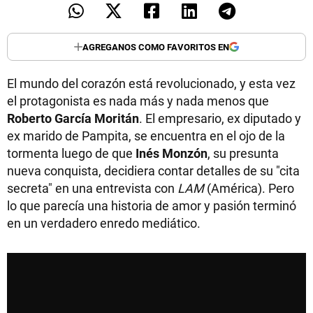
AGREGANOS COMO FAVORITOS EN
El mundo del corazón está revolucionado, y esta vez
el protagonista es nada más y nada menos que
Roberto García Moritán
. El empresario, ex diputado y
ex marido de Pampita, se encuentra en el ojo de la
tormenta luego de que
Inés Monzón
, su presunta
nueva conquista, decidiera contar detalles de su "cita
secreta" en una entrevista con
LAM
(América). Pero
lo que parecía una historia de amor y pasión terminó
en un verdadero enredo mediático.