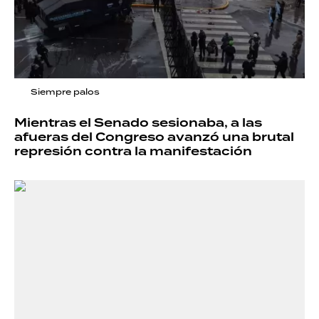
Siempre palos
Mientras el Senado sesionaba, a las
afueras del Congreso avanzó una brutal
represión contra la manifestación