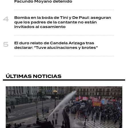
Facundo Moyano detenido
Bomba en la boda de Tini y De Paul: aseguran
que los padres de la cantante no están
invitados al casamiento
El duro relato de Candela Arizaga tras
declarar: "Tuve alucinaciones y brotes"
ÚLTIMAS NOTICIAS