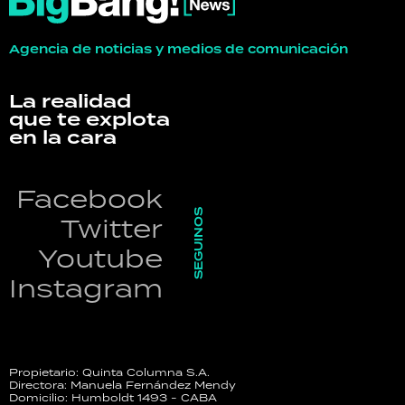
Agencia de noticias y medios de comunicación
La realidad
que te explota
en la cara
Facebook
SEGUINOS
Twitter
Youtube
Instagram
Propietario: Quinta Columna S.A.
Directora: Manuela Fernández Mendy
Domicilio: Humboldt 1493 - CABA