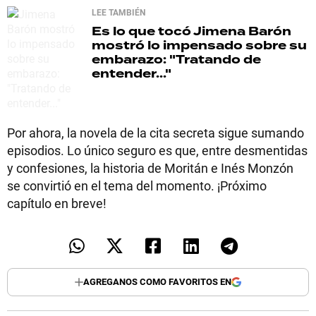
LEE TAMBIÉN
Es lo que tocó
Jimena Barón
mostró lo impensado sobre su
embarazo: "Tratando de
entender..."
Por ahora, la novela de la cita secreta sigue sumando
episodios. Lo único seguro es que, entre desmentidas
y confesiones, la historia de Moritán e Inés Monzón
se convirtió en el tema del momento. ¡Próximo
capítulo en breve!
AGREGANOS COMO FAVORITOS EN