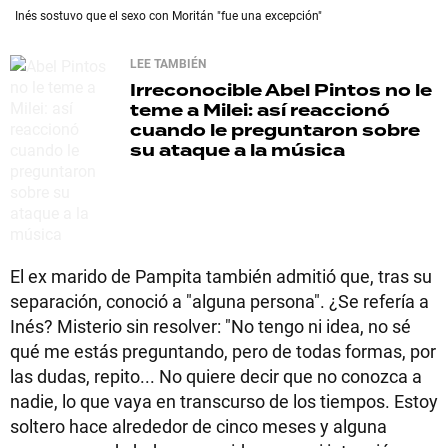
Inés sostuvo que el sexo con Moritán "fue una excepción"
LEE TAMBIÉN
Irreconocible
Abel Pintos no le
teme a Milei: así reaccionó
cuando le preguntaron sobre
su ataque a la música
El ex marido de Pampita también admitió que, tras su
separación, conoció a "alguna persona". ¿Se refería a
Inés? Misterio sin resolver: "No tengo ni idea, no sé
qué me estás preguntando, pero de todas formas, por
las dudas, repito... No quiere decir que no conozca a
nadie, lo que vaya en transcurso de los tiempos. Estoy
soltero hace alrededor de cinco meses y alguna