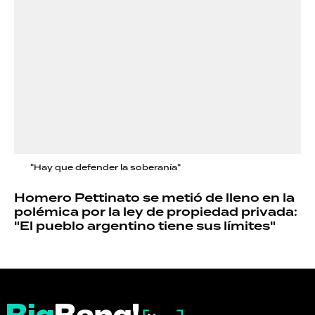
"Hay que defender la soberanía"
Homero Pettinato se metió de lleno en la
polémica por la ley de propiedad privada:
"El pueblo argentino tiene sus límites"