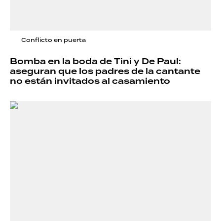
Conflicto en puerta
Bomba en la boda de Tini y De Paul:
aseguran que los padres de la cantante
no están invitados al casamiento