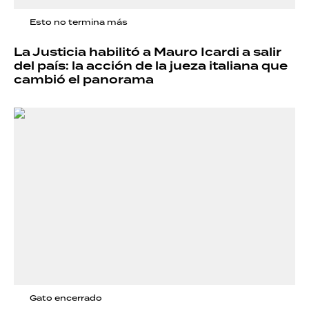
Esto no termina más
La Justicia habilitó a Mauro Icardi a salir
del país: la acción de la jueza italiana que
cambió el panorama
Gato encerrado