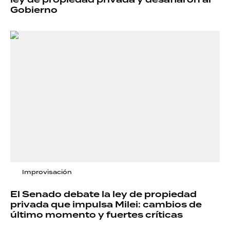
Gobierno
Improvisación
El Senado debate la ley de propiedad
privada que impulsa Milei: cambios de
último momento y fuertes críticas