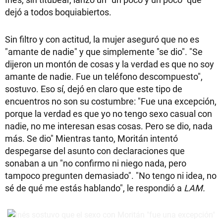
dejó a todos boquiabiertos.
Sin filtro y con actitud, la mujer aseguró que no es
"amante de nadie" y que simplemente "se dio". "Se
dijeron un montón de cosas y la verdad es que no soy
amante de nadie. Fue un teléfono descompuesto",
sostuvo. Eso sí, dejó en claro que este tipo de
encuentros no son su costumbre: "Fue una excepción,
porque la verdad es que yo no tengo sexo casual con
nadie, no me interesan esas cosas. Pero se dio, nada
más. Se dio" Mientras tanto, Moritán intentó
despegarse del asunto con declaraciones que
sonaban a un "no confirmo ni niego nada, pero
tampoco pregunten demasiado". "No tengo ni idea, no
sé de qué me estás hablando", le respondió a
LAM.