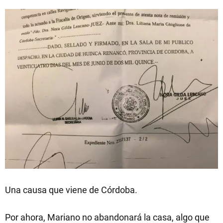
Una causa que viene de Córdoba.
Por ahora, Mariano no abandonará la casa, algo que