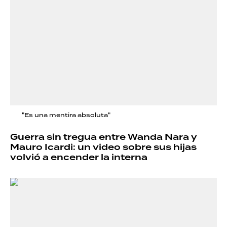
"Es una mentira absoluta"
Guerra sin tregua entre Wanda Nara y
Mauro Icardi: un video sobre sus hijas
volvió a encender la interna