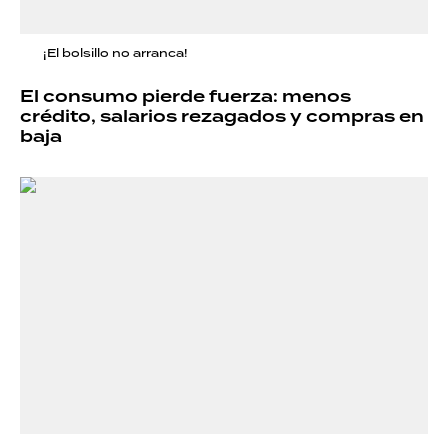
¡El bolsillo no arranca!
El consumo pierde fuerza: menos
crédito, salarios rezagados y compras en
baja