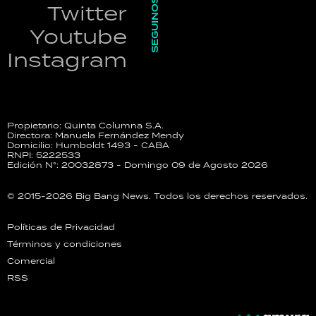
SEGUINOS
Twitter
Youtube
Instagram
Propietario: Quinta Columna S.A.
Directora: Manuela Fernández Mendy
Domicilio: Humboldt 1493 - CABA
RNPI: 5222533
Edición N°: 20032873 - Domingo 09 de Agosto 2026
© 2015-2026 Big Bang News. Todos los derechos reservados.
Políticas de Privacidad
Términos y condiciones
Comercial
RSS