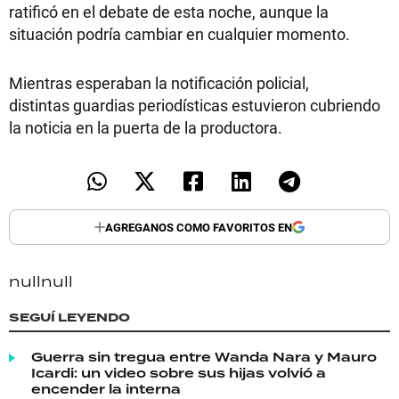
ratificó en el debate de esta noche, aunque la
situación podría cambiar en cualquier momento.
Mientras esperaban la notificación policial,
distintas guardias periodísticas estuvieron cubriendo
la noticia en la puerta de la productora.
AGREGANOS COMO FAVORITOS EN
null
null
SEGUÍ LEYENDO
Guerra sin tregua entre Wanda Nara y Mauro
Icardi: un video sobre sus hijas volvió a
encender la interna