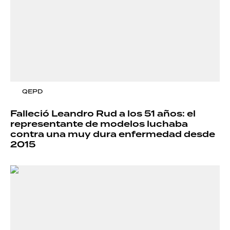
QEPD
Falleció Leandro Rud a los 51 años: el
representante de modelos luchaba
contra una muy dura enfermedad desde
2015