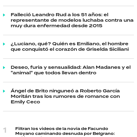
Falleció Leandro Rud a los 51 años: el
representante de modelos luchaba contra una
muy dura enfermedad desde 2015
¿Luciano, qué? Quién es Emiliano, el hombre
que conquistó el corazón de Griselda Siciliani
Deseo, furia y sensualidad: Alan Madanes y el
"animal" que todos llevan dentro
Ángel de Brito ninguneó a Roberto García
Moritán tras los rumores de romance con
Emily Ceco
Filtran los videos de la novia de Facundo
Moyano caminando desnuda por Belgrano: