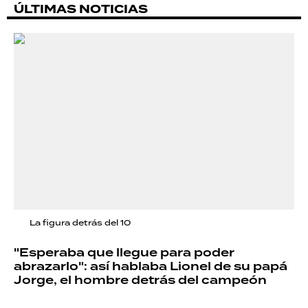
ÚLTIMAS NOTICIAS
La figura detrás del 10
"Esperaba que llegue para poder
abrazarlo": así hablaba Lionel de su papá
Jorge, el hombre detrás del campeón