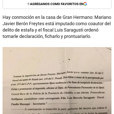
AGREGANOS COMO FAVORITOS EN
Hay conmoción en la casa de Gran Hermano: Mariano
Javier Berón Freytes está imputado como coautor del
delito de estafa y el fiscal Luis Saragusti ordenó
tomarle declaración, ficharlo y prontuariarlo.