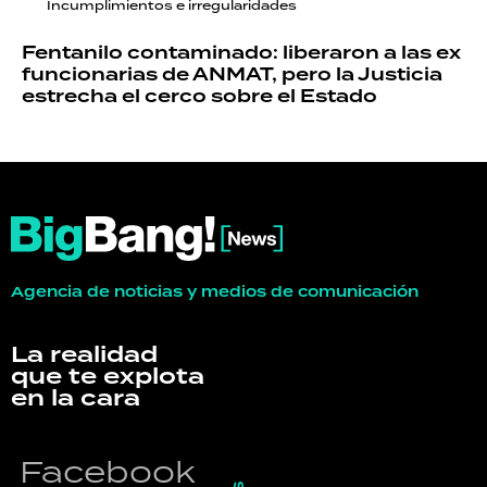
Incumplimientos e irregularidades
Fentanilo contaminado: liberaron a las ex
funcionarias de ANMAT, pero la Justicia
estrecha el cerco sobre el Estado
Agencia de noticias y medios de comunicación
La realidad
que te explota
en la cara
Facebook