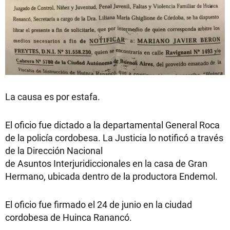
La causa es por estafa.
El oficio fue dictado a la departamental General Roca
de la policía cordobesa. La Justicia lo notificó a través
de la Dirección Nacional
de Asuntos Interjuridiccionales en la casa de Gran
Hermano, ubicada dentro de la productora Endemol.
El oficio fue firmado el 24 de junio en la ciudad
cordobesa de Huinca Ranancó.