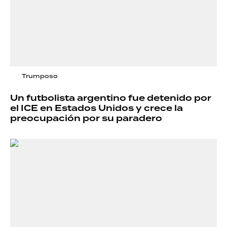
Trumposo
Un futbolista argentino fue detenido por
el ICE en Estados Unidos y crece la
preocupación por su paradero