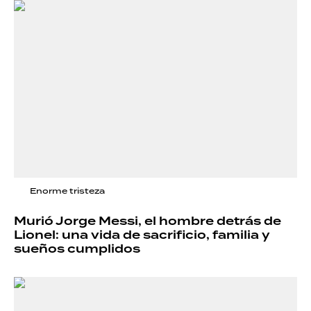
Enorme tristeza
Murió Jorge Messi, el hombre detrás de
Lionel: una vida de sacrificio, familia y
sueños cumplidos