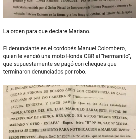
La orden para que declare Mariano.
El denunciante es el cordobés Manuel Colombero,
quien le vendió una moto Honda CBR al “hermanito”,
que supuestamente se pagó con cheques que
terminaron denunciados por robo.