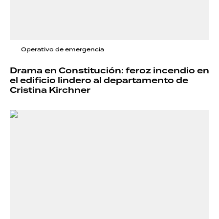
Operativo de emergencia
Drama en Constitución: feroz incendio en
el edificio lindero al departamento de
Cristina Kirchner