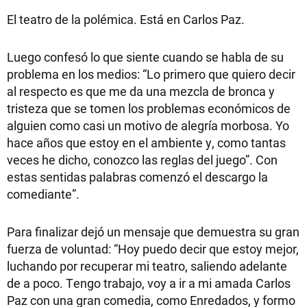
El teatro de la polémica. Está en Carlos Paz.
Luego confesó lo que siente cuando se habla de su
problema en los medios: “Lo primero que quiero decir
al respecto es que me da una mezcla de bronca y
tristeza que se tomen los problemas económicos de
alguien como casi un motivo de alegría morbosa. Yo
hace años que estoy en el ambiente y, como tantas
veces he dicho, conozco las reglas del juego”. Con
estas sentidas palabras comenzó el descargo la
comediante”.
Para finalizar dejó un mensaje que demuestra su gran
fuerza de voluntad: “Hoy puedo decir que estoy mejor,
luchando por recuperar mi teatro, saliendo adelante
de a poco. Tengo trabajo, voy a ir a mi amada Carlos
Paz con una gran comedia, como Enredados, y formo