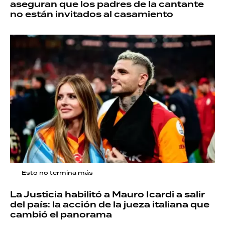
aseguran que los padres de la cantante
no están invitados al casamiento
Esto no termina más
La Justicia habilitó a Mauro Icardi a salir
del país: la acción de la jueza italiana que
cambió el panorama