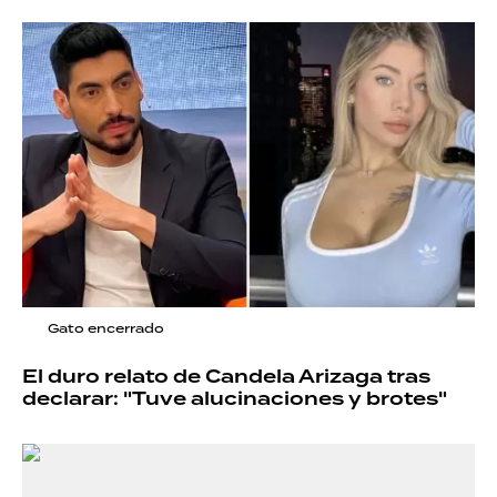
Gato encerrado
El duro relato de Candela Arizaga tras
declarar: "Tuve alucinaciones y brotes"