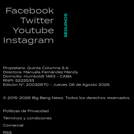
Facebook
SEGUINOS
Twitter
Youtube
Instagram
Propietario: Quinta Columna S.A.
Directora: Manuela Fernández Mendy
Domicilio: Humboldt 1493 - CABA
RNPI: 5222533
Edición N°: 20032870 - Jueves 06 de Agosto 2026
© 2015-2026 Big Bang News. Todos los derechos reservados.
Políticas de Privacidad
Términos y condiciones
Comercial
RSS