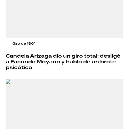
Giro de 180°
Candela Arizaga dio un giro total: desligó
a Facundo Moyano y habló de un brote
psicótico