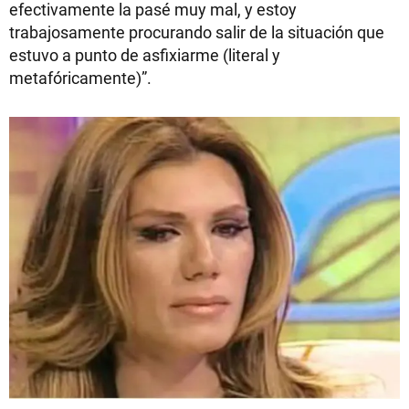
efectivamente la pasé muy mal, y estoy
trabajosamente procurando salir de la situación que
estuvo a punto de asfixiarme (literal y
metafóricamente)”.