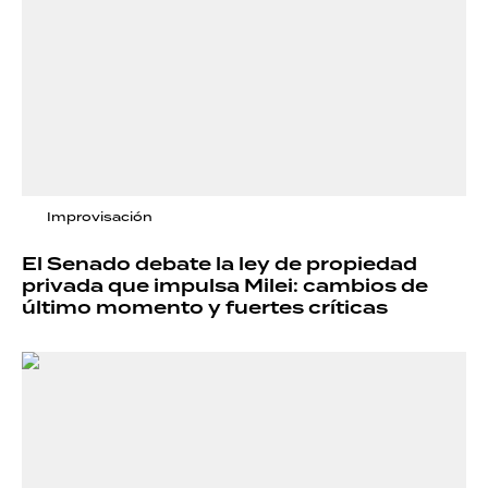
Improvisación
El Senado debate la ley de propiedad
privada que impulsa Milei: cambios de
último momento y fuertes críticas