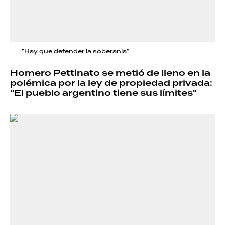
"Hay que defender la soberanía"
Homero Pettinato se metió de lleno en la
polémica por la ley de propiedad privada:
"El pueblo argentino tiene sus límites"