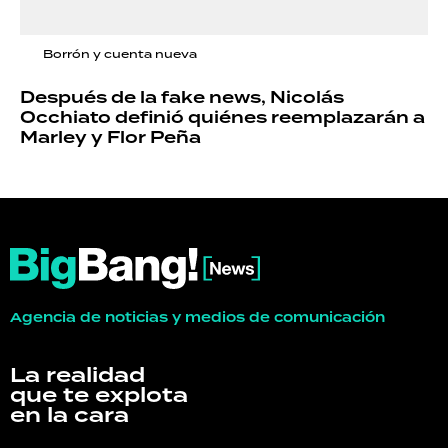
Borrón y cuenta nueva
Después de la fake news, Nicolás
Occhiato definió quiénes reemplazarán a
Marley y Flor Peña
Agencia de noticias y medios de comunicación
La realidad
que te explota
en la cara