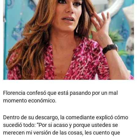
Florencia confesó que está pasando por un mal
momento económico.
Dentro de su descargo, la comediante explicó cómo
sucedió todo: “Por si acaso y porque ustedes se
merecen mi versión de las cosas, les cuento que