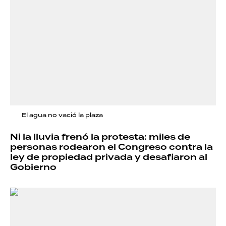
El agua no vació la plaza
Ni la lluvia frenó la protesta: miles de
personas rodearon el Congreso contra la
ley de propiedad privada y desafiaron al
Gobierno