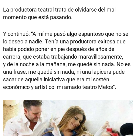
La productora teatral trata de olvidarse del mal
momento que está pasando.
Y continuó: “A mí me pasó algo espantoso que no se
lo deseo a nadie. Tenía una productora exitosa que
había podido poner en pie después de años de
carrera, que estaba trabajando maravillosamente,
y de la noche a la mañana, me quedé sin nada. No es
una frase: me quedé sin nada, ni una lapicera pude
sacar de aquella iniciativa que era mi sostén
económico y artístico: mi amado teatro Melos”.