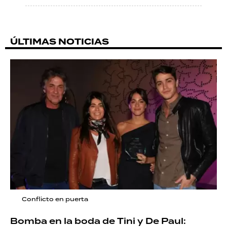
ÚLTIMAS NOTICIAS
Conflicto en puerta
Bomba en la boda de Tini y De Paul: