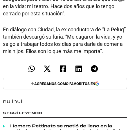
en la vida: mi teatro. Hace dos años que lo tengo
cerrado por esta situación”.
En diálogo con Ciudad, la ex conductora de “La Peluq”
también descargó su furia: “Me cagaron la vida, y yo
salgo a trabajar todos los días para darle de comer a
mis hijos. Ellos son lo que más me importa”.
AGREGANOS COMO FAVORITOS EN
null
null
SEGUÍ LEYENDO
Homero Pettinato se metió de lleno en la