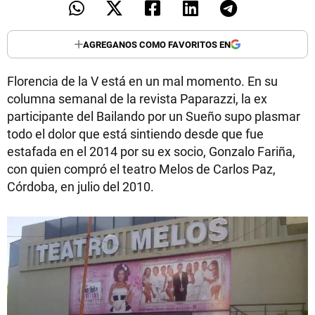
AGREGANOS COMO FAVORITOS EN
Florencia de la V está en un mal momento. En su
columna semanal de la revista Paparazzi, la ex
participante del Bailando por un Sueño supo plasmar
todo el dolor que está sintiendo desde que fue
estafada en el 2014 por su ex socio, Gonzalo Fariña,
con quien compró el teatro Melos de Carlos Paz,
Córdoba, en julio del 2010.