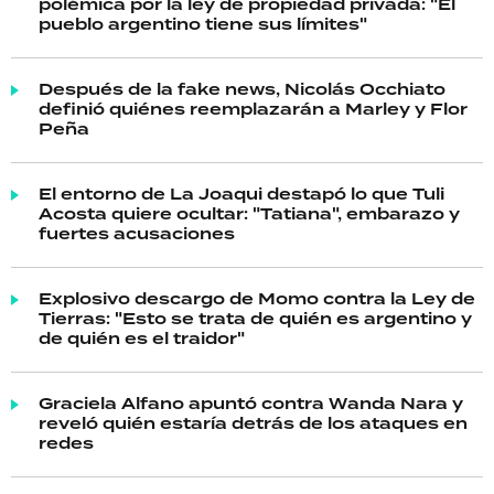
polémica por la ley de propiedad privada: "El
pueblo argentino tiene sus límites"
Después de la fake news, Nicolás Occhiato
definió quiénes reemplazarán a Marley y Flor
Peña
El entorno de La Joaqui destapó lo que Tuli
Acosta quiere ocultar: "Tatiana", embarazo y
fuertes acusaciones
Explosivo descargo de Momo contra la Ley de
Tierras: "Esto se trata de quién es argentino y
de quién es el traidor"
Graciela Alfano apuntó contra Wanda Nara y
reveló quién estaría detrás de los ataques en
redes