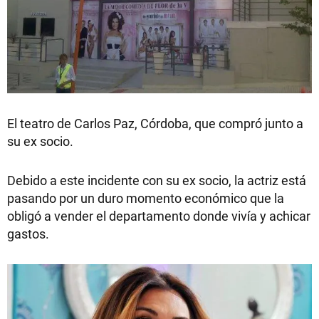
El teatro de Carlos Paz, Córdoba, que compró junto a
su ex socio.
Debido a este incidente con su ex socio, la actriz está
pasando por un duro momento económico que la
obligó a vender el departamento donde vivía y achicar
gastos.