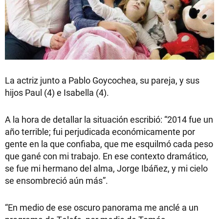
La actriz junto a Pablo Goycochea, su pareja, y sus
hijos Paul (4) e Isabella (4).
A la hora de detallar la situación escribió: “2014 fue un
año terrible; fui perjudicada económicamente por
gente en la que confiaba, que me esquilmó cada peso
que gané con mi trabajo. En ese contexto dramático,
se fue mi hermano del alma, Jorge Ibáñez, y mi cielo
se ensombreció aún más”.
“En medio de ese oscuro panorama me anclé a un