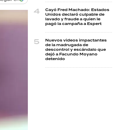
Cayó Fred Machado: Estados
Unidos declaró culpable de
lavado y fraude a quien le
pagó la campaña a Espert
Nuevos videos impactantes
de la madrugada de
descontrol y escándalo que
dejó a Facundo Moyano
detenido