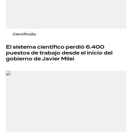
Cientificidio
El sistema científico perdió 6.400
puestos de trabajo desde el inicio del
gobierno de Javier Milei