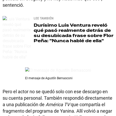
sentenció.
LEE TAMBIÉN
Durísimo
Luis Ventura reveló
qué pasó realmente detrás de
su desubicada frase sobre Flor
Peña: "Nunca hablé de ella"
El mensaje de Agustín Bernasconi
Pero el actor no se quedó solo con ese descargo en
su cuenta personal. También respondió directamente
a una publicación de
América TV
que compartía el
fragmento del programa de Yanina. Allí volvió a negar