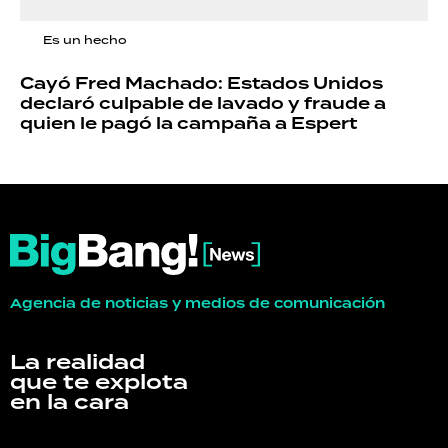
Es un hecho
Cayó Fred Machado: Estados Unidos
declaró culpable de lavado y fraude a
quien le pagó la campaña a Espert
Agencia de noticias y medios de comunicación
La realidad
que te explota
en la cara