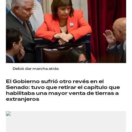
Debió dar marcha atrás
El Gobierno sufrió otro revés en el
Senado: tuvo que retirar el capítulo que
habilitaba una mayor venta de tierras a
extranjeros