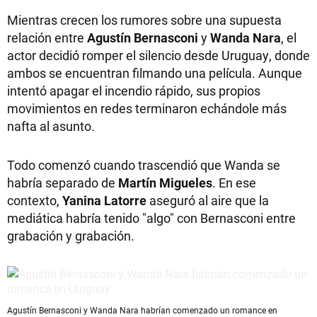
Mientras crecen los rumores sobre una supuesta
relación entre
Agustín Bernasconi
y
Wanda Nara
, el
actor decidió romper el silencio desde Uruguay, donde
ambos se encuentran filmando una película. Aunque
intentó apagar el incendio rápido, sus propios
movimientos en redes terminaron echándole más
nafta al asunto.
Todo comenzó cuando trascendió que Wanda se
habría separado de
Martín Migueles
. En ese
contexto,
Yanina Latorre
aseguró al aire que la
mediática habría tenido "algo" con Bernasconi entre
grabación y grabación.
Agustín Bernasconi y Wanda Nara habrían comenzado un romance en