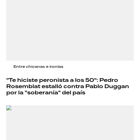
Entre chicanas e ironías
"Te hiciste peronista a los 50": Pedro
Rosemblat estalló contra Pablo Duggan
por la "soberanía" del país