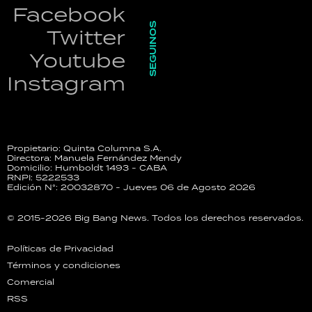
Facebook
SEGUINOS
Twitter
Youtube
Instagram
Propietario: Quinta Columna S.A.
Directora: Manuela Fernández Mendy
Domicilio: Humboldt 1493 - CABA
RNPI: 5222533
Edición N°: 20032870 - Jueves 06 de Agosto 2026
© 2015-2026 Big Bang News. Todos los derechos reservados.
Políticas de Privacidad
Términos y condiciones
Comercial
RSS