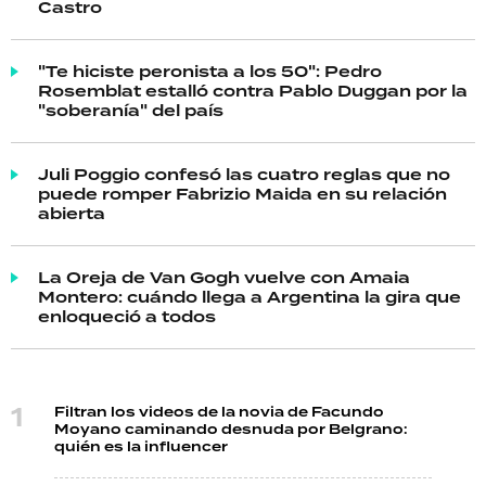
Castro
"Te hiciste peronista a los 50": Pedro
Rosemblat estalló contra Pablo Duggan por la
"soberanía" del país
Juli Poggio confesó las cuatro reglas que no
puede romper Fabrizio Maida en su relación
abierta
La Oreja de Van Gogh vuelve con Amaia
Montero: cuándo llega a Argentina la gira que
enloqueció a todos
Filtran los videos de la novia de Facundo
Moyano caminando desnuda por Belgrano:
quién es la influencer