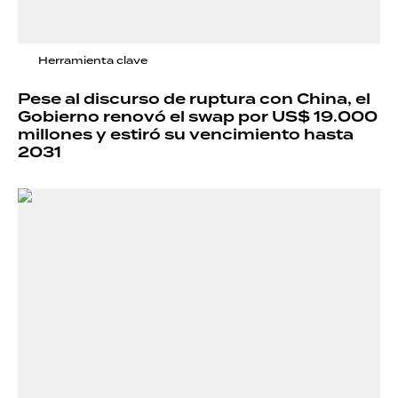
Herramienta clave
Pese al discurso de ruptura con China, el
Gobierno renovó el swap por US$ 19.000
millones y estiró su vencimiento hasta
2031