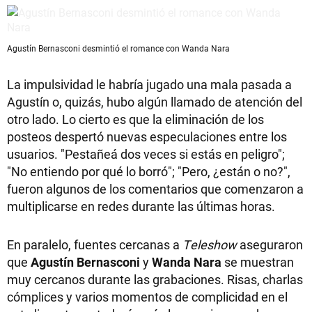
Agustín Bernasconi desmintió el romance con Wanda Nara
La impulsividad le habría jugado una mala pasada a
Agustín o, quizás, hubo algún llamado de atención del
otro lado. Lo cierto es que la eliminación de los
posteos despertó nuevas especulaciones entre los
usuarios. "Pestañeá dos veces si estás en peligro";
"No entiendo por qué lo borró"; "Pero, ¿están o no?",
fueron algunos de los comentarios que comenzaron a
multiplicarse en redes durante las últimas horas.
En paralelo, fuentes cercanas a
Teleshow
aseguraron
que
Agustín Bernasconi
y
Wanda Nara
se muestran
muy cercanos durante las grabaciones. Risas, charlas
cómplices y varios momentos de complicidad en el