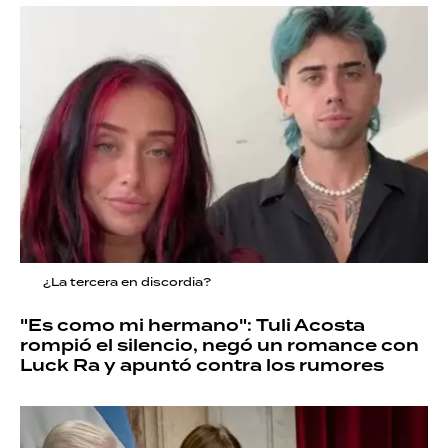
¿La tercera en discordia?
"Es como mi hermano": Tuli Acosta
rompió el silencio, negó un romance con
Luck Ra y apuntó contra los rumores