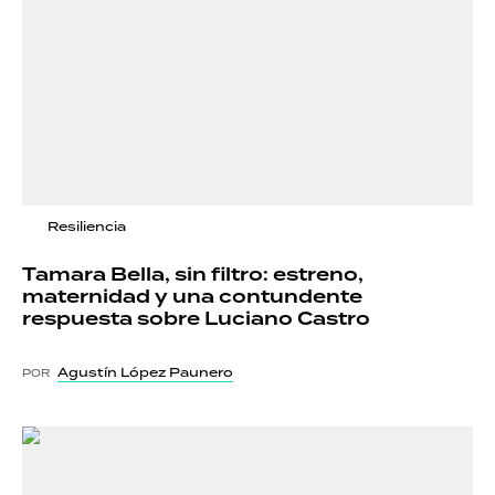
Resiliencia
Tamara Bella, sin filtro: estreno,
maternidad y una contundente
respuesta sobre Luciano Castro
Agustín López Paunero
POR