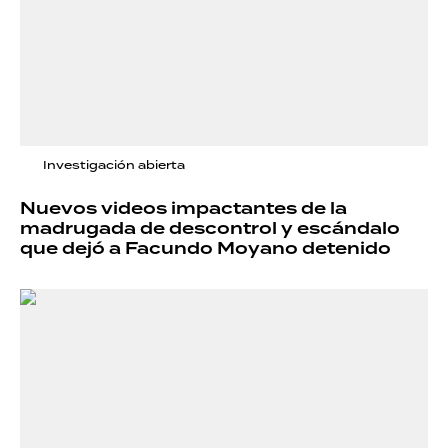
Investigación abierta
Nuevos videos impactantes de la
madrugada de descontrol y escándalo
que dejó a Facundo Moyano detenido