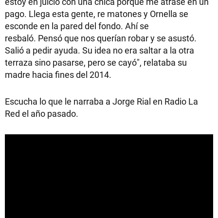
estoy en juicio con una chica porque me atrasé en un
pago. Llega esta gente, re matones y Ornella se
esconde en la pared del fondo. Ahí se
resbaló. Pensó que nos querían robar y se asustó.
Salió a pedir ayuda. Su idea no era saltar a la otra
terraza sino pasarse, pero se cayó", relataba su
madre hacia fines del 2014.
Escucha lo que le narraba a Jorge Rial en Radio La
Red el año pasado.