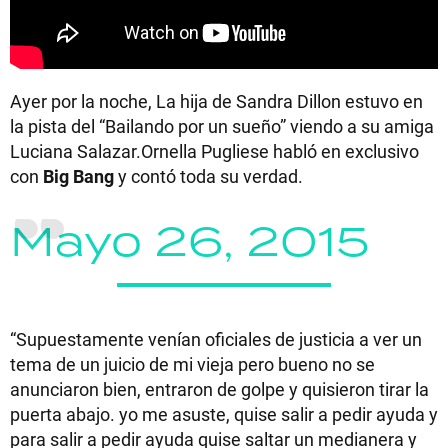
Ayer por la noche, La hija de Sandra Dillon estuvo en
la pista del “Bailando por un sueño” viendo a su amiga
Luciana Salazar.Ornella Pugliese habló en exclusivo
con
Big Bang
y contó toda su verdad.
Mayo 26, 2015
“Supuestamente venían oficiales de justicia a ver un
tema de un juicio de mi vieja pero bueno no se
anunciaron bien, entraron de golpe y quisieron tirar la
puerta abajo. yo me asuste, quise salir a pedir ayuda y
para salir a pedir ayuda quise saltar un medianera y