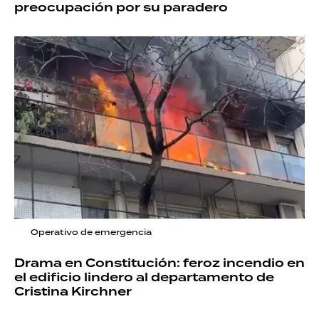
preocupación por su paradero
Operativo de emergencia
Drama en Constitución: feroz incendio en
el edificio lindero al departamento de
Cristina Kirchner