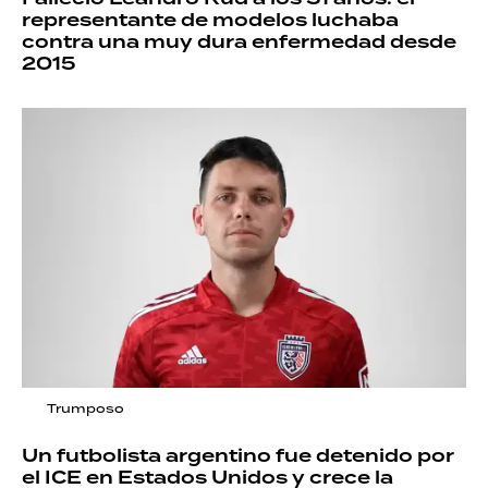
representante de modelos luchaba
contra una muy dura enfermedad desde
2015
Trumposo
Un futbolista argentino fue detenido por
el ICE en Estados Unidos y crece la