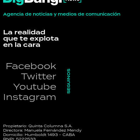
Agencia de noticias y medios de comunicación
La realidad
que te explota
en la cara
Facebook
SEGUINOS
Twitter
Youtube
Instagram
Propietario: Quinta Columna S.A.
Directora: Manuela Fernández Mendy
Domicilio: Humboldt 1493 - CABA
RNPI: 5222533