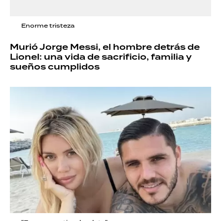
Enorme tristeza
Murió Jorge Messi, el hombre detrás de
Lionel: una vida de sacrificio, familia y
sueños cumplidos