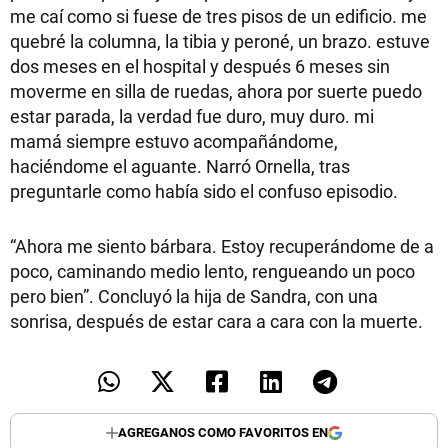
me caí como si fuese de tres pisos de un edificio. me
quebré la columna, la tibia y peroné, un brazo. estuve
dos meses en el hospital y después 6 meses sin
moverme en silla de ruedas, ahora por suerte puedo
estar parada, la verdad fue duro, muy duro. mi
mamá siempre estuvo acompañándome,
haciéndome el aguante. Narró Ornella, tras
preguntarle como había sido el confuso episodio.
“Ahora me siento bárbara. Estoy recuperándome de a
poco, caminando medio lento, rengueando un poco
pero bien”. Concluyó la hija de Sandra, con una
sonrisa, después de estar cara a cara con la muerte.
AGREGANOS COMO FAVORITOS EN