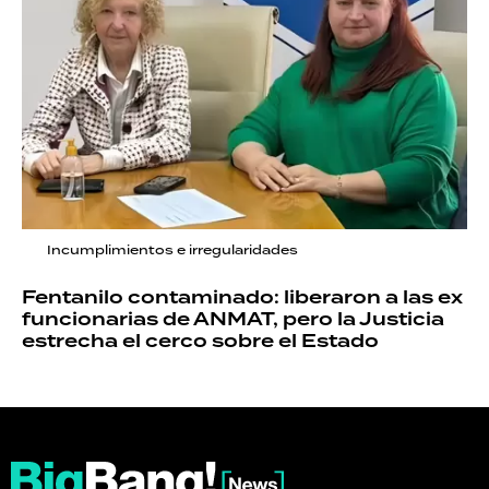
Incumplimientos e irregularidades
Fentanilo contaminado: liberaron a las ex
funcionarias de ANMAT, pero la Justicia
estrecha el cerco sobre el Estado