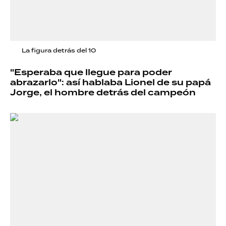
La figura detrás del 10
"Esperaba que llegue para poder
abrazarlo": así hablaba Lionel de su papá
Jorge, el hombre detrás del campeón