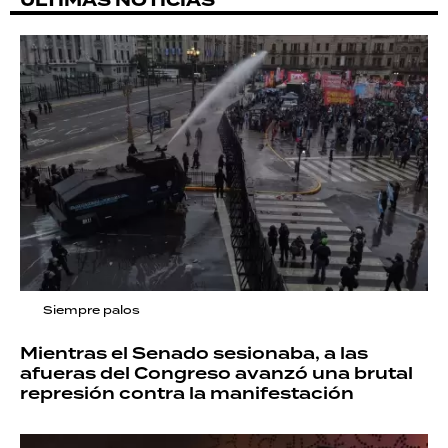
ÚLTIMAS NOTICIAS
Siempre palos
Mientras el Senado sesionaba, a las
afueras del Congreso avanzó una brutal
represión contra la manifestación