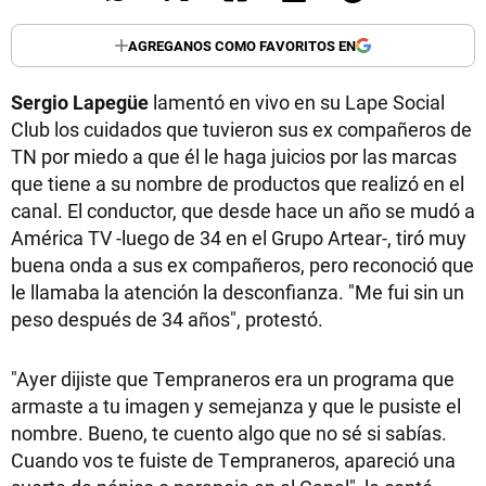
AGREGANOS COMO FAVORITOS EN
Sergio Lapegüe
lamentó en vivo en su Lape Social
Club los cuidados que tuvieron sus ex compañeros de
TN por miedo a que él le haga juicios por las marcas
que tiene a su nombre de productos que realizó en el
canal. El conductor, que desde hace un año se mudó a
América TV -luego de 34 en el Grupo Artear-, tiró muy
buena onda a sus ex compañeros, pero reconoció que
le llamaba la atención la desconfianza. "Me fui sin un
peso después de 34 años", protestó.
"Ayer dijiste que Tempraneros era un programa que
armaste a tu imagen y semejanza y que le pusiste el
nombre. Bueno, te cuento algo que no sé si sabías.
Cuando vos te fuiste de Tempraneros, apareció una