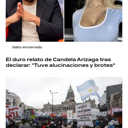
Gato encerrado
El duro relato de Candela Arizaga tras
declarar: "Tuve alucinaciones y brotes"