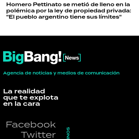
Homero Pettinato se metió de lleno en la
polémica por la ley de propiedad privada:
"El pueblo argentino tiene sus límites"
Agencia de noticias y medios de comunicación
La realidad
que te explota
en la cara
Facebook
Twitter