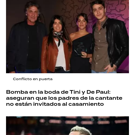
Conflicto en puerta
Bomba en la boda de Tini y De Paul:
aseguran que los padres de la cantante
no están invitados al casamiento