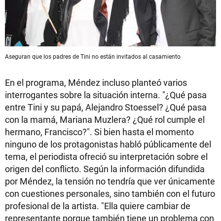
Aseguran que los padres de Tini no están invitados al casamiento
En el programa, Méndez incluso planteó varios
interrogantes sobre la situación interna. "¿Qué pasa
entre Tini y su papá, Alejandro Stoessel? ¿Qué pasa
con la mamá, Mariana Muzlera? ¿Qué rol cumple el
hermano, Francisco?". Si bien hasta el momento
ninguno de los protagonistas habló públicamente del
tema, el periodista ofreció su interpretación sobre el
origen del conflicto. Según la información difundida
por Méndez, la tensión no tendría que ver únicamente
con cuestiones personales, sino también con el futuro
profesional de la artista. "Ella quiere cambiar de
representante porque también tiene un problema con