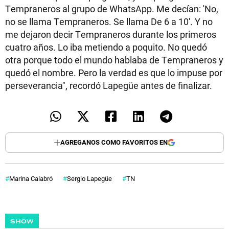
Tempraneros al grupo de WhatsApp. Me decían: 'No,
no se llama Tempraneros. Se llama De 6 a 10'. Y no
me dejaron decir Tempraneros durante los primeros
cuatro años. Lo iba metiendo a poquito. No quedó
otra porque todo el mundo hablaba de Tempraneros y
quedó el nombre. Pero la verdad es que lo impuse por
perseverancia", recordó Lapegüe antes de finalizar.
AGREGANOS COMO FAVORITOS EN
Marina Calabró
Sergio Lapegüe
TN
SHOW