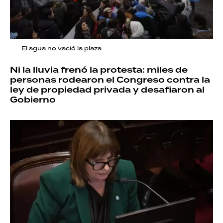
El agua no vació la plaza
Ni la lluvia frenó la protesta: miles de
personas rodearon el Congreso contra la
ley de propiedad privada y desafiaron al
Gobierno