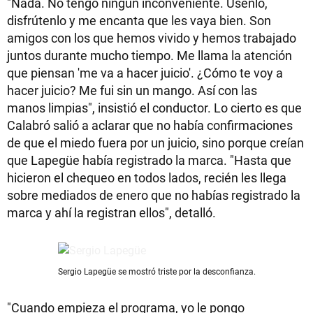
"Nada. No tengo ningún inconveniente. Úsenlo,
disfrútenlo y me encanta que les vaya bien. Son
amigos con los que hemos vivido y hemos trabajado
juntos durante mucho tiempo. Me llama la atención
que piensan 'me va a hacer juicio'. ¿Cómo te voy a
hacer juicio? Me fui sin un mango. Así con las
manos limpias", insistió el conductor. Lo cierto es que
Calabró salió a aclarar que no había confirmaciones
de que el miedo fuera por un juicio, sino porque creían
que Lapegüe había registrado la marca. "Hasta que
hicieron el chequeo en todos lados, recién les llega
sobre mediados de enero que no habías registrado la
marca y ahí la registran ellos", detalló.
Sergio Lapegüe se mostró triste por la desconfianza.
"Cuando empieza el programa, yo le pongo