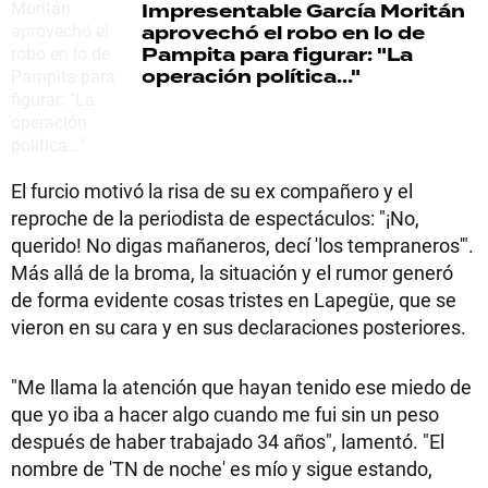
Impresentable
García Moritán
aprovechó el robo en lo de
Pampita para figurar: "La
operación política..."
El furcio motivó la risa de su ex compañero y el
reproche de la periodista de espectáculos: "¡No,
querido! No digas mañaneros, decí 'los tempraneros'".
Más allá de la broma, la situación y el rumor generó
de forma evidente cosas tristes en Lapegüe, que se
vieron en su cara y en sus declaraciones posteriores.
"Me llama la atención que hayan tenido ese miedo de
que yo iba a hacer algo cuando me fui sin un peso
después de haber trabajado 34 años", lamentó. "El
nombre de 'TN de noche' es mío y sigue estando,