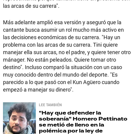
las arcas de su carrera".
Más adelante amplió esa versión y aseguró que la
cantante busca asumir un rol mucho más activo en
las decisiones económicas de su carrera. "Hay un
problema con las arcas de su carrera. Tini quiere
manejar ella sus arcas, no el padre, y quiere tener otro
mánager. No están peleados. Quiere tomar otro
destino". Incluso comparó la situación con un caso
muy conocido dentro del mundo del deporte. "Es
parecido a lo que pasó con el Kun Agüero cuando
empezó a manejar su dinero".
LEE TAMBIÉN
"Hay que defender la
soberanía"
Homero Pettinato
se metió de lleno en la
polémica por la ley de