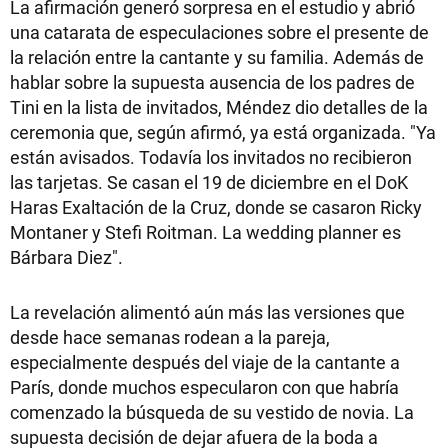
La afirmación generó sorpresa en el estudio y abrió
una catarata de especulaciones sobre el presente de
la relación entre la cantante y su familia. Además de
hablar sobre la supuesta ausencia de los padres de
Tini en la lista de invitados, Méndez dio detalles de la
ceremonia que, según afirmó, ya está organizada. "Ya
están avisados. Todavía los invitados no recibieron
las tarjetas. Se casan el 19 de diciembre en el DoK
Haras Exaltación de la Cruz, donde se casaron Ricky
Montaner y Stefi Roitman. La wedding planner es
Bárbara Diez".
La revelación alimentó aún más las versiones que
desde hace semanas rodean a la pareja,
especialmente después del viaje de la cantante a
París, donde muchos especularon con que habría
comenzado la búsqueda de su vestido de novia. La
supuesta decisión de dejar afuera de la boda a