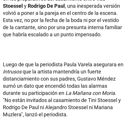
Stoessel
y
Rodrigo De Paul
, una inesperada versión
volvió a poner a la pareja en el centro de la escena.
Esta vez, no por la fecha de la boda ni por el vestido
de la cantante, sino por una presunta interna familiar
que habría escalado a un punto impensado.
Luego de que la periodista Paula Varela asegurara en
Intrusos
que la artista mantendría un fuerte
distanciamiento con sus padres, Gustavo Méndez
sumó un dato que encendió todas las alarmas
durante su participación en
La Mañana con Moria
.
"No están invitados al casamiento de Tini Stoessel y
Rodrigo De Paul ni Alejandro Stoessel ni Mariana
Muzlera", lanzó el periodista.