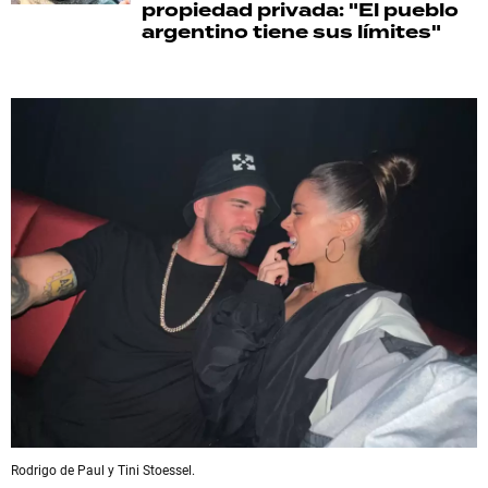
propiedad privada: "El pueblo
argentino tiene sus límites"
Rodrigo de Paul y Tini Stoessel.