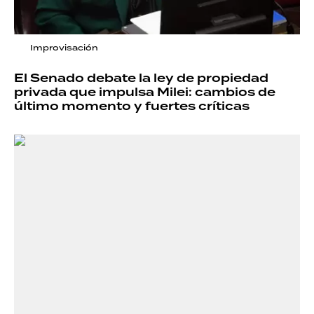
Improvisación
El Senado debate la ley de propiedad
privada que impulsa Milei: cambios de
último momento y fuertes críticas