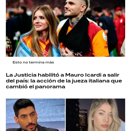
Esto no termina más
La Justicia habilitó a Mauro Icardi a salir
del país: la acción de la jueza italiana que
cambió el panorama