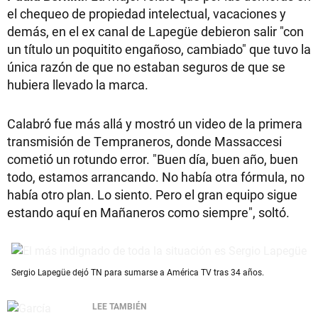
el chequeo de propiedad intelectual, vacaciones y
demás, en el ex canal de Lapegüe debieron salir "con
un título un poquitito engañoso, cambiado" que tuvo la
única razón de que no estaban seguros de que se
hubiera llevado la marca.
Calabró fue más allá y mostró un video de la primera
transmisión de Tempraneros, donde Massaccesi
cometió un rotundo error. "Buen día, buen año, buen
todo, estamos arrancando. No había otra fórmula, no
había otro plan. Lo siento. Pero el gran equipo sigue
estando aquí en Mañaneros como siempre", soltó.
Sergio Lapegüe dejó TN para sumarse a América TV tras 34 años.
LEE TAMBIÉN