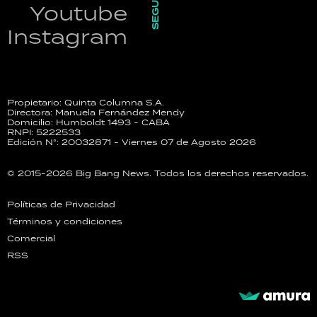
SEGUINOS
Youtube
Instagram
Propietario: Quinta Columna S.A.
Directora: Manuela Fernández Mendy
Domicilio: Humboldt 1493 - CABA
RNPI: 5222533
Edición N°: 20032871 - Viernes 07 de Agosto 2026
© 2015-2026 Big Bang News. Todos los derechos reservados.
Políticas de Privacidad
Términos y condiciones
Comercial
RSS