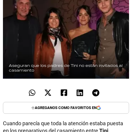
Aseguran que los padres de Tini no están invitados al
casamiento
AGREGANOS COMO FAVORITOS EN
Cuando parecía que toda la atención estaba puesta
en los preparativos del casamiento entre
Tini