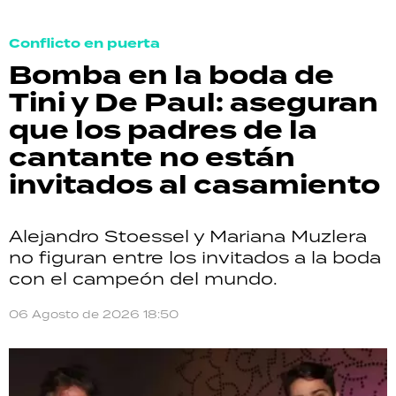
Conflicto en puerta
Bomba en la boda de
Tini y De Paul: aseguran
que los padres de la
cantante no están
invitados al casamiento
Alejandro Stoessel y Mariana Muzlera
no figuran entre los invitados a la boda
con el campeón del mundo.
06 Agosto de 2026 18:50