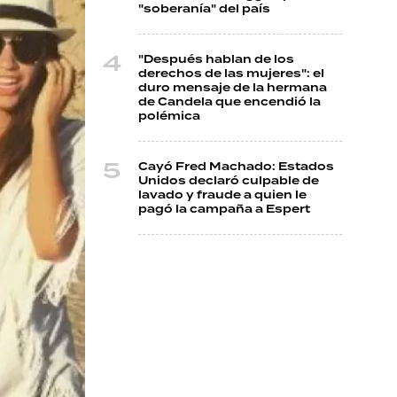
"soberanía" del país
"Después hablan de los
derechos de las mujeres": el
duro mensaje de la hermana
de Candela que encendió la
polémica
Cayó Fred Machado: Estados
Unidos declaró culpable de
lavado y fraude a quien le
pagó la campaña a Espert