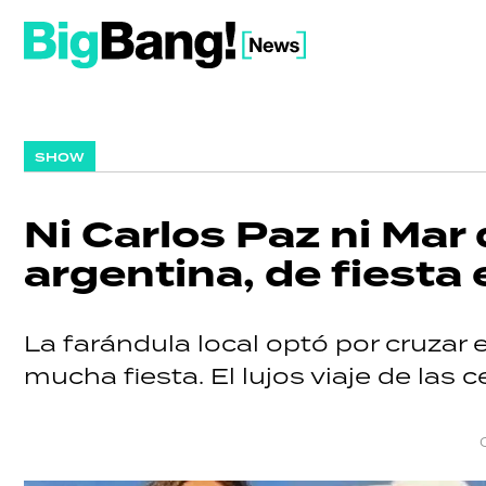
SHOW
Ni Carlos Paz ni Mar 
argentina, de fiesta
La farándula local optó por cruzar 
mucha fiesta. El lujos viaje de las ce