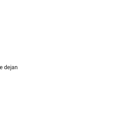
se dejan