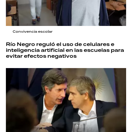
Convivencia escolar
Río Negro reguló el uso de celulares e
inteligencia artificial en las escuelas para
evitar efectos negativos