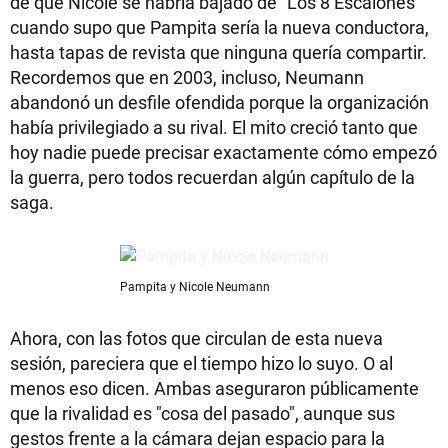
de que Nicole se habría bajado de "Los 8 Escalones"
cuando supo que Pampita sería la nueva conductora,
hasta tapas de revista que ninguna quería compartir.
Recordemos que en 2003, incluso, Neumann
abandonó un desfile ofendida porque la organización
había privilegiado a su rival. El mito creció tanto que
hoy nadie puede precisar exactamente cómo empezó
la guerra, pero todos recuerdan algún capítulo de la
saga.
Pampita y Nicole Neumann
Ahora, con las fotos que circulan de esta nueva
sesión, pareciera que el tiempo hizo lo suyo. O al
menos eso dicen. Ambas aseguraron públicamente
que la rivalidad es "cosa del pasado", aunque sus
gestos frente a la cámara dejan espacio para la