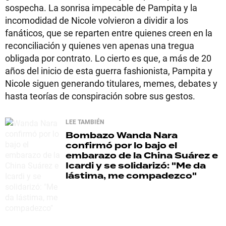
sospecha. La sonrisa impecable de Pampita y la
incomodidad de Nicole volvieron a dividir a los
fanáticos, que se reparten entre quienes creen en la
reconciliación y quienes ven apenas una tregua
obligada por contrato. Lo cierto es que, a más de 20
años del inicio de esta guerra fashionista, Pampita y
Nicole siguen generando titulares, memes, debates y
hasta teorías de conspiración sobre sus gestos.
LEE TAMBIÉN
Bombazo
Wanda Nara
confirmó por lo bajo el
embarazo de la China Suárez e
Icardi y se solidarizó: "Me da
lástima, me compadezco"