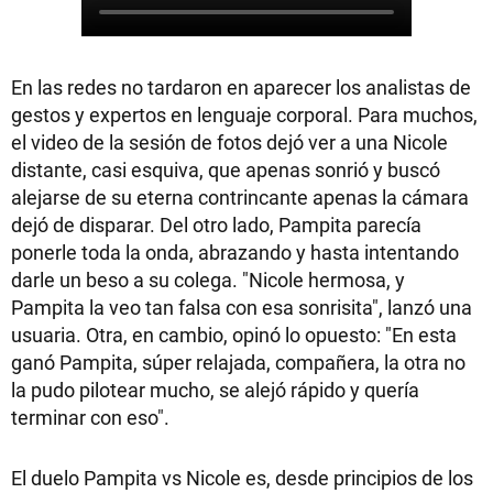
En las redes no tardaron en aparecer los analistas de
gestos y expertos en lenguaje corporal. Para muchos,
el video de la sesión de fotos dejó ver a una Nicole
distante, casi esquiva, que apenas sonrió y buscó
alejarse de su eterna contrincante apenas la cámara
dejó de disparar. Del otro lado, Pampita parecía
ponerle toda la onda, abrazando y hasta intentando
darle un beso a su colega. "Nicole hermosa, y
Pampita la veo tan falsa con esa sonrisita", lanzó una
usuaria. Otra, en cambio, opinó lo opuesto: "En esta
ganó Pampita, súper relajada, compañera, la otra no
la pudo pilotear mucho, se alejó rápido y quería
terminar con eso".
El duelo Pampita vs Nicole es, desde principios de los