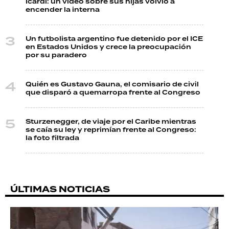
Icardi: un video sobre sus hijas volvió a
encender la interna
Un futbolista argentino fue detenido por el ICE
en Estados Unidos y crece la preocupación
por su paradero
Quién es Gustavo Gauna, el comisario de civil
que disparó a quemarropa frente al Congreso
Sturzenegger, de viaje por el Caribe mientras
se caía su ley y reprimían frente al Congreso:
la foto filtrada
ÚLTIMAS NOTICIAS