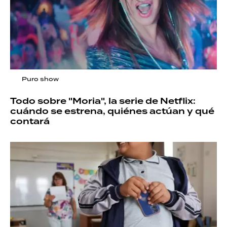
Puro show
Todo sobre "Moria", la serie de Netflix:
cuándo se estrena, quiénes actúan y qué
contará