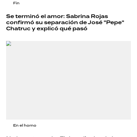
Fin
Se terminó el amor: Sabrina Rojas
confirmó su separación de José "Pepe"
Chatruc y explicó qué pasó
En el horno