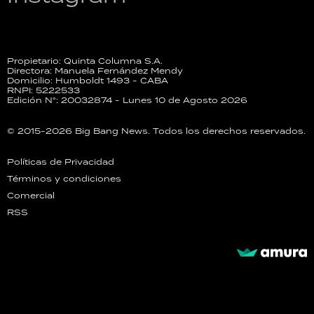
Propietario: Quinta Columna S.A.
Directora: Manuela Fernández Mendy
Domicilio: Humboldt 1493 - CABA
RNPI: 5222533
Edición N°: 20032874 - Lunes 10 de Agosto 2026
© 2015-2026 Big Bang News. Todos los derechos reservados.
Políticas de Privacidad
Términos y condiciones
Comercial
RSS