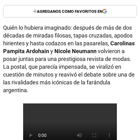
AGREGANOS COMO FAVORITOS EN
Quién lo hubiera imaginado: después de más de dos
décadas de miradas filosas, tapas cruzadas, apodos
hirientes y hasta codazos en las pasarelas,
Carolinas
Pampita Ardohain
y
Nicole Neumann
volvieron a
posar juntas para una prestigiosa revista de modas.
La postal, que parecía impensada, se viralizó en
cuestión de minutos y reavivó el debate sobre una de
las rivalidades más icónicas de la farándula
argentina.