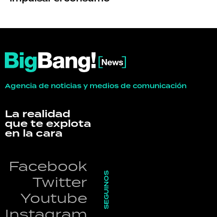
Agencia de noticias y medios de comunicación
La realidad
que te explota
en la cara
Facebook
SEGUINOS
Twitter
Youtube
Instagram