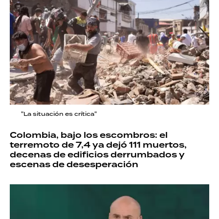
"La situación es crítica"
Colombia, bajo los escombros: el
terremoto de 7,4 ya dejó 111 muertos,
decenas de edificios derrumbados y
escenas de desesperación