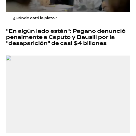
¿Dónde está la plata?
"En algún lado están": Pagano denunció
penalmente a Caputo y Bausili por la
"desaparición" de casi $4 billones