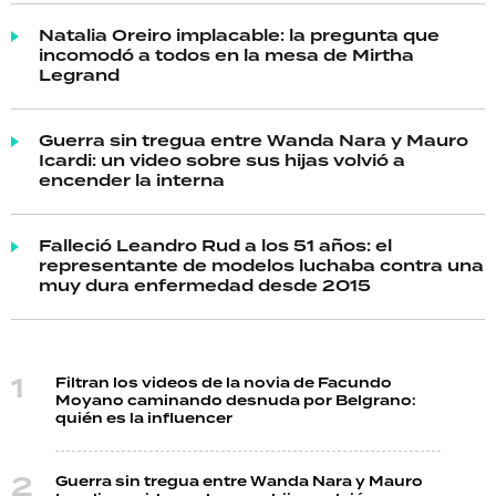
Natalia Oreiro implacable: la pregunta que
incomodó a todos en la mesa de Mirtha
Legrand
Guerra sin tregua entre Wanda Nara y Mauro
Icardi: un video sobre sus hijas volvió a
encender la interna
Falleció Leandro Rud a los 51 años: el
representante de modelos luchaba contra una
muy dura enfermedad desde 2015
Filtran los videos de la novia de Facundo
Moyano caminando desnuda por Belgrano:
quién es la influencer
Guerra sin tregua entre Wanda Nara y Mauro