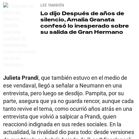
LEE TAMBIÉN
Lo dijo
Después de años de
silencio, Amalia Granata
confesó lo inesperado sobre
su salida de Gran Hermano
Julieta Prandi
, que también estuvo en el medio de
ese vendaval, llegó a señalar a Neumann en una
entrevista, pero luego se desdijo. Pampita, por su
parte, asegura que ya no guarda rencor, aunque cada
tanto revive el tema, como ocurrió años atrás en una
entrevista que volvió a salpicar a Prandi, quien
reaccionó indignada en sus redes sociales. En la
actualidad, la rivalidad dio para todo: desde versiones