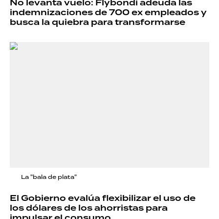
No levanta vuelo: Flybondi adeuda las
indemnizaciones de 700 ex empleados y
busca la quiebra para transformarse
La "bala de plata"
El Gobierno evalúa flexibilizar el uso de
los dólares de los ahorristas para
impulsar el consumo