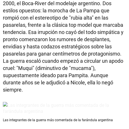
2000, el Boca-River del modelaje argentino. Dos
estilos opuestos: la morocha de La Pampa que
rompió con el estereotipo de "rubia alta" en las
pasarelas, frente a la clásica top model que marcaba
tendencia. Esa irrupción no cayó del todo simpática y
pronto comenzaron los rumores de desplantes,
envidias y hasta codazos estratégicos sobre las
pasarelas para ganar centímetros de protagonismo.
La guerra escaló cuando empezó a circular un apodo
cruel: "Muqui" (diminutivo de "mucama"),
supuestamente ideado para Pampita. Aunque
durante años se le adjudicó a Nicole, ella lo negó
siempre.
Las integrantes de la guerra más comentada de la farándula argentina