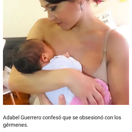
Adabel Guerrero confesó que se obsesionó con los
gérmenes.