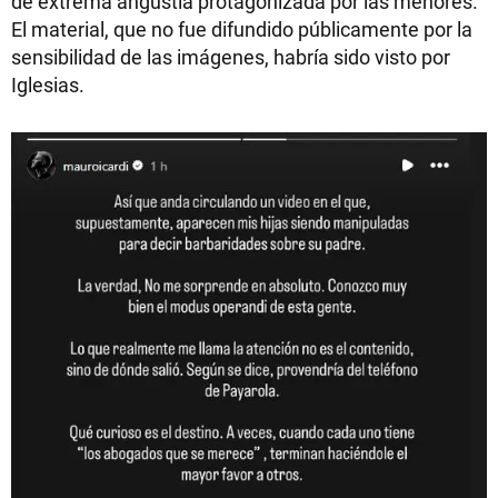
de extrema angustia protagonizada por las menores.
El material, que no fue difundido públicamente por la
sensibilidad de las imágenes, habría sido visto por
Iglesias.