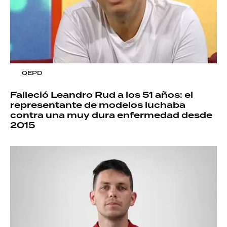
QEPD
Falleció Leandro Rud a los 51 años: el
representante de modelos luchaba
contra una muy dura enfermedad desde
2015