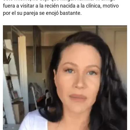
fuera a visitar a la recién nacida a la clínica, motivo
por el su pareja se enojó bastante.