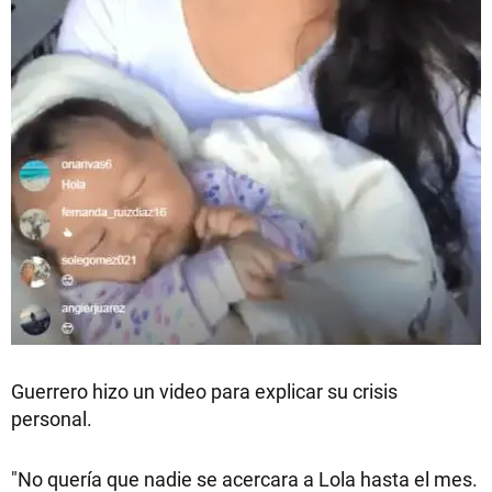
Guerrero hizo un video para explicar su crisis
personal.
"No quería que nadie se acercara a Lola hasta el mes.