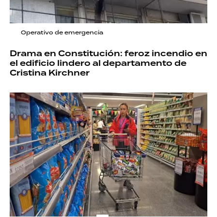
Operativo de emergencia
Drama en Constitución: feroz incendio en
el edificio lindero al departamento de
Cristina Kirchner