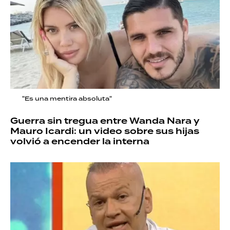
"Es una mentira absoluta"
Guerra sin tregua entre Wanda Nara y
Mauro Icardi: un video sobre sus hijas
volvió a encender la interna