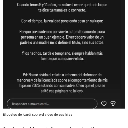
El posteo de Icardi sobre el video de sus hijas