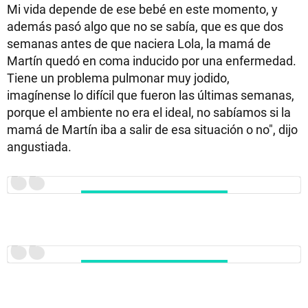
Mi vida depende de ese bebé en este momento, y
además pasó algo que no se sabía, que es que dos
semanas antes de que naciera Lola, la mamá de
Martín quedó en coma inducido por una enfermedad.
Tiene un problema pulmonar muy jodido,
imagínense lo difícil que fueron las últimas semanas,
porque el ambiente no era el ideal, no sabíamos si la
mamá de Martín iba a salir de esa situación o no", dijo
angustiada.