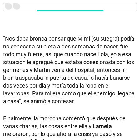
"Nos daba bronca pensar que Mimi (su suegra) podía
no conocer a su nieta a dos semanas de nacer, fue
todo muy fuerte, así que cuando nace Lola, yo a esa
situación le agregué que estaba obsesionada con los
gérmenes y Martín venía del hospital, entonces ni
bien traspasaba la puerta de casa, lo hacía bañarse
dos veces por día y metía toda la ropa en el
lavarropas. Para mi era como que el enemigo llegaba
a casa", se animó a confesar.
Finalmente, la morocha comentó que después de
varias charlas, las cosas entre ella y
Lamela
mejoraron, por lo que ahora la crisis ya pasó y se