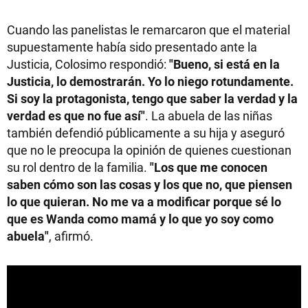
Cuando las panelistas le remarcaron que el material
supuestamente había sido presentado ante la
Justicia, Colosimo respondió:
"Bueno, si está en la
Justicia, lo demostrarán. Yo lo niego rotundamente.
Si soy la protagonista, tengo que saber la verdad y la
verdad es que no fue así"
. La abuela de las niñas
también defendió públicamente a su hija y aseguró
que no le preocupa la opinión de quienes cuestionan
su rol dentro de la familia.
"Los que me conocen
saben cómo son las cosas y los que no, que piensen
lo que quieran. No me va a modificar porque sé lo
que es Wanda como mamá y lo que yo soy como
abuela"
, afirmó.