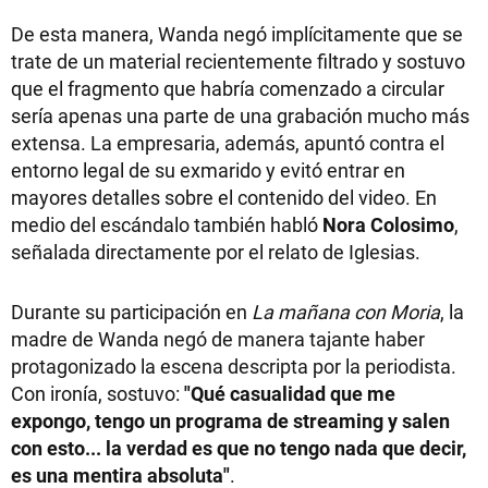
De esta manera, Wanda negó implícitamente que se
trate de un material recientemente filtrado y sostuvo
que el fragmento que habría comenzado a circular
sería apenas una parte de una grabación mucho más
extensa. La empresaria, además, apuntó contra el
entorno legal de su exmarido y evitó entrar en
mayores detalles sobre el contenido del video. En
medio del escándalo también habló
Nora Colosimo
,
señalada directamente por el relato de Iglesias.
Durante su participación en
La mañana con Moria
, la
madre de Wanda negó de manera tajante haber
protagonizado la escena descripta por la periodista.
Con ironía, sostuvo:
"Qué casualidad que me
expongo, tengo un programa de streaming y salen
con esto... la verdad es que no tengo nada que decir,
es una mentira absoluta"
.