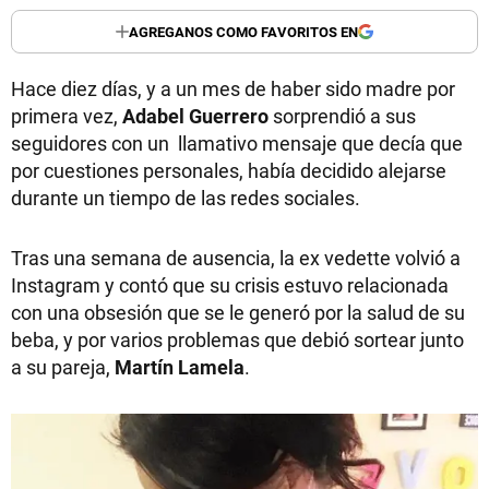
AGREGANOS COMO FAVORITOS EN
Hace diez días, y a un mes de haber sido madre por
primera vez,
Adabel Guerrero
sorprendió a sus
seguidores con un llamativo mensaje que decía que
por cuestiones personales, había decidido alejarse
durante un tiempo de las redes sociales.
Tras una semana de ausencia, la ex vedette volvió a
Instagram y contó que su crisis estuvo relacionada
con una obsesión que se le generó por la salud de su
beba, y por varios problemas que debió sortear junto
a su pareja,
Martín
Lamela
.