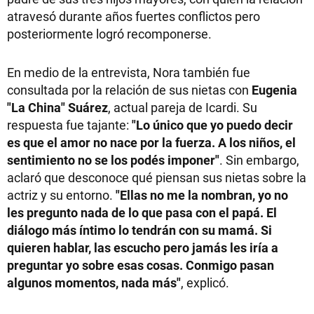
atravesó durante años fuertes conflictos pero
posteriormente logró recomponerse.
En medio de la entrevista, Nora también fue
consultada por la relación de sus nietas con
Eugenia
"La China" Suárez
, actual pareja de Icardi. Su
respuesta fue tajante:
"Lo único que yo puedo decir
es que el amor no nace por la fuerza. A los niños, el
sentimiento no se los podés imponer"
. Sin embargo,
aclaró que desconoce qué piensan sus nietas sobre la
actriz y su entorno.
"Ellas no me la nombran, yo no
les pregunto nada de lo que pasa con el papá. El
diálogo más íntimo lo tendrán con su mamá. Si
quieren hablar, las escucho pero jamás les iría a
preguntar yo sobre esas cosas. Conmigo pasan
algunos momentos, nada más"
, explicó.