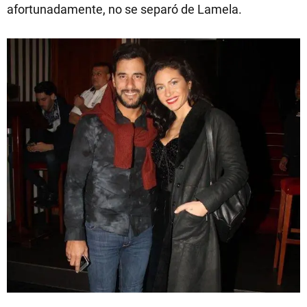
afortunadamente, no se separó de Lamela.