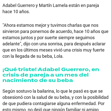
Adabel Guerrero y Martín Lamela están en pareja
hace 10 años.
"Ahora estamos mejor y tuvimos charlas que nos
sirvieron para ponernos de acuerdo, hace 10 años que
estamos juntos y por suerte siempre seguimos
adelante", dijo con una sonrisa, para después aclarar
que en los últimos meses vivió una crisis muy fuerte
con la llegada de su beba, Lola.
¡Qué triste! Adabel Guerrero, en
crisis de pareja a un mes del
nacimiento de su beba
Según sostuvo la bailarina, lo que le pasó es que se
obsesionó con la salud de su beba, y con la posibilidad
de que pudiera contagiarse alguna enfermedad. Por
esto mismo, no dejó que ningún familiar ni amigo