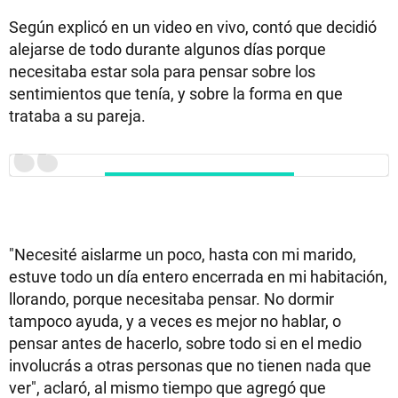
Según explicó en un video en vivo, contó que decidió
alejarse de todo durante algunos días porque
necesitaba estar sola para pensar sobre los
sentimientos que tenía, y sobre la forma en que
trataba a su pareja.
"Necesité aislarme un poco, hasta con mi marido,
estuve todo un día entero encerrada en mi habitación,
llorando, porque necesitaba pensar. No dormir
tampoco ayuda, y a veces es mejor no hablar, o
pensar antes de hacerlo, sobre todo si en el medio
involucrás a otras personas que no tienen nada que
ver", aclaró, al mismo tiempo que agregó que