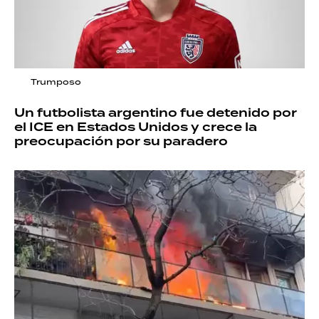
Trumposo
Un futbolista argentino fue detenido por
el ICE en Estados Unidos y crece la
preocupación por su paradero