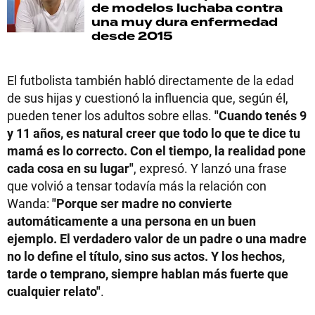
de modelos luchaba contra
una muy dura enfermedad
desde 2015
El futbolista también habló directamente de la edad
de sus hijas y cuestionó la influencia que, según él,
pueden tener los adultos sobre ellas.
"Cuando tenés 9
y 11 años, es natural creer que todo lo que te dice tu
mamá es lo correcto. Con el tiempo, la realidad pone
cada cosa en su lugar"
, expresó. Y lanzó una frase
que volvió a tensar todavía más la relación con
Wanda:
"Porque ser madre no convierte
automáticamente a una persona en un buen
ejemplo. El verdadero valor de un padre o una madre
no lo define el título, sino sus actos. Y los hechos,
tarde o temprano, siempre hablan más fuerte que
cualquier relato"
.