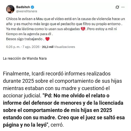
La reacción de Wanda Nara
Finalmente, Icardi recordó informes realizados
durante 2025 sobre el comportamiento de sus hijas
mientras estaban con su madre y cuestionó el
accionar judicial.
"Pd: No me olvido el relato o
informe del defensor de menores y de la licenciada
sobre el comportamiento de mis hijas en 2025
estando con su madre. Creo que el juez se saltó esa
página y no la leyó"
, cerró.