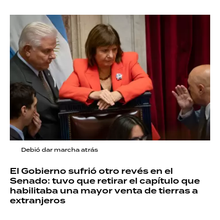
Debió dar marcha atrás
El Gobierno sufrió otro revés en el
Senado: tuvo que retirar el capítulo que
habilitaba una mayor venta de tierras a
extranjeros