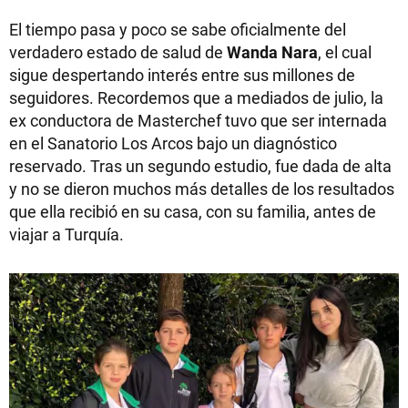
El tiempo pasa y poco se sabe oficialmente del
verdadero estado de salud de
Wanda Nara
, el cual
sigue despertando interés entre sus millones de
seguidores. Recordemos que a mediados de julio, la
ex conductora de Masterchef tuvo que ser internada
en el Sanatorio Los Arcos bajo un diagnóstico
reservado. Tras un segundo estudio, fue dada de alta
y no se dieron muchos más detalles de los resultados
que ella recibió en su casa, con su familia, antes de
viajar a Turquía.