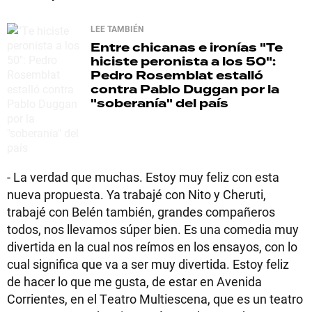
LEE TAMBIÉN
Entre chicanas e ironías
"Te
hiciste peronista a los 50":
Pedro Rosemblat estalló
contra Pablo Duggan por la
"soberanía" del país
- La verdad que muchas. Estoy muy feliz con esta
nueva propuesta. Ya trabajé con Nito y Cheruti,
trabajé con Belén también, grandes compañeros
todos, nos llevamos súper bien. Es una comedia muy
divertida en la cual nos reímos en los ensayos, con lo
cual significa que va a ser muy divertida. Estoy feliz
de hacer lo que me gusta, de estar en Avenida
Corrientes, en el Teatro Multiescena, que es un teatro