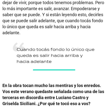
dejar de vivir, porque todos tenemos problemas. Pero
lo más importante es salir, avanzar. Empoderarse y
saber que se puede. Y si están leyendo esto, decirles
que se puede salir adelante, que cuando tocás fondo
lo único que queda es salir hacia arriba y hacia
adelante.
Cuando tocás fondo lo único que
queda es salir hacia arriba y
hacia adelante
En la obra tocan mucho las mentiras y los enredos.
Vos este verano quedaste señalada como una de las
terceras en discordia entre Luciano Castro y
Griselda Siciliani. ¿Por qué te tocó eso a vos?