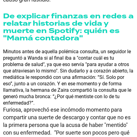
De explicar finanzas en redes a
relatar historias de vida y
muerte en Spotify: quién es
"Mamá contadora"
Minutos antes de aquella polémica consulta, un seguidor le
preguntó a Wanda si al final iba a "contar cuál es tu
problema de salud", ya que eso servía "para ayudar a otros
que atraviesan lo mismo". Sin dudarlo y a corazón abierto, la
mediática le respondió con una afirmación: “Sí. Solo por
eso”, junto a un corazón. Y en ese momento y de forma
llamativa, la hermana de Zaira compartió la consulta que le
generó mucha bronca: “¿Por qué mentiste con lo de tu
enfermedad?”.
Furiosa, aprovechó ese incómodo momento para
compartir una suerte de descargo y contar que no es
la primera persona que la acusa de haber "mentido"
con su enfermedad. “Por suerte son pocos pero qué