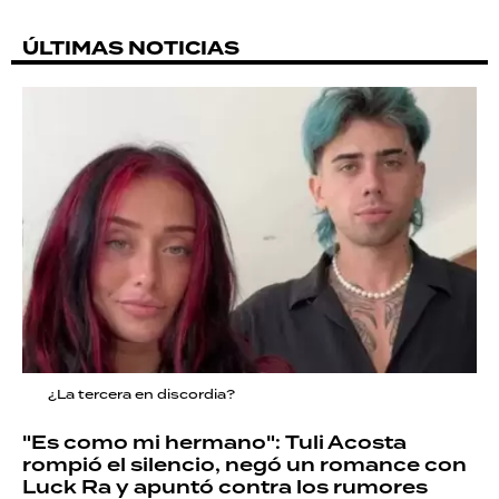
ÚLTIMAS NOTICIAS
¿La tercera en discordia?
"Es como mi hermano": Tuli Acosta
rompió el silencio, negó un romance con
Luck Ra y apuntó contra los rumores