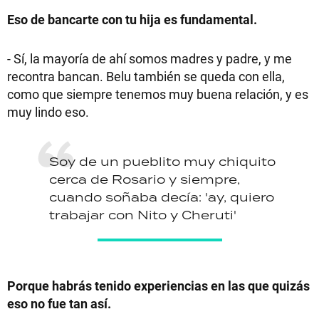
Eso de bancarte con tu hija es fundamental.
- Sí, la mayoría de ahí somos madres y padre, y me
recontra bancan. Belu también se queda con ella,
como que siempre tenemos muy buena relación, y es
muy lindo eso.
Soy de un pueblito muy chiquito
cerca de Rosario y siempre,
cuando soñaba decía: 'ay, quiero
trabajar con Nito y Cheruti'
Porque habrás tenido experiencias en las que quizás
eso no fue tan así.