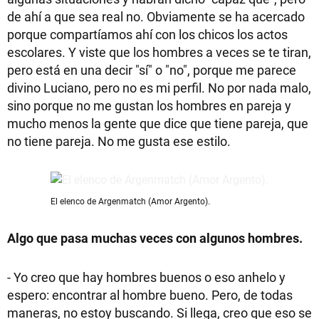
de ahí a que sea real no. Obviamente se ha acercado
porque compartíamos ahí con los chicos los actos
escolares. Y viste que los hombres a veces se te tiran,
pero está en una decir "sí" o "no", porque me parece
divino Luciano, pero no es mi perfil. No por nada malo,
sino porque no me gustan los hombres en pareja y
mucho menos la gente que dice que tiene pareja, que
no tiene pareja. No me gusta ese estilo.
El elenco de Argenmatch (Amor Argento).
Algo que pasa muchas veces con algunos hombres.
- Yo creo que hay hombres buenos o eso anhelo y
espero: encontrar al hombre bueno. Pero, de todas
maneras, no estoy buscando. Si llega, creo que eso se