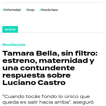
Enfermedad
Enojo
Wanda Nara
SHOW
Resiliencia
Tamara Bella, sin filtro:
estreno, maternidad y
una contundente
respuesta sobre
Luciano Castro
"Cuando tocás fondo lo único que
queda es salir hacia arriba", aseguró