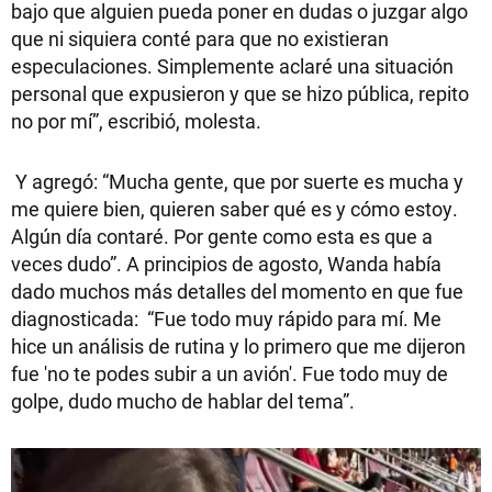
bajo que alguien pueda poner en dudas o juzgar algo
que ni siquiera conté para que no existieran
especulaciones. Simplemente aclaré una situación
personal que expusieron y que se hizo pública, repito
no por mí”, escribió, molesta.
Y agregó: “Mucha gente, que por suerte es mucha y
me quiere bien, quieren saber qué es y cómo estoy.
Algún día contaré. Por gente como esta es que a
veces dudo”. A principios de agosto, Wanda había
dado muchos más detalles del momento en que fue
diagnosticada: “Fue todo muy rápido para mí. Me
hice un análisis de rutina y lo primero que me dijeron
fue 'no te podes subir a un avión'. Fue todo muy de
golpe, dudo mucho de hablar del tema”.