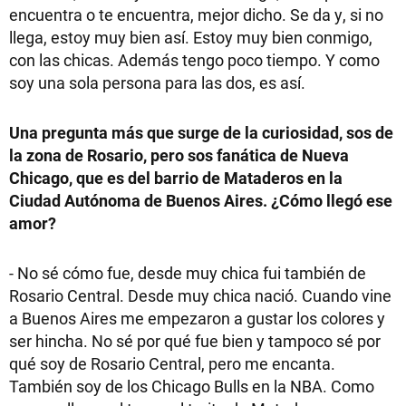
encuentra o te encuentra, mejor dicho. Se da y, si no
llega, estoy muy bien así. Estoy muy bien conmigo,
con las chicas. Además tengo poco tiempo. Y como
soy una sola persona para las dos, es así.
Una pregunta más que surge de la curiosidad, sos de
la zona de Rosario, pero sos fanática de Nueva
Chicago, que es del barrio de Mataderos en la
Ciudad Autónoma de Buenos Aires. ¿Cómo llegó ese
amor?
- No sé cómo fue, desde muy chica fui también de
Rosario Central. Desde muy chica nació. Cuando vine
a Buenos Aires me empezaron a gustar los colores y
ser hincha. No sé por qué fue bien y tampoco sé por
qué soy de Rosario Central, pero me encanta.
También soy de los Chicago Bulls en la NBA. Como