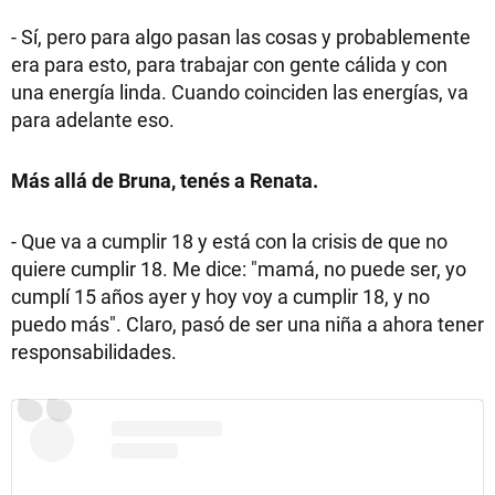
- Sí, pero para algo pasan las cosas y probablemente
era para esto, para trabajar con gente cálida y con
una energía linda. Cuando coinciden las energías, va
para adelante eso.
Más allá de Bruna, tenés a Renata.
- Que va a cumplir 18 y está con la crisis de que no
quiere cumplir 18. Me dice: "mamá, no puede ser, yo
cumplí 15 años ayer y hoy voy a cumplir 18, y no
puedo más". Claro, pasó de ser una niña a ahora tener
responsabilidades.