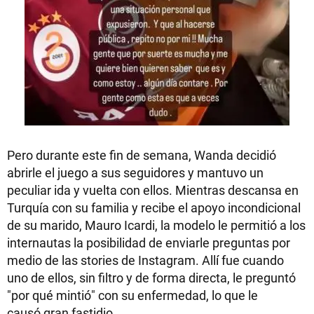
Pero durante este fin de semana, Wanda decidió
abrirle el juego a sus seguidores y mantuvo un
peculiar ida y vuelta con ellos. Mientras descansa en
Turquía con su familia y recibe el apoyo incondicional
de su marido, Mauro Icardi, la modelo le permitió a los
internautas la posibilidad de enviarle preguntas por
medio de las stories de Instagram. Allí fue cuando
uno de ellos, sin filtro y de forma directa, le preguntó
"por qué mintió" con su enfermedad, lo que le
causó gran fastidio.