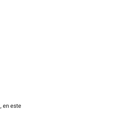
, en este