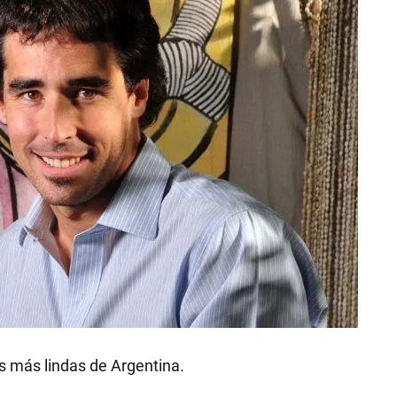
as más lindas de Argentina.