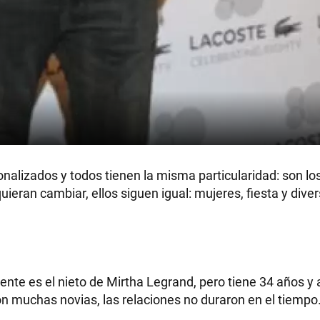
alizados y todos tienen la misma particularidad: son los
ieran cambiar, ellos siguen igual: mujeres, fiesta y diver
ente es el nieto de Mirtha Legrand, pero tiene 34 años y
n muchas novias, las relaciones no duraron en el tiempo