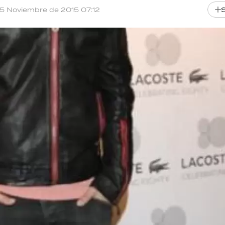
15 Noviembre de 2015 07:12