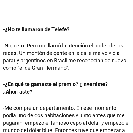
-¿No te llamaron de Telefe?
-No, cero. Pero me llamó la atención el poder de las
redes. Un montón de gente en la calle me volvió a
parar y argentinos en Brasil me reconocían de nuevo
como “el de Gran Hermano”.
-¿En qué te gastaste el premio? ¿Invertiste?
¿Ahorraste?
-Me compré un departamento. En ese momento
podía uno de dos habitaciones y justo antes que me
pagaran, empezó el famoso cepo al dólar y empezó el
mundo del dólar blue. Entonces tuve que empezar a