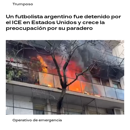
Trumposo
Un futbolista argentino fue detenido por
el ICE en Estados Unidos y crece la
preocupación por su paradero
Operativo de emergencia