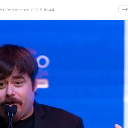
29 Octubre de 2025 15:44