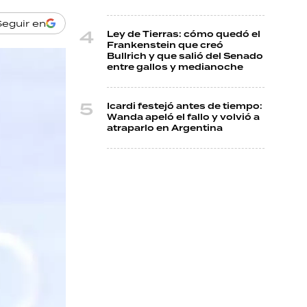
Seguir en
Ley de Tierras: cómo quedó el
Frankenstein que creó
Bullrich y que salió del Senado
entre gallos y medianoche
Icardi festejó antes de tiempo:
Wanda apeló el fallo y volvió a
atraparlo en Argentina