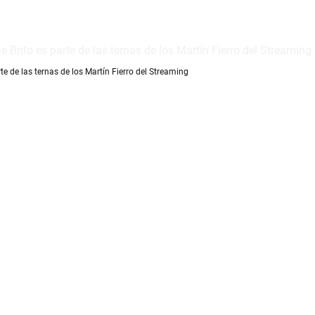
e de las ternas de los Martín Fierro del Streaming