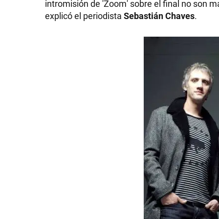
intromisión de 'Zoom' sobre el final no son 
explicó el periodista
Sebastián Chaves
.