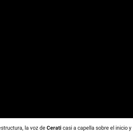
estructura, la voz de
Cerati
casi a capella sobre el inicio y 