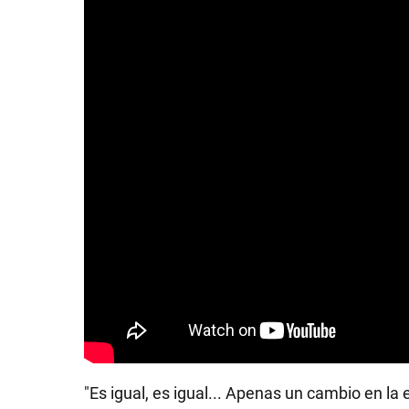
"Es igual, es igual... Apenas un cambio en la 