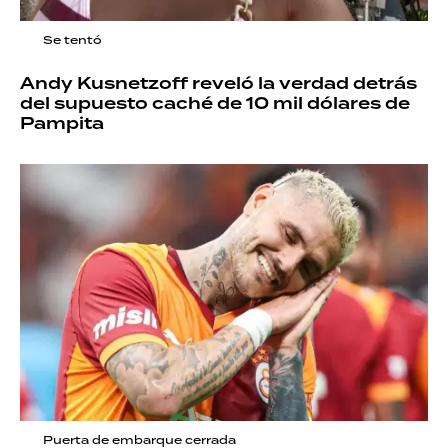
Se tentó
Andy Kusnetzoff reveló la verdad detrás
del supuesto caché de 10 mil dólares de
Pampita
Puerta de embarque cerrada