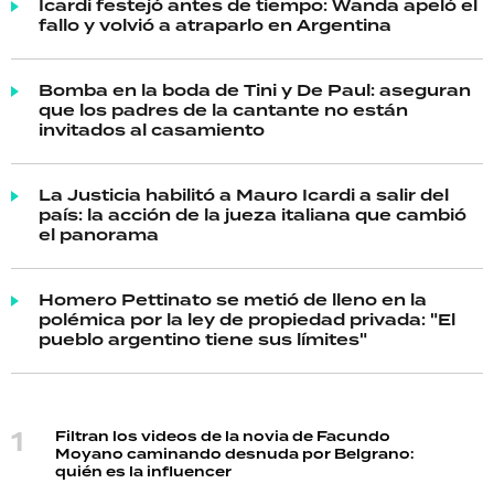
Icardi festejó antes de tiempo: Wanda apeló el
fallo y volvió a atraparlo en Argentina
Bomba en la boda de Tini y De Paul: aseguran
que los padres de la cantante no están
invitados al casamiento
La Justicia habilitó a Mauro Icardi a salir del
país: la acción de la jueza italiana que cambió
el panorama
Homero Pettinato se metió de lleno en la
polémica por la ley de propiedad privada: "El
pueblo argentino tiene sus límites"
Filtran los videos de la novia de Facundo
Moyano caminando desnuda por Belgrano:
quién es la influencer