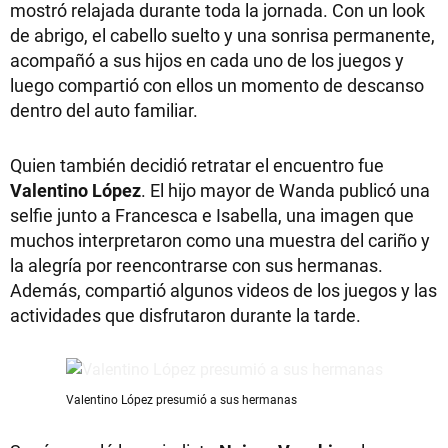
mostró relajada durante toda la jornada. Con un look
de abrigo, el cabello suelto y una sonrisa permanente,
acompañó a sus hijos en cada uno de los juegos y
luego compartió con ellos un momento de descanso
dentro del auto familiar.
Quien también decidió retratar el encuentro fue
Valentino López
. El hijo mayor de Wanda publicó una
selfie junto a Francesca e Isabella, una imagen que
muchos interpretaron como una muestra del cariño y
la alegría por reencontrarse con sus hermanas.
Además, compartió algunos videos de los juegos y las
actividades que disfrutaron durante la tarde.
Valentino López presumió a sus hermanas