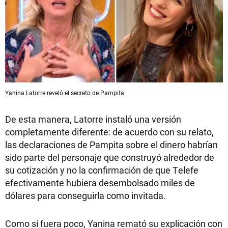
Yanina Latorre reveló el secreto de Pampita
De esta manera, Latorre instaló una versión
completamente diferente: de acuerdo con su relato,
las declaraciones de Pampita sobre el dinero habrían
sido parte del personaje que construyó alrededor de
su cotización y no la confirmación de que Telefe
efectivamente hubiera desembolsado miles de
dólares para conseguirla como invitada.
Como si fuera poco, Yanina remató su explicación con