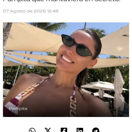
07 Agosto de 2026 12:48
Pampita