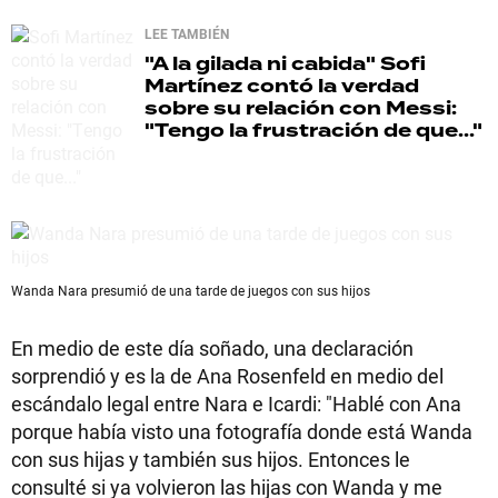
LEE TAMBIÉN
"A la gilada ni cabida"
Sofi
Martínez contó la verdad
sobre su relación con Messi:
"Tengo la frustración de que..."
Wanda Nara presumió de una tarde de juegos con sus hijos
En medio de este día soñado, una declaración
sorprendió y es la de Ana Rosenfeld en medio del
escándalo legal entre Nara e Icardi: "Hablé con Ana
porque había visto una fotografía donde está Wanda
con sus hijas y también sus hijos. Entonces le
consulté si ya volvieron las hijas con Wanda y me