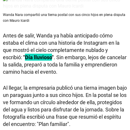
Wanda Nara compartió una tierna postal con sus cinco hijos en plena disputa
con Mauro Icardi
Antes de salir, Wanda ya había anticipado cómo
estaba el clima con una historia de Instagram en la
que mostró el cielo completamente nublado y
escribió:
"
Día lluvioso
"
. Sin embargo, lejos de cancelar
la salida, preparó a toda la familia y emprendieron
camino hacia el evento.
Al llegar, la empresaria publicó una tierna imagen bajo
un paraguas junto a sus cinco hijos. En la postal se los
ve formando un círculo alrededor de ella, protegidos
del agua y listos para disfrutar de la jornada. Sobre la
fotografía escribió una frase que resumió el espíritu
del encuentro: "Plan familiar".