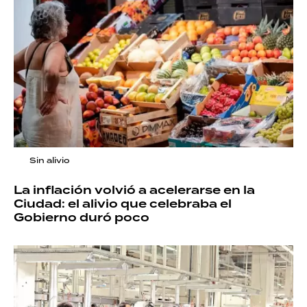
Sin alivio
La inflación volvió a acelerarse en la
Ciudad: el alivio que celebraba el
Gobierno duró poco