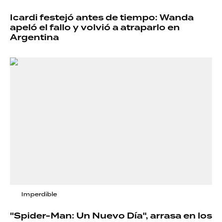
Icardi festejó antes de tiempo: Wanda
apeló el fallo y volvió a atraparlo en
Argentina
Imperdible
"Spider-Man: Un Nuevo Día", arrasa en los