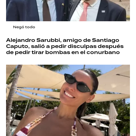
Negó todo
Alejandro Sarubbi, amigo de Santiago
Caputo, salió a pedir disculpas después
de pedir tirar bombas en el conurbano