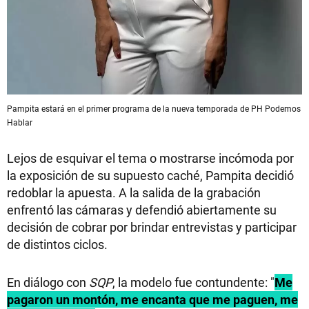
Pampita estará en el primer programa de la nueva temporada de PH Podemos
Hablar
Lejos de esquivar el tema o mostrarse incómoda por
la exposición de su supuesto caché, Pampita decidió
redoblar la apuesta. A la salida de la grabación
enfrentó las cámaras y defendió abiertamente su
decisión de cobrar por brindar entrevistas y participar
de distintos ciclos.
En diálogo con
SQP
, la modelo fue contundente: "
Me
pagaron un montón, me encanta que me paguen, me