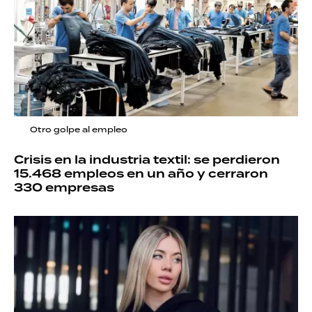
Otro golpe al empleo
Crisis en la industria textil: se perdieron
15.468 empleos en un año y cerraron
330 empresas