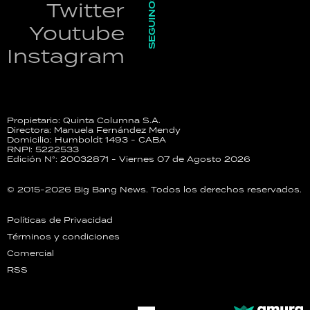
SEGUINOS
Twitter
Youtube
Instagram
Propietario: Quinta Columna S.A.
Directora: Manuela Fernández Mendy
Domicilio: Humboldt 1493 - CABA
RNPI: 5222533
Edición N°: 20032871 - Viernes 07 de Agosto 2026
© 2015-2026 Big Bang News. Todos los derechos reservados.
Políticas de Privacidad
Términos y condiciones
Comercial
RSS