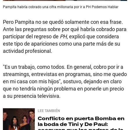
Pampita habría cobrado una cifra millonaria por ir a PH Podemos Hablar
Pero Pampita no se quedó solamente con esa frase.
Ante las preguntas sobre por qué habría cobrado para
participar del regreso de
PH
, explicó que considera
este tipo de apariciones como una parte más de su
actividad profesional.
"Es un trabajo, como todos. En general, cobro por ir a
streamings, entrevistas en programas, sino me quedo
en mi casa con mis hijos", sostuvo, dejando en claro
que no tendría ningún problema en ponerle un precio
a su presencia televisiva.
LEE TAMBIÉN
Conflicto en puerta
Bomba en
la boda de Tini y De Paul: