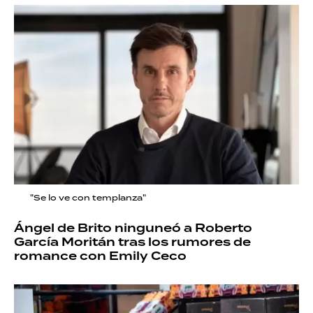
"Se lo ve con templanza"
Ángel de Brito ninguneó a Roberto
García Moritán tras los rumores de
romance con Emily Ceco