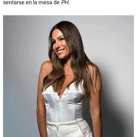
sentarse en la mesa de
PH
.