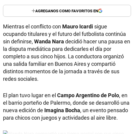
AGREGANOS COMO FAVORITOS EN
Mientras el conflicto con
Mauro Icardi
sigue
ocupando titulares y el futuro del futbolista continúa
sin definirse,
Wanda Nara
decidió hacer una pausa en
la disputa mediática para dedicarles el día por
completo a sus cinco hijos. La conductora organizó
una salida familiar en Buenos Aires y compartió
distintos momentos de la jornada a través de sus
redes sociales.
El plan tuvo lugar en el
Campo Argentino de Polo
, en
el barrio porteño de Palermo, donde se desarrolló una
nueva edición de
Imagina Bocha
, un evento pensado
para chicos con juegos y actividades al aire libre.