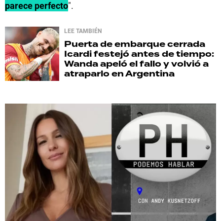
parece perfecto
".
LEE TAMBIÉN
Puerta de embarque cerrada
Icardi festejó antes de tiempo:
Wanda apeló el fallo y volvió a
atraparlo en Argentina