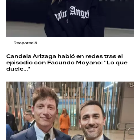
Reapareció
Candela Arizaga habló en redes tras el
episodio con Facundo Moyano: "Lo que
duele..."