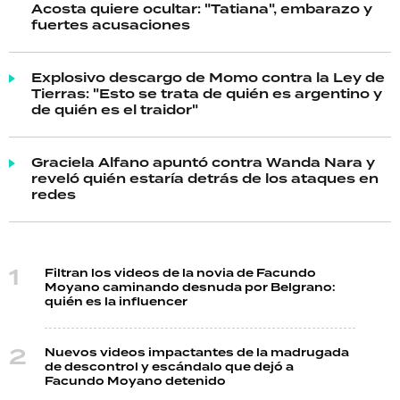
Acosta quiere ocultar: "Tatiana", embarazo y
fuertes acusaciones
Explosivo descargo de Momo contra la Ley de
Tierras: "Esto se trata de quién es argentino y
de quién es el traidor"
Graciela Alfano apuntó contra Wanda Nara y
reveló quién estaría detrás de los ataques en
redes
Filtran los videos de la novia de Facundo
Moyano caminando desnuda por Belgrano:
quién es la influencer
Nuevos videos impactantes de la madrugada
de descontrol y escándalo que dejó a
Facundo Moyano detenido