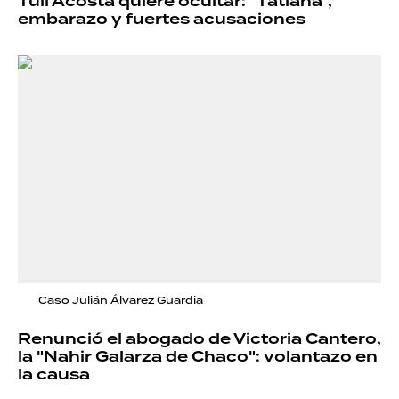
Tuli Acosta quiere ocultar: "Tatiana",
embarazo y fuertes acusaciones
Caso Julián Álvarez Guardia
Renunció el abogado de Victoria Cantero,
la "Nahir Galarza de Chaco": volantazo en
la causa