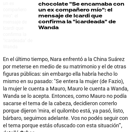
chocolate
"Se encamaba con
un ex compañero mío": el
mensaje de Icardi que
confirma la "icardeada" de
Wanda
En el último tiempo, Nara enfrentó a la China Suárez
por meterse en medio de su matrimonio y el de otras
figuras públicas: sin embargo ella habría hecho lo
mismo en su pasado: "Se entera la mujer (de Fazio),
la mujer le cuenta a Mauro, Mauro le cuenta a Wanda,
Wanda se lo acepta. Entonces, como Mauro no podía
sacarse el tema de la cabeza, decidieron correrlo
porque dijeron 'mira, el quilombo está, ya pasó, listo,
bárbaro, seguimos adelante. Vos no podés seguir con
el tema porque estás ofuscado con esta situación'",