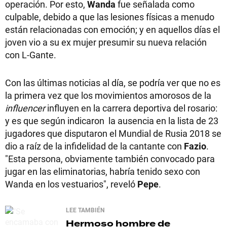
operación. Por esto,
Wanda
fue señalada como
culpable, debido a que las lesiones físicas a menudo
están relacionadas con emoción; y en aquellos días el
joven vio a su ex mujer presumir su nueva relación
con L-Gante.
Con las últimas noticias al día, se podría ver que no es
la primera vez que los movimientos amorosos de la
influencer
influyen en la carrera deportiva del rosario:
y es que según indicaron la ausencia en la lista de 23
jugadores que disputaron el Mundial de Rusia 2018 se
dio a raíz de la infidelidad de la cantante con
Fazio
.
"Esta persona, obviamente también convocado para
jugar en las eliminatorias, habría tenido sexo con
Wanda en los vestuarios", reveló
Pepe
.
LEE TAMBIÉN
Hermoso hombre de