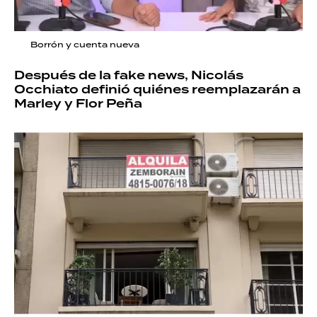
Borrón y cuenta nueva
Después de la fake news, Nicolás
Occhiato definió quiénes reemplazarán a
Marley y Flor Peña