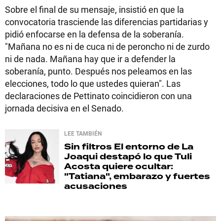
Sobre el final de su mensaje, insistió en que la
convocatoria trasciende las diferencias partidarias y
pidió enfocarse en la defensa de la soberanía.
"Mañana no es ni de cuca ni de peroncho ni de zurdo
ni de nada. Mañana hay que ir a defender la
soberanía, punto. Después nos peleamos en las
elecciones, todo lo que ustedes quieran". Las
declaraciones de Pettinato coincidieron con una
jornada decisiva en el Senado.
LEE TAMBIÉN
Sin filtros
El entorno de La
Joaqui destapó lo que Tuli
Acosta quiere ocultar:
"Tatiana", embarazo y fuertes
acusaciones