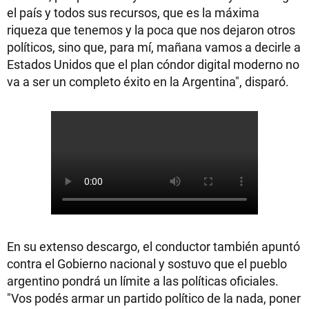
el país y todos sus recursos, que es la máxima
riqueza que tenemos y la poca que nos dejaron otros
políticos, sino que, para mí, mañana vamos a decirle a
Estados Unidos que el plan cóndor digital moderno no
va a ser un completo éxito en la Argentina", disparó.
En su extenso descargo, el conductor también apuntó
contra el Gobierno nacional y sostuvo que el pueblo
argentino pondrá un límite a las políticas oficiales.
"Vos podés armar un partido político de la nada, poner