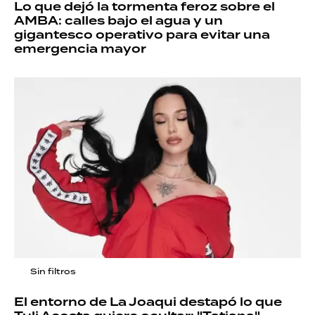
Lo que dejó la tormenta feroz sobre el
AMBA: calles bajo el agua y un
gigantesco operativo para evitar una
emergencia mayor
Sin filtros
El entorno de La Joaqui destapó lo que