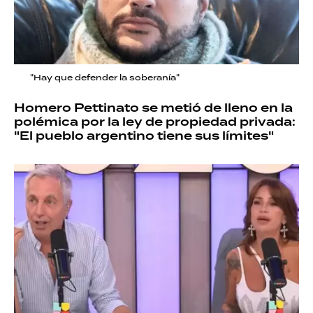
"Hay que defender la soberanía"
Homero Pettinato se metió de lleno en la
polémica por la ley de propiedad privada:
"El pueblo argentino tiene sus límites"