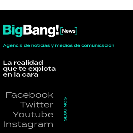
Agencia de noticias y medios de comunicación
La realidad
que te explota
en la cara
Facebook
SEGUINOS
Twitter
Youtube
Instagram