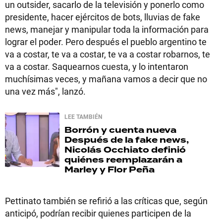
un outsider, sacarlo de la televisión y ponerlo como
presidente, hacer ejércitos de bots, lluvias de fake
news, manejar y manipular toda la información para
lograr el poder. Pero después el pueblo argentino te
va a costar, te va a costar, te va a costar robarnos, te
va a costar. Saquearnos cuesta, y lo intentaron
muchísimas veces, y mañana vamos a decir que no
una vez más", lanzó.
LEE TAMBIÉN
Borrón y cuenta nueva
Después de la fake news,
Nicolás Occhiato definió
quiénes reemplazarán a
Marley y Flor Peña
Pettinato también se refirió a las críticas que, según
anticipó, podrían recibir quienes participen de la