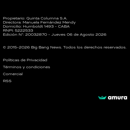
Propietario: Quinta Columna S.A.
Directora: Manuela Fernández Mendy
Domicilio: Humboldt 1493 - CABA
RNPI: 5222533
Edición N°: 20032870 - Jueves 06 de Agosto 2026
© 2015-2026 Big Bang News. Todos los derechos reservados.
Políticas de Privacidad
Términos y condiciones
Comercial
RSS