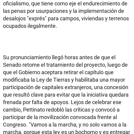
oficialismo, que tiene como eje el endurecimiento de
las penas por usurpaciones y la implementación de
desalojos "exprés" para campos, viviendas y terrenos
ocupados ilegalmente.
Su pronunciamiento llegó horas antes de que el
Senado retome el tratamiento del proyecto, luego de
que el Gobierno aceptara retirar el capítulo que
modificaba la Ley de Tierras y habilitaba una mayor
participación de capitales extranjeros, una concesión
que resultó clave para evitar que la iniciativa quedara
frenada por falta de apoyos. Lejos de celebrar ese
cambio, Pettinato redobló las críticas y convocó a
participar de la movilización convocada frente al
Congreso. "Vamos a la marcha, y no solo vamos a la
marcha, porque esta ley es un bochorno y es entregar