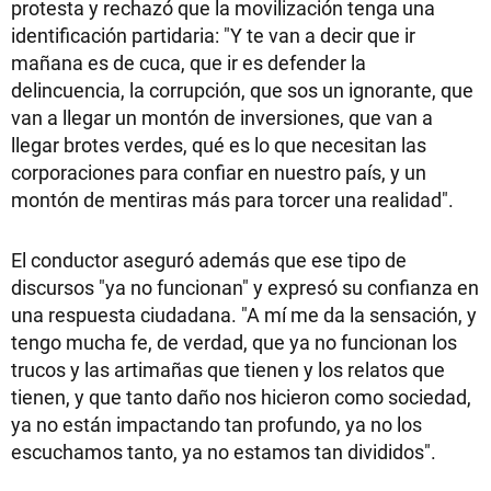
protesta y rechazó que la movilización tenga una
identificación partidaria: "Y te van a decir que ir
mañana es de cuca, que ir es defender la
delincuencia, la corrupción, que sos un ignorante, que
van a llegar un montón de inversiones, que van a
llegar brotes verdes, qué es lo que necesitan las
corporaciones para confiar en nuestro país, y un
montón de mentiras más para torcer una realidad".
El conductor aseguró además que ese tipo de
discursos "ya no funcionan" y expresó su confianza en
una respuesta ciudadana. "A mí me da la sensación, y
tengo mucha fe, de verdad, que ya no funcionan los
trucos y las artimañas que tienen y los relatos que
tienen, y que tanto daño nos hicieron como sociedad,
ya no están impactando tan profundo, ya no los
escuchamos tanto, ya no estamos tan divididos".