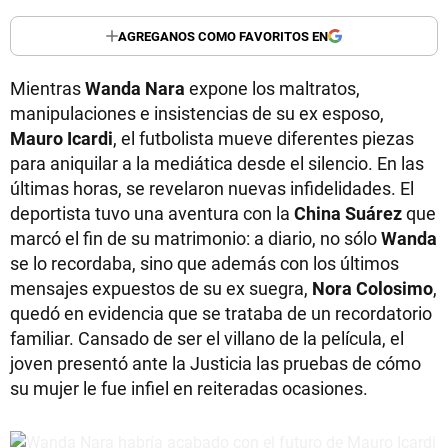
AGREGANOS COMO FAVORITOS EN
Mientras
Wanda Nara
expone los maltratos,
manipulaciones e insistencias de su ex esposo,
Mauro Icardi
, el futbolista mueve diferentes piezas
para aniquilar a la mediática desde el silencio. En las
últimas horas, se revelaron nuevas infidelidades. El
deportista tuvo una aventura con la
China Suárez
que
marcó el fin de su matrimonio: a diario, no sólo
Wanda
se lo recordaba, sino que además con los últimos
mensajes expuestos de su ex suegra,
Nora Colosimo
,
quedó en evidencia que se trataba de un recordatorio
familiar. Cansado de ser el villano de la película, el
joven presentó ante la Justicia las pruebas de cómo
su mujer le fue infiel en reiteradas ocasiones.