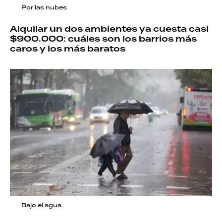
Por las nubes
Alquilar un dos ambientes ya cuesta casi
$900.000: cuáles son los barrios más
caros y los más baratos
Bajo el agua