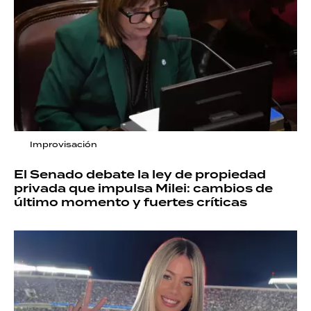
Improvisación
El Senado debate la ley de propiedad
privada que impulsa Milei: cambios de
último momento y fuertes críticas