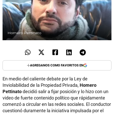
Homero Pettinato
AGREGANOS COMO FAVORITOS EN
En medio del caliente debate por la Ley de
Inviolabilidad de la Propiedad Privada,
Homero
Pettinato
decidió salir a fijar posición y lo hizo con un
video de fuerte contenido político que rápidamente
comenzó a circular en las redes sociales. El conductor
cuestionó duramente la iniciativa impulsada por el