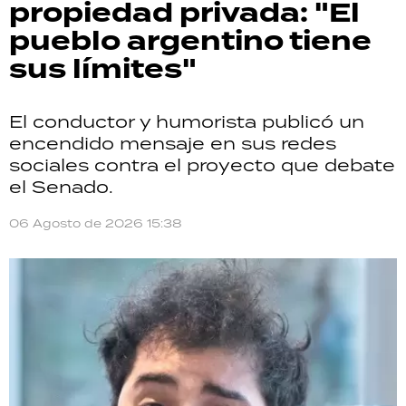
propiedad privada: "El
pueblo argentino tiene
sus límites"
El conductor y humorista publicó un
encendido mensaje en sus redes
sociales contra el proyecto que debate
el Senado.
06 Agosto de 2026 15:38