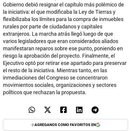
Gobierno debió resignar el capítulo más polémico de
la iniciativa: el que modificaba la Ley de Tierras y
flexibilizaba los límites para la compra de inmuebles
rurales por parte de ciudadanos y capitales
extranjeros. La marcha atrás llegó luego de que
varios legisladores que eran considerados aliados
manifestaran reparos sobre ese punto, poniendo en
riesgo la aprobación del proyecto. Finalmente, el
Ejecutivo optó por retirar ese apartado para preservar
el resto de la iniciativa. Mientras tanto, en las
inmediaciones del Congreso se concentraron
movimientos sociales, organizaciones y sectores
políticos que rechazan la propuesta.
AGREGANOS COMO FAVORITOS EN