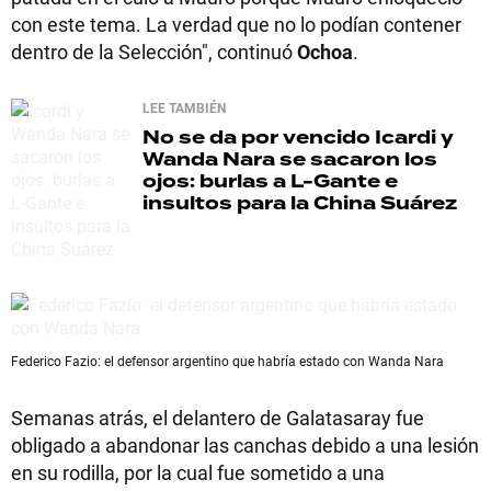
con este tema. La verdad que no lo podían contener
dentro de la Selección", continuó
Ochoa
.
LEE TAMBIÉN
No se da por vencido
Icardi y
Wanda Nara se sacaron los
ojos: burlas a L-Gante e
insultos para la China Suárez
Federico Fazio: el defensor argentino que habría estado con Wanda Nara
Semanas atrás, el delantero de Galatasaray fue
obligado a abandonar las canchas debido a una lesión
en su rodilla, por la cual fue sometido a una