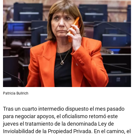
Patricia Bullrich
Tras un cuarto intermedio dispuesto el mes pasado
para negociar apoyos, el oficialismo retomó este
jueves el tratamiento de la denominada Ley de
Inviolabilidad de la Propiedad Privada. En el camino, el