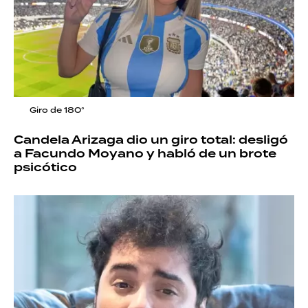
Giro de 180°
Candela Arizaga dio un giro total: desligó
a Facundo Moyano y habló de un brote
psicótico