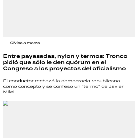
Cívica a marzo
Entre payasadas, nylon y termos: Tronco
pidió que sólo le den quórum en el
Congreso a los proyectos del oficialismo
El conductor rechazó la democracia republicana
como concepto y se confesó un "termo" de Javier
Milei.