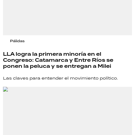
Pálidas
LLA logra la primera minoría en el
Congreso: Catamarca y Entre Ríos se
ponen la peluca y se entregan a Milei
Las claves para entender el movimiento político.