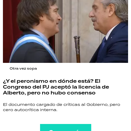
Otra vez sopa
¿Y el peronismo en dónde está? El
Congreso del PJ aceptó la licencia de
Alberto, pero no hubo consenso
El documento cargado de críticas al Gobierno, pero
cero autocrítica interna.