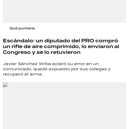
Qué puntería
Escándalo: un diputado del PRO compró
un rifle de aire comprimido, lo enviaron al
Congreso y se lo retuvieron
Javier Sánchez Wrba aclaró su error en un
comunicado, quedó expuesto por sus colegas y
recuperó el arma.