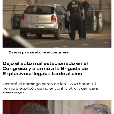
En este país se aburre el que quiere
Dejó el auto mal estacionado en el
Congreso y alarmó a la Brigada de
Explosivos: llegaba tarde al cine
Ocurrió el domingo cerca de las 19:30 horas. El
hombre explicó que no encontró otro lugar para
estacionar.