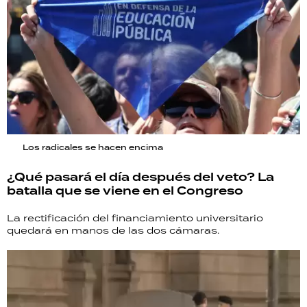
Los radicales se hacen encima
¿Qué pasará el día después del veto? La
batalla que se viene en el Congreso
La rectificación del financiamiento universitario
quedará en manos de las dos cámaras.