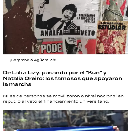
¡Sorprendió Agüero, eh!
De Lali a Lizy, pasando por el "Kun" y
Natalia Oreiro: los famosos que apoyaron
la marcha
Miles de personas se movilizaron a nivel nacional en
repudio al veto al financiamiento universitario.