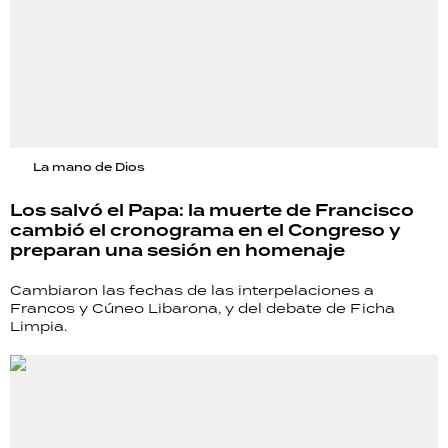
La mano de Dios
Los salvó el Papa: la muerte de Francisco
cambió el cronograma en el Congreso y
preparan una sesión en homenaje
Cambiaron las fechas de las interpelaciones a
Francos y Cúneo Libarona, y del debate de Ficha
Limpia.