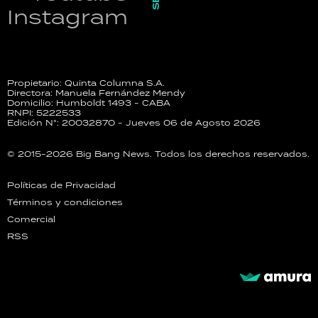
Instagram
Propietario: Quinta Columna S.A.
Directora: Manuela Fernández Mendy
Domicilio: Humboldt 1493 - CABA
RNPI: 5222533
Edición N°: 20032870 - Jueves 06 de Agosto 2026
© 2015-2026 Big Bang News. Todos los derechos reservados.
Políticas de Privacidad
Términos y condiciones
Comercial
RSS