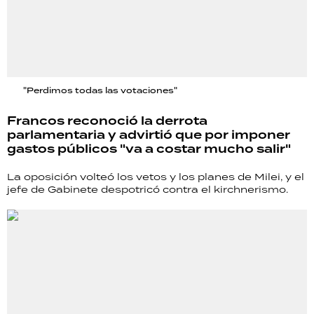
"Perdimos todas las votaciones"
Francos reconoció la derrota
parlamentaria y advirtió que por imponer
gastos públicos "va a costar mucho salir"
La oposición volteó los vetos y los planes de Milei, y el
jefe de Gabinete despotricó contra el kirchnerismo.