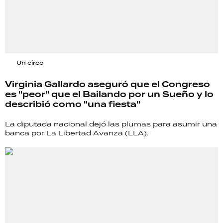
Un circo
Virginia Gallardo aseguró que el Congreso
es "peor" que el Bailando por un Sueño y lo
describió como "una fiesta"
La diputada nacional dejó las plumas para asumir una
banca por La Libertad Avanza (LLA).