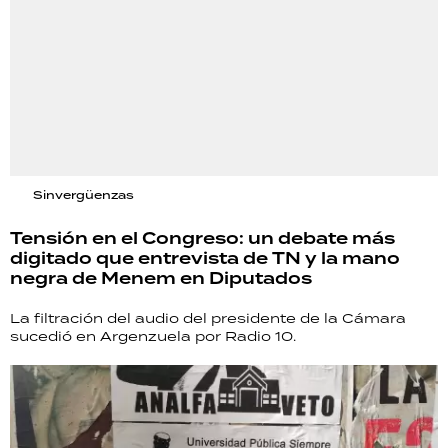
Sinvergüenzas
Tensión en el Congreso: un debate más
digitado que entrevista de TN y la mano
negra de Menem en Diputados
La filtración del audio del presidente de la Cámara
sucedió en Argenzuela por Radio 10.