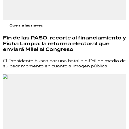
Quema las naves
Fin de las PASO, recorte al financiamiento y
Ficha Limpia: la reforma electoral que
enviará Milei al Congreso
El Presidente busca dar una batalla difícil en medio de
su peor momento en cuanto a imagen pública.