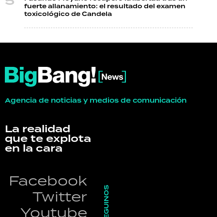
fuerte allanamiento: el resultado del examen
toxicológico de Candela
Agencia de noticias y medios de comunicación
La realidad
que te explota
en la cara
Facebook
SEGUINOS
Twitter
Youtube