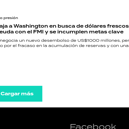
o presión
aja a Washington en busca de dólares frescos
deuda con el FMI y se incumplen metas clave
 negocia un nuevo desembolso de US$1000 millones, per
o por el fracaso en la acumulación de reservas y con un
Cargar más
Facebook