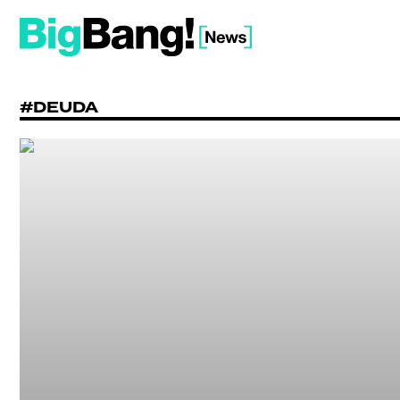
#DEUDA