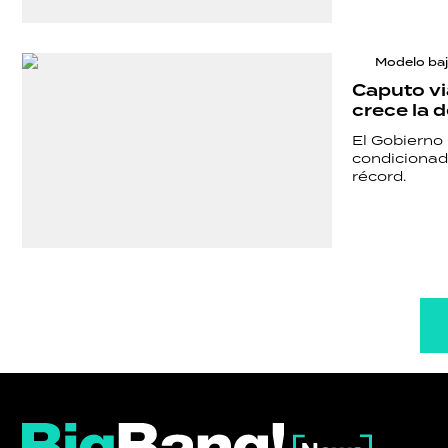
Modelo baj
Caputo vi
crece la 
El Gobierno
condicionad
récord.