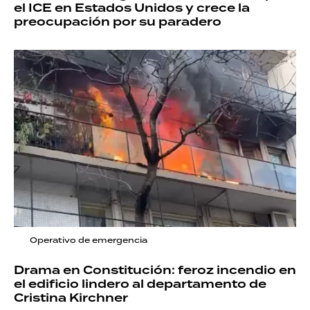
el ICE en Estados Unidos y crece la
preocupación por su paradero
Operativo de emergencia
Drama en Constitución: feroz incendio en
el edificio lindero al departamento de
Cristina Kirchner