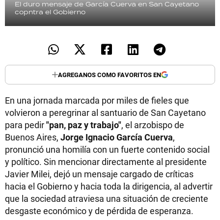
El duro mensaje de García Cuerva en San Cayetano
copntra el Gobierno
AGREGANOS COMO FAVORITOS EN
En una jornada marcada por miles de fieles que
volvieron a peregrinar al santuario de San Cayetano
para pedir
"pan, paz y trabajo"
, el arzobispo de
Buenos Aires,
Jorge Ignacio García Cuerva
,
pronunció una homilía con un fuerte contenido social
y político. Sin mencionar directamente al presidente
Javier Milei, dejó un mensaje cargado de críticas
hacia el Gobierno y hacia toda la dirigencia, al advertir
que la sociedad atraviesa una situación de creciente
desgaste económico y de pérdida de esperanza.