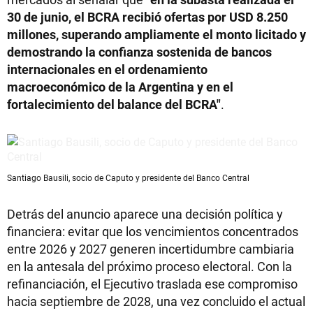
30 de junio, el BCRA recibió ofertas por USD 8.250
millones, superando ampliamente el monto licitado y
demostrando la confianza sostenida de bancos
internacionales en el ordenamiento
macroeconómico de la Argentina y en el
fortalecimiento del balance del BCRA"
.
Santiago Bausili, socio de Caputo y presidente del Banco Central
Detrás del anuncio aparece una decisión política y
financiera: evitar que los vencimientos concentrados
entre 2026 y 2027 generen incertidumbre cambiaria
en la antesala del próximo proceso electoral. Con la
refinanciación, el Ejecutivo traslada ese compromiso
hacia septiembre de 2028, una vez concluido el actual