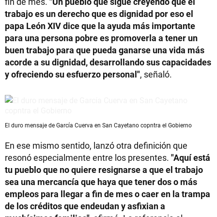
fin de mes.
"Un pueblo que sigue creyendo que el
trabajo es un derecho que es dignidad por eso el
papa León XIV dice que la ayuda más importante
para una persona pobre es promoverla a tener un
buen trabajo para que pueda ganarse una vida más
acorde a su dignidad, desarrollando sus capacidades
y ofreciendo su esfuerzo personal"
, señaló.
El duro mensaje de García Cuerva en San Cayetano copntra el Gobierno
En ese mismo sentido, lanzó otra definición que
resonó especialmente entre los presentes.
"Aquí está
tu pueblo que no quiere resignarse a que el trabajo
sea una mercancía que haya que tener dos o más
empleos para llegar a fin de mes o caer en la trampa
de los créditos que endeudan y asfixian a