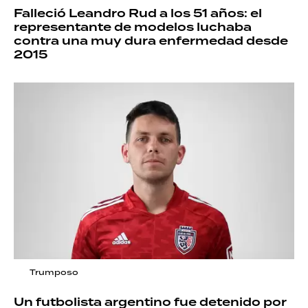
Falleció Leandro Rud a los 51 años: el
representante de modelos luchaba
contra una muy dura enfermedad desde
2015
Trumposo
Un futbolista argentino fue detenido por