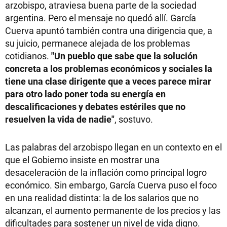
arzobispo, atraviesa buena parte de la sociedad
argentina. Pero el mensaje no quedó allí. García
Cuerva apuntó también contra una dirigencia que, a
su juicio, permanece alejada de los problemas
cotidianos.
"Un pueblo que sabe que la solución
concreta a los problemas económicos y sociales la
tiene una clase dirigente que a veces parece mirar
para otro lado poner toda su energía en
descalificaciones y debates estériles que no
resuelven la vida de nadie"
, sostuvo.
Las palabras del arzobispo llegan en un contexto en el
que el Gobierno insiste en mostrar una
desaceleración de la inflación como principal logro
económico. Sin embargo, García Cuerva puso el foco
en una realidad distinta: la de los salarios que no
alcanzan, el aumento permanente de los precios y las
dificultades para sostener un nivel de vida digno.