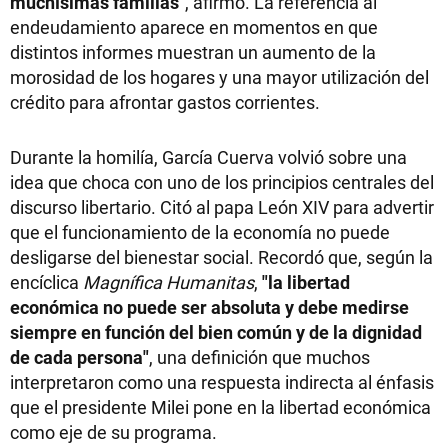
muchísimas familias"
, afirmó. La referencia al
endeudamiento aparece en momentos en que
distintos informes muestran un aumento de la
morosidad de los hogares y una mayor utilización del
crédito para afrontar gastos corrientes.
Durante la homilía, García Cuerva volvió sobre una
idea que choca con uno de los principios centrales del
discurso libertario. Citó al papa León XIV para advertir
que el funcionamiento de la economía no puede
desligarse del bienestar social. Recordó que, según la
encíclica
Magnífica Humanitas
,
"la libertad
económica no puede ser absoluta y debe medirse
siempre en función del bien común y de la dignidad
de cada persona"
, una definición que muchos
interpretaron como una respuesta indirecta al énfasis
que el presidente Milei pone en la libertad económica
como eje de su programa.