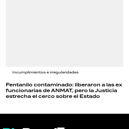
Incumplimientos e irregularidades
Fentanilo contaminado: liberaron a las ex
funcionarias de ANMAT, pero la Justicia
estrecha el cerco sobre el Estado