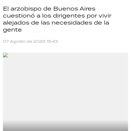
El arzobispo de Buenos Aires
cuestionó a los dirigentes por vivir
alejados de las necesidades de la
gente
07 Agosto de 2026 15:43