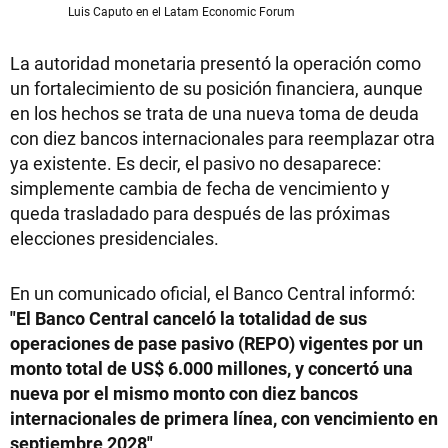
Luis Caputo en el Latam Economic Forum
La autoridad monetaria presentó la operación como
un fortalecimiento de su posición financiera, aunque
en los hechos se trata de una nueva toma de deuda
con diez bancos internacionales para reemplazar otra
ya existente. Es decir, el pasivo no desaparece:
simplemente cambia de fecha de vencimiento y
queda trasladado para después de las próximas
elecciones presidenciales.
En un comunicado oficial, el Banco Central informó:
"El Banco Central canceló la totalidad de sus
operaciones de pase pasivo (REPO) vigentes por un
monto total de US$ 6.000 millones, y concertó una
nueva por el mismo monto con diez bancos
internacionales de primera línea, con vencimiento en
septiembre 2028"
.