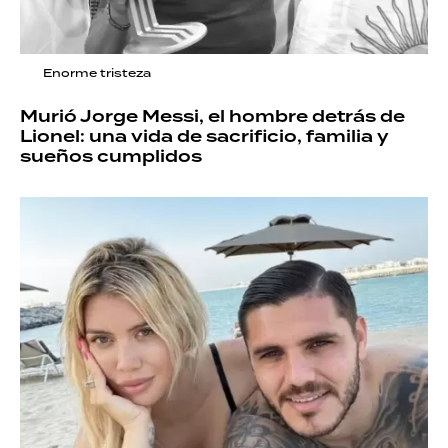
Enorme tristeza
Murió Jorge Messi, el hombre detrás de
Lionel: una vida de sacrificio, familia y
sueños cumplidos