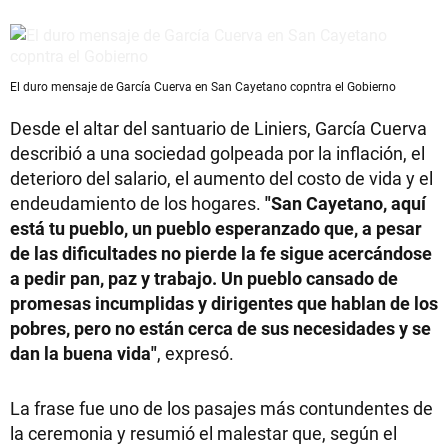
El duro mensaje de García Cuerva en San Cayetano copntra el Gobierno
Desde el altar del santuario de Liniers, García Cuerva
describió a una sociedad golpeada por la inflación, el
deterioro del salario, el aumento del costo de vida y el
endeudamiento de los hogares.
"San Cayetano, aquí
está tu pueblo, un pueblo esperanzado que, a pesar
de las dificultades no pierde la fe sigue acercándose
a pedir pan, paz y trabajo. Un pueblo cansado de
promesas incumplidas y dirigentes que hablan de los
pobres, pero no están cerca de sus necesidades y se
dan la buena vida"
, expresó.
La frase fue uno de los pasajes más contundentes de
la ceremonia y resumió el malestar que, según el