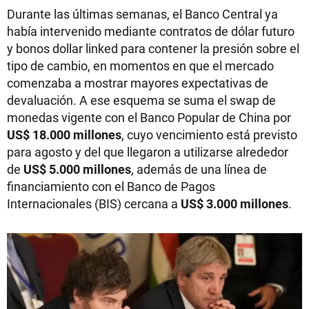
Durante las últimas semanas, el Banco Central ya
había intervenido mediante contratos de dólar futuro
y bonos dollar linked para contener la presión sobre el
tipo de cambio, en momentos en que el mercado
comenzaba a mostrar mayores expectativas de
devaluación. A ese esquema se suma el swap de
monedas vigente con el Banco Popular de China por
US$ 18.000 millones
, cuyo vencimiento está previsto
para agosto y del que llegaron a utilizarse alrededor
de
US$ 5.000 millones
, además de una línea de
financiamiento con el Banco de Pagos
Internacionales (BIS) cercana a
US$ 3.000 millones
.