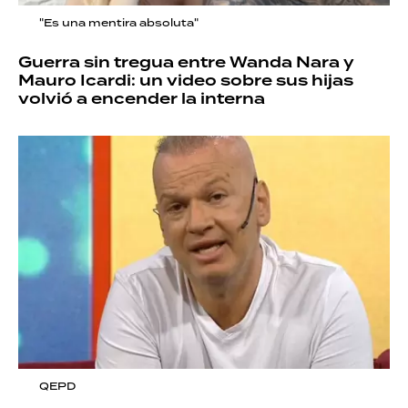
"Es una mentira absoluta"
Guerra sin tregua entre Wanda Nara y
Mauro Icardi: un video sobre sus hijas
volvió a encender la interna
QEPD