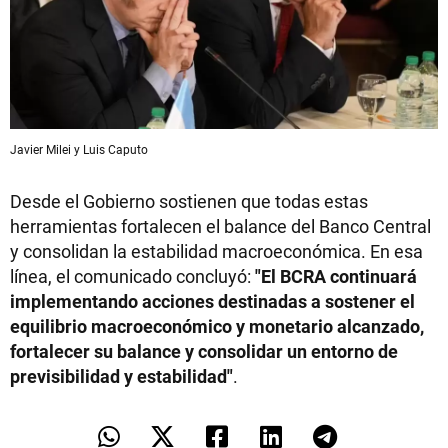
Javier Milei y Luis Caputo
Desde el Gobierno sostienen que todas estas
herramientas fortalecen el balance del Banco Central
y consolidan la estabilidad macroeconómica. En esa
línea, el comunicado concluyó:
"El BCRA continuará
implementando acciones destinadas a sostener el
equilibrio macroeconómico y monetario alcanzado,
fortalecer su balance y consolidar un entorno de
previsibilidad y estabilidad"
.