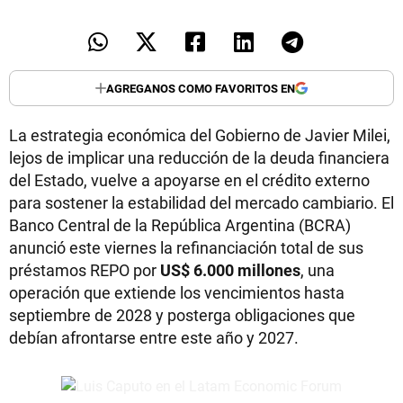
AGREGANOS COMO FAVORITOS EN
La estrategia económica del Gobierno de Javier Milei,
lejos de implicar una reducción de la deuda financiera
del Estado, vuelve a apoyarse en el crédito externo
para sostener la estabilidad del mercado cambiario. El
Banco Central de la República Argentina (BCRA)
anunció este viernes la refinanciación total de sus
préstamos REPO por
US$ 6.000 millones
, una
operación que extiende los vencimientos hasta
septiembre de 2028 y posterga obligaciones que
debían afrontarse entre este año y 2027.