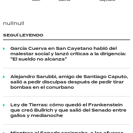
null
null
SEGUÍ LEYENDO
García Cuerva en San Cayetano habló del
malestar social y lanzó críticas a la dirigencia:
"El sueldo no alcanza"
Alejandro Sarubbi, amigo de Santiago Caputo,
salió a pedir disculpas después de pedir tirar
bombas en el conurbano
Ley de Tierras: cómo quedó el Frankenstein
que creó Bullrich y que salió del Senado entre
gallos y medianoche