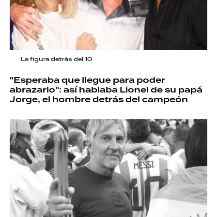
La figura detrás del 10
"Esperaba que llegue para poder
abrazarlo": así hablaba Lionel de su papá
Jorge, el hombre detrás del campeón