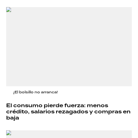
¡El bolsillo no arranca!
El consumo pierde fuerza: menos
crédito, salarios rezagados y compras en
baja