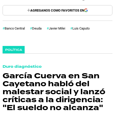
AGREGANOS COMO FAVORITOS EN
Banco Central
Deuda
Javier Milei
Luis Caputo
POLÍTICA
Duro diagnóstico
García Cuerva en San
Cayetano habló del
malestar social y lanzó
críticas a la dirigencia:
"El sueldo no alcanza"