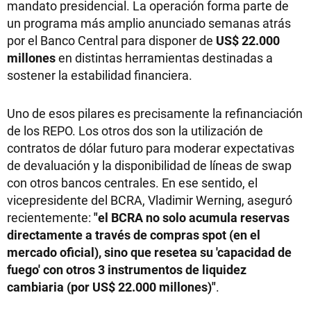
mandato presidencial. La operación forma parte de
un programa más amplio anunciado semanas atrás
por el Banco Central para disponer de
US$ 22.000
millones
en distintas herramientas destinadas a
sostener la estabilidad financiera.
Uno de esos pilares es precisamente la refinanciación
de los REPO. Los otros dos son la utilización de
contratos de dólar futuro para moderar expectativas
de devaluación y la disponibilidad de líneas de swap
con otros bancos centrales. En ese sentido, el
vicepresidente del BCRA, Vladimir Werning, aseguró
recientemente:
"el BCRA no solo acumula reservas
directamente a través de compras spot (en el
mercado oficial), sino que resetea su 'capacidad de
fuego' con otros 3 instrumentos de liquidez
cambiaria (por US$ 22.000 millones)"
.