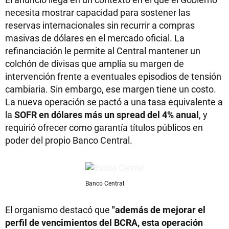
necesita mostrar capacidad para sostener las
reservas internacionales sin recurrir a compras
masivas de dólares en el mercado oficial. La
refinanciación le permite al Central mantener un
colchón de divisas que amplía su margen de
intervención frente a eventuales episodios de tensión
cambiaria. Sin embargo, ese margen tiene un costo.
La nueva operación se pactó a una tasa equivalente a
la
SOFR en dólares más un spread del 4% anual
, y
requirió ofrecer como garantía títulos públicos en
poder del propio Banco Central.
Banco Central
El organismo destacó que
"además de mejorar el
perfil de vencimientos del BCRA, esta operación