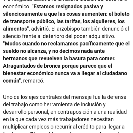
económico.
"Estamos resignados pasiva y
silenciosamente a que las cosas aumenten: el boleto
de transporte público, las tarifas, los alquileres, los
alimentos"
, advirtió. El arzobispo también denunció el
silencio frente al deterioro del poder adquisitivo.
"Mudos cuando no reclamamos pacíficamente que el
sueldo no alcanza, y no decimos nada ante
hermanos que revuelven la basura para comer.
Atragantados de bronca porque parece que el
bienestar económico nunca va a llegar al ciudadano
común"
, remarcó.
Uno de los ejes centrales del mensaje fue la defensa
del trabajo como herramienta de inclusión y
desarrollo personal, en contraposición a una realidad
en la que cada vez más trabajadores necesitan
multiplicar empleos o recurrir al crédito para llegar a