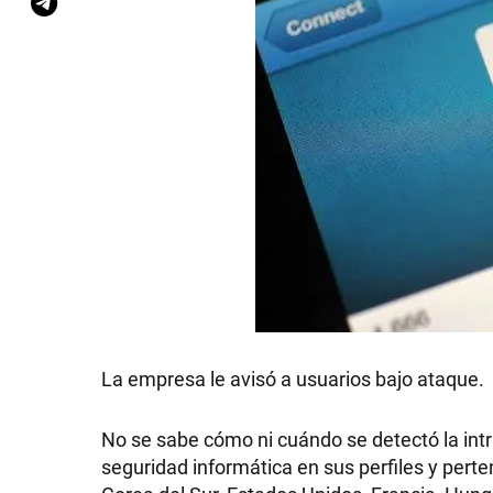
La empresa le avisó a usuarios bajo ataque.
No se sabe cómo ni cuándo se detectó la intr
seguridad informática en sus perfiles y pert