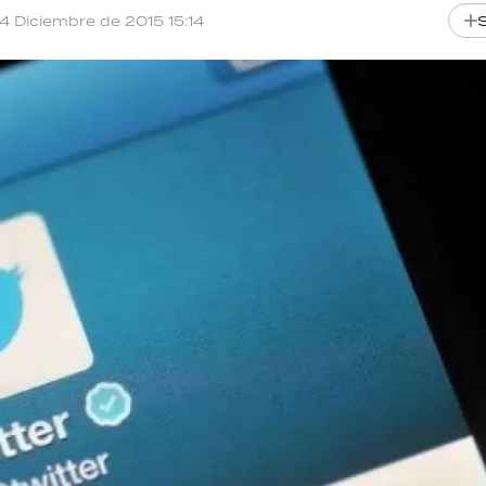
14 Diciembre de 2015 15:14