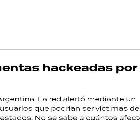
cuentas hackeadas por
Argentina. La red alertó mediante un
usuarios que podrían ser víctimas d
 estados. No se sabe a cuántos afect