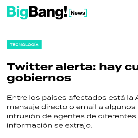
TECNOLOGÍA
Twitter alerta: hay 
gobiernos
Entre los países afectados está la 
mensaje directo o email a algunos 
intrusión de agentes de diferentes
información se extrajo.