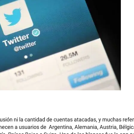
usión ni la cantidad de cuentas atacadas, y muchas refer
enecen a usuarios de Argentina, Alemania, Austria, Bélgi