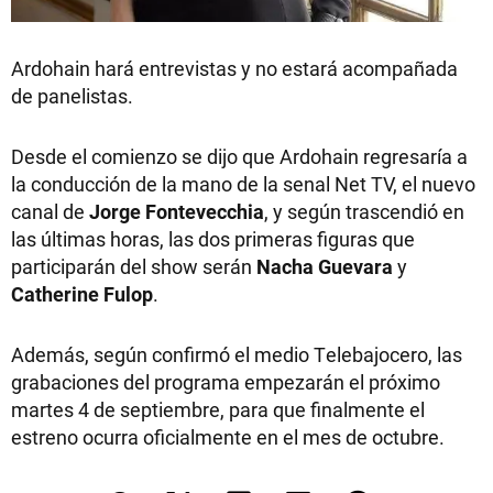
Ardohain hará entrevistas y no estará acompañada
de panelistas.
Desde el comienzo se dijo que Ardohain regresaría a
la conducción de la mano de la senal Net TV, el nuevo
canal de
Jorge Fontevecchia
, y según trascendió en
las últimas horas, las dos primeras figuras que
participarán del show serán
Nacha Guevara
y
Catherine Fulop
.
Además, según confirmó el medio Telebajocero, las
grabaciones del programa empezarán el próximo
martes 4 de septiembre, para que finalmente el
estreno ocurra oficialmente en el mes de octubre.