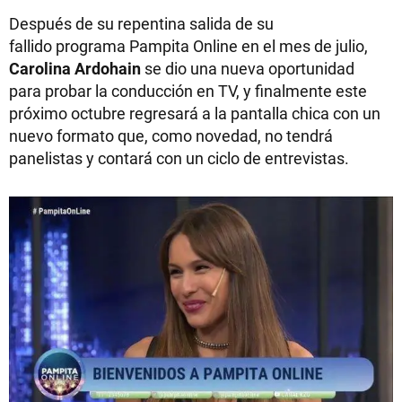
Después de su repentina salida de su
fallido programa Pampita Online en el mes de julio,
Carolina Ardohain
se dio una nueva oportunidad
para probar la conducción en TV, y finalmente este
próximo octubre regresará a la pantalla chica con un
nuevo formato que, como novedad, no tendrá
panelistas y contará con un ciclo de entrevistas.