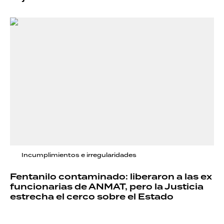
Incumplimientos e irregularidades
Fentanilo contaminado: liberaron a las ex
funcionarias de ANMAT, pero la Justicia
estrecha el cerco sobre el Estado