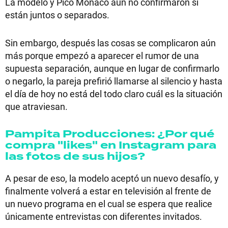
La modelo y Pico Mónaco aún no confirmaron si
están juntos o separados.
Sin embargo, después las cosas se complicaron aún
más porque empezó a aparecer el rumor de una
supuesta separación, aunque en lugar de confirmarlo
o negarlo, la pareja prefirió llamarse al silencio y hasta
el día de hoy no está del todo claro cuál es la situación
que atraviesan.
Pampita Producciones: ¿Por qué
compra "likes" en Instagram para
las fotos de sus hijos?
A pesar de eso, la modelo aceptó un nuevo desafío, y
finalmente volverá a estar en televisión al frente de
un nuevo programa en el cual se espera que realice
únicamente entrevistas con diferentes invitados.