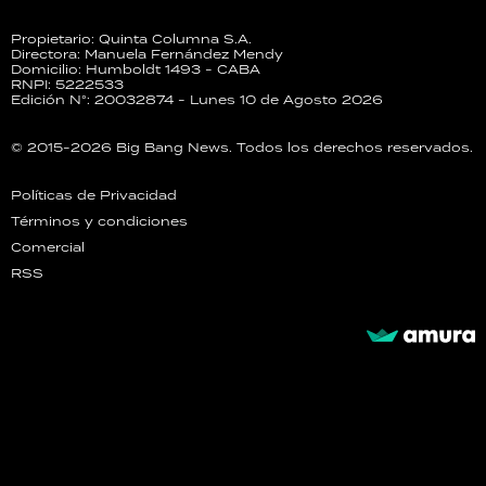
Propietario: Quinta Columna S.A.
Directora: Manuela Fernández Mendy
Domicilio: Humboldt 1493 - CABA
RNPI: 5222533
Edición N°: 20032874 - Lunes 10 de Agosto 2026
© 2015-2026 Big Bang News. Todos los derechos reservados.
Políticas de Privacidad
Términos y condiciones
Comercial
RSS