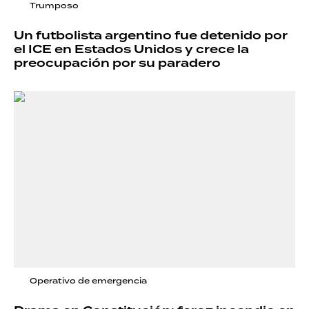
Trumposo
Un futbolista argentino fue detenido por
el ICE en Estados Unidos y crece la
preocupación por su paradero
Operativo de emergencia