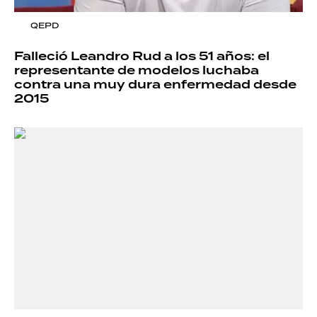
QEPD
Falleció Leandro Rud a los 51 años: el
representante de modelos luchaba
contra una muy dura enfermedad desde
2015