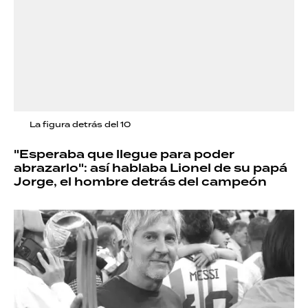
La figura detrás del 10
"Esperaba que llegue para poder
abrazarlo": así hablaba Lionel de su papá
Jorge, el hombre detrás del campeón