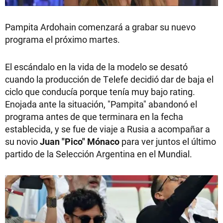
Pampita Ardohain comenzará a grabar su nuevo
programa el próximo martes.
El escándalo en la vida de la modelo se desató
cuando la producción de Telefe decidió dar de baja el
ciclo que conducía porque tenía muy bajo rating.
Enojada ante la situación, "Pampita" abandonó el
programa antes de que terminara en la fecha
establecida, y se fue de viaje a Rusia a acompañar a
su novio
Juan "Pico" Mónaco
para ver juntos el último
partido de la Selección Argentina en el Mundial.