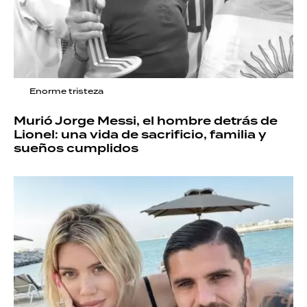
Enorme tristeza
Murió Jorge Messi, el hombre detrás de
Lionel: una vida de sacrificio, familia y
sueños cumplidos