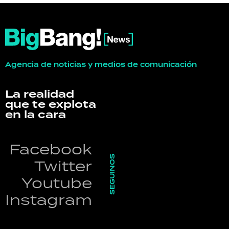
Agencia de noticias y medios de comunicación
La realidad
que te explota
en la cara
Facebook
SEGUINOS
Twitter
Youtube
Instagram