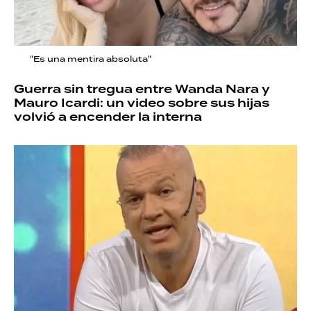
"Es una mentira absoluta"
Guerra sin tregua entre Wanda Nara y
Mauro Icardi: un video sobre sus hijas
volvió a encender la interna