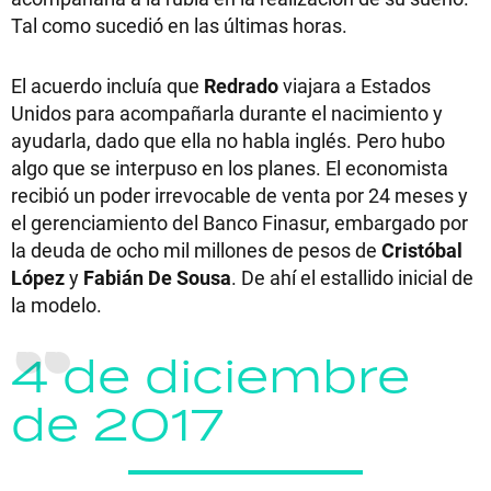
Tal como sucedió en las últimas horas.
El acuerdo incluía que
Redrado
viajara a Estados
Unidos para acompañarla durante el nacimiento y
ayudarla, dado que ella no habla inglés. Pero hubo
algo que se interpuso en los planes. El economista
recibió un poder irrevocable de venta por 24 meses y
el gerenciamiento del Banco Finasur, embargado por
la deuda de ocho mil millones de pesos de
Cristóbal
López
y
Fabián De Sousa
. De ahí el estallido inicial de
la modelo.
4 de diciembre
de 2017