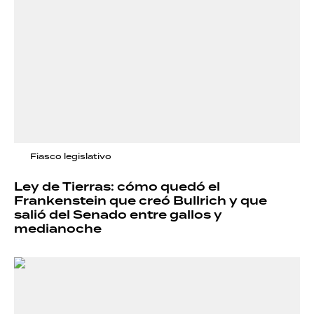
Fiasco legislativo
Ley de Tierras: cómo quedó el
Frankenstein que creó Bullrich y que
salió del Senado entre gallos y
medianoche