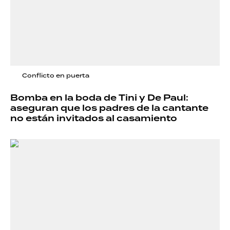
Conflicto en puerta
Bomba en la boda de Tini y De Paul:
aseguran que los padres de la cantante
no están invitados al casamiento