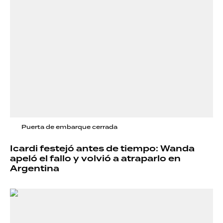
Puerta de embarque cerrada
Icardi festejó antes de tiempo: Wanda
apeló el fallo y volvió a atraparlo en
Argentina