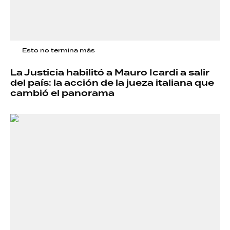
Esto no termina más
La Justicia habilitó a Mauro Icardi a salir
del país: la acción de la jueza italiana que
cambió el panorama