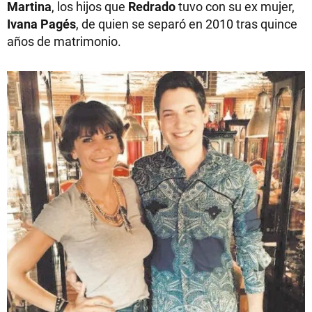
Martina
, los hijos que
Redrado
tuvo con su ex mujer,
Ivana Pagés
, de quien se separó en 2010 tras quince
años de matrimonio.