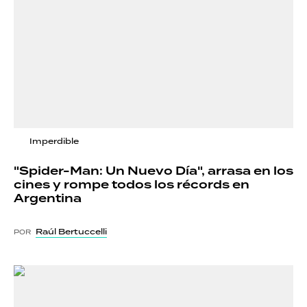
Imperdible
"Spider-Man: Un Nuevo Día", arrasa en los
cines y rompe todos los récords en
Argentina
Raúl Bertuccelli
POR