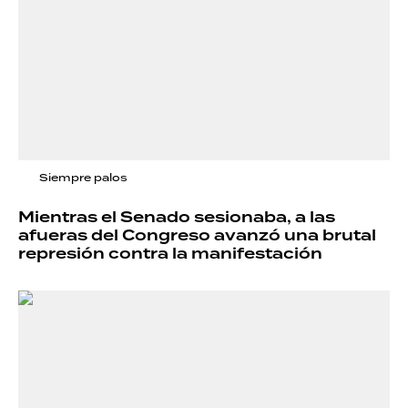
Siempre palos
Mientras el Senado sesionaba, a las
afueras del Congreso avanzó una brutal
represión contra la manifestación