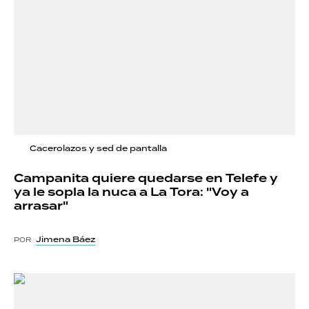
Cacerolazos y sed de pantalla
Campanita quiere quedarse en Telefe y
ya le sopla la nuca a La Tora: "Voy a
arrasar"
Jimena Báez
POR