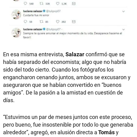
En esa misma entrevista,
Salazar
confirmó que se
había separado del economista; algo que no habría
sido del todo cierto. Cuando los fotógrafos los
engancharon cenando juntos, ambos se excusaron y
aseguraron que se habían convertido en “buenos
amigos”. De la pasión a la amistad en cuestión de
días.
“Estuvimos un par de meses juntos con este proceso,
pero bueno, fue insostenible por todo lo que generaba
alrededor”, agregó, en alusión directa a
Tomás
y