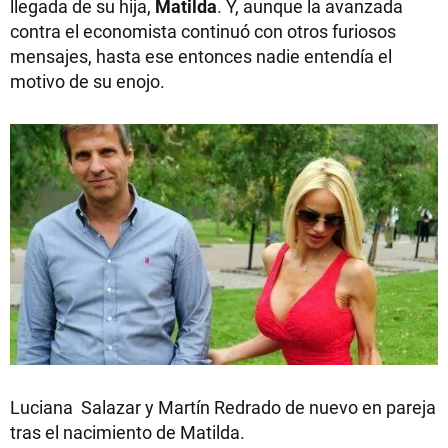
llegada de su hija,
Matilda
. Y, aunque la avanzada
contra el economista continuó con otros furiosos
mensajes, hasta ese entonces nadie entendía el
motivo de su enojo.
Luciana Salazar y Martín Redrado de nuevo en pareja
tras el nacimiento de Matilda.