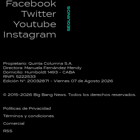
Facebook
SEGUINOS
Twitter
Youtube
Instagram
Propietario: Quinta Columna S.A.
Directora: Manuela Fernández Mendy
Domicilio: Humboldt 1493 - CABA
RNPI: 5222533
Edición N°: 20032871 - Viernes 07 de Agosto 2026
© 2015-2026 Big Bang News. Todos los derechos reservados.
Políticas de Privacidad
Términos y condiciones
Comercial
RSS