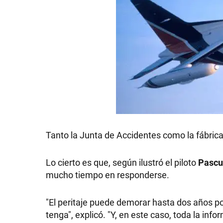
Tanto la Junta de Accidentes como la fábrica 
Lo cierto es que, según ilustró el piloto
Pascu
mucho tiempo en responderse.
"El peritaje puede demorar hasta dos años p
tenga", explicó. "Y, en este caso, toda la inf