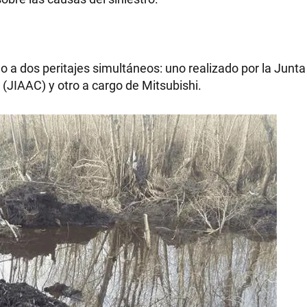
do a dos peritajes simultáneos: uno realizado por la Junta
 (JIAAC) y otro a cargo de Mitsubishi.