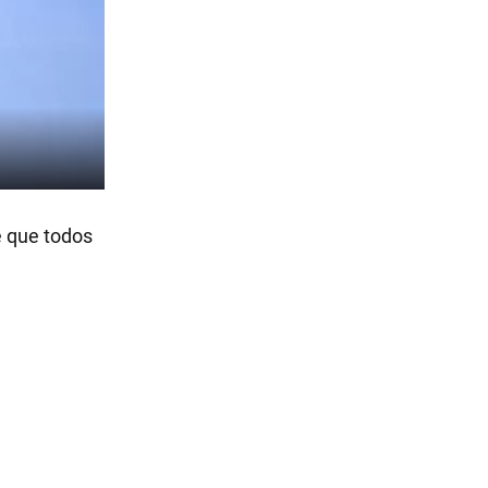
e que todos