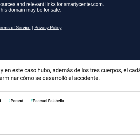
 y en este caso hubo, además de los tres cuerpos, el cad
terminar cómo se desarrolló el accidente.
i
Paraná
Pascual Falabella