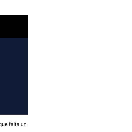
que falta un