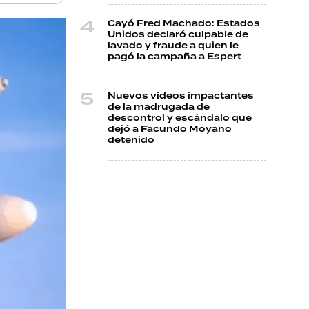
Cayó Fred Machado: Estados
Unidos declaró culpable de
lavado y fraude a quien le
pagó la campaña a Espert
Nuevos videos impactantes
de la madrugada de
descontrol y escándalo que
dejó a Facundo Moyano
detenido