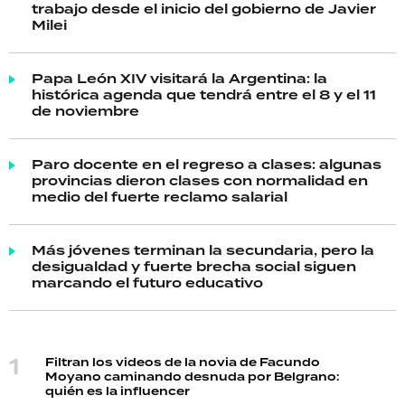
trabajo desde el inicio del gobierno de Javier
Milei
Papa León XIV visitará la Argentina: la
histórica agenda que tendrá entre el 8 y el 11
de noviembre
Paro docente en el regreso a clases: algunas
provincias dieron clases con normalidad en
medio del fuerte reclamo salarial
Más jóvenes terminan la secundaria, pero la
desigualdad y fuerte brecha social siguen
marcando el futuro educativo
Filtran los videos de la novia de Facundo
Moyano caminando desnuda por Belgrano:
quién es la influencer