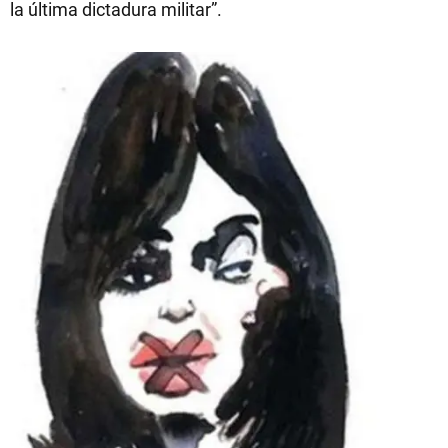
la última dictadura militar”.