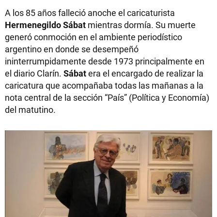
A los 85 años falleció anoche el caricaturista
Hermenegildo Sábat
mientras dormía. Su muerte
generó conmoción en el ambiente periodístico
argentino en donde se desempeñó
ininterrumpidamente desde 1973 principalmente en
el diario Clarín.
Sábat
era el encargado de realizar la
caricatura que acompañaba todas las mañanas a la
nota central de la sección “País” (Política y Economía)
del matutino.