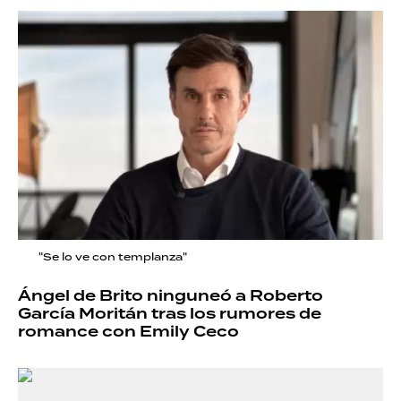
"Se lo ve con templanza"
Ángel de Brito ninguneó a Roberto
García Moritán tras los rumores de
romance con Emily Ceco