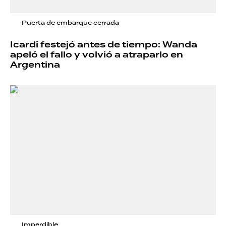
Puerta de embarque cerrada
Icardi festejó antes de tiempo: Wanda
apeló el fallo y volvió a atraparlo en
Argentina
Imperdible