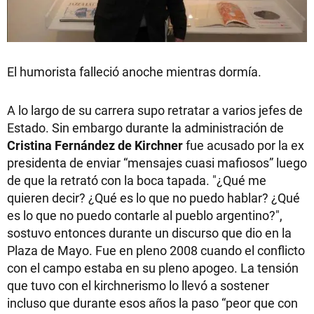
El humorista falleció anoche mientras dormía.
A lo largo de su carrera supo retratar a varios jefes de
Estado. Sin embargo durante la administración de
Cristina Fernández de
Kirchner
fue acusado por la ex
presidenta de enviar “mensajes cuasi mafiosos” luego
de que la retrató con la boca tapada. "¿Qué me
quieren decir? ¿Qué es lo que no puedo hablar? ¿Qué
es lo que no puedo contarle al pueblo argentino?",
sostuvo entonces durante un discurso que dio en la
Plaza de Mayo. Fue en pleno 2008 cuando el conflicto
con el campo estaba en su pleno apogeo. La tensión
que tuvo con el kirchnerismo lo llevó a sostener
incluso que durante esos años la paso “peor que con