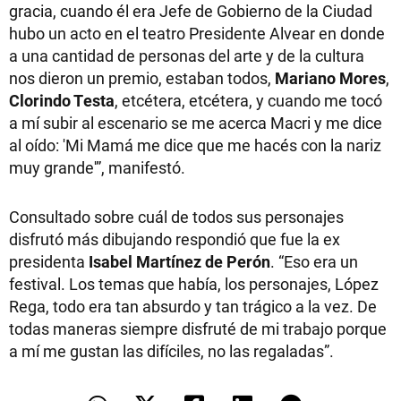
gracia, cuando él era Jefe de Gobierno de la Ciudad
hubo un acto en el teatro Presidente Alvear en donde
a una cantidad de personas del arte y de la cultura
nos dieron un premio, estaban todos,
Mariano Mores
,
Clorindo Testa
, etcétera, etcétera, y cuando me tocó
a mí subir al escenario se me acerca Macri y me dice
al oído: 'Mi Mamá me dice que me hacés con la nariz
muy grande'”, manifestó.
Consultado sobre cuál de todos sus personajes
disfrutó más dibujando respondió que fue la ex
presidenta
Isabel Martínez de Perón
. “Eso era un
festival. Los temas que había, los personajes, López
Rega, todo era tan absurdo y tan trágico a la vez. De
todas maneras siempre disfruté de mi trabajo porque
a mí me gustan las difíciles, no las regaladas”.