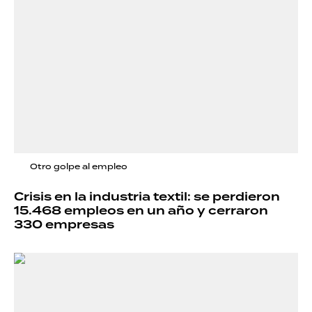
Otro golpe al empleo
Crisis en la industria textil: se perdieron
15.468 empleos en un año y cerraron
330 empresas