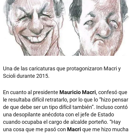
Una de las caricaturas que protagonizaron Macri y
Scioli durante 2015.
En cuanto al presidente
Mauricio Macri
, confesó que
le resultaba difícil retratarlo, por lo que lo “hizo pensar
de que debe ser un tipo difícil también”. Incluso contó
una desopilante anécdota con el jefe de Estado
cuando ocupaba el cargo de alcalde porteño. “Hay
una cosa que me pasó con
Macri
que me hizo mucha