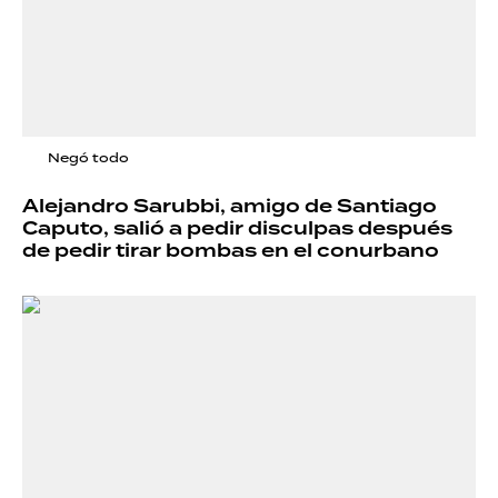
Negó todo
Alejandro Sarubbi, amigo de Santiago
Caputo, salió a pedir disculpas después
de pedir tirar bombas en el conurbano