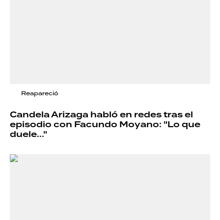
Reapareció
Candela Arizaga habló en redes tras el
episodio con Facundo Moyano: "Lo que
duele..."