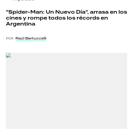
"Spider-Man: Un Nuevo Día", arrasa en los
cines y rompe todos los récords en
Argentina
Raúl Bertuccelli
POR