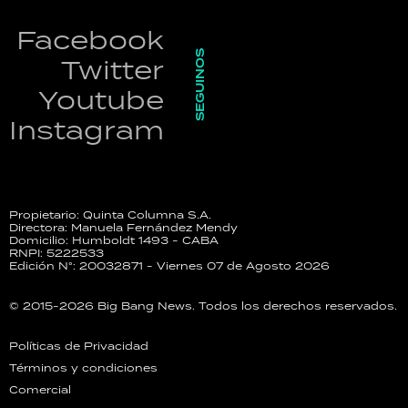
Facebook
SEGUINOS
Twitter
Youtube
Instagram
Propietario: Quinta Columna S.A.
Directora: Manuela Fernández Mendy
Domicilio: Humboldt 1493 - CABA
RNPI: 5222533
Edición N°: 20032871 - Viernes 07 de Agosto 2026
© 2015-2026 Big Bang News. Todos los derechos reservados.
Políticas de Privacidad
Términos y condiciones
Comercial