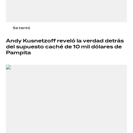
Se tentó
Andy Kusnetzoff reveló la verdad detrás
del supuesto caché de 10 mil dólares de
Pampita