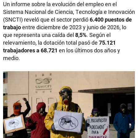
Un informe sobre la evolución del empleo en el
Sistema Nacional de Ciencia, Tecnología e Innovación
(SNCTI) reveló que el sector perdió
6.400 puestos de
trabajo
entre diciembre de 2023 y junio de 2026, lo
que representa una caída del
8,5%
. Según el
relevamiento, la dotación total pasó de
75.121
trabajadores a 68.721
en los últimos dos años y
medio.