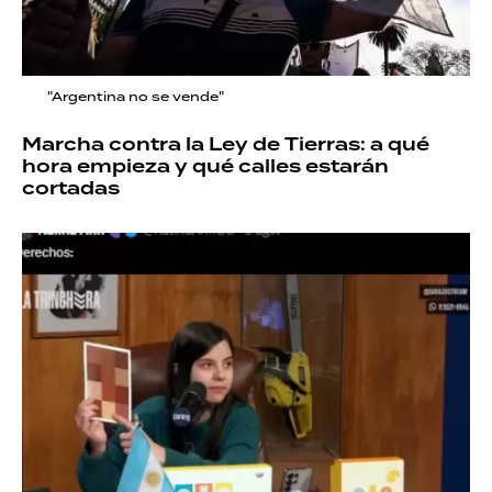
"Argentina no se vende"
Marcha contra la Ley de Tierras: a qué
hora empieza y qué calles estarán
cortadas