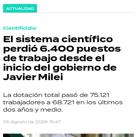
ACTUALIDAD
Cientificidio
El sistema científico
perdió 6.400 puestos
de trabajo desde el
inicio del gobierno de
Javier Milei
La dotación total pasó de 75.121
trabajadores a 68.721 en los últimos
dos años y medio.
05 Agosto de 2026 15:47