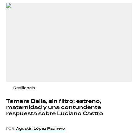
Resiliencia
Tamara Bella, sin filtro: estreno,
maternidad y una contundente
respuesta sobre Luciano Castro
Agustín López Paunero
POR