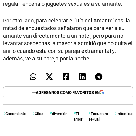
regalar lencería o juguetes sexuales a su amante.
Por otro lado, para celebrar el 'Día del Amante' casi la
mitad de encuestados señalaron que para ver a su
amante van directamente a un hotel, pero para no
levantar sospechas la mayoría admitió que no quita el
anillo cuando está con su pareja extramarital y,
además, ve a su pareja por la noche.
AGREGANOS COMO FAVORITOS EN
Casamiento
Citas
diversión
El
Encuentro
Infidelidad
amor
sexual