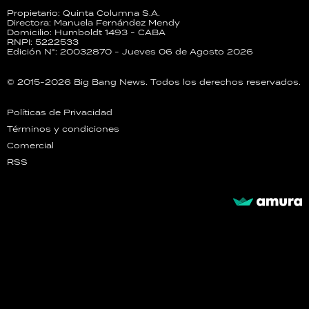
Propietario: Quinta Columna S.A.
Directora: Manuela Fernández Mendy
Domicilio: Humboldt 1493 - CABA
RNPI: 5222533
Edición N°: 20032870 - Jueves 06 de Agosto 2026
© 2015-2026 Big Bang News. Todos los derechos reservados.
Políticas de Privacidad
Términos y condiciones
Comercial
RSS