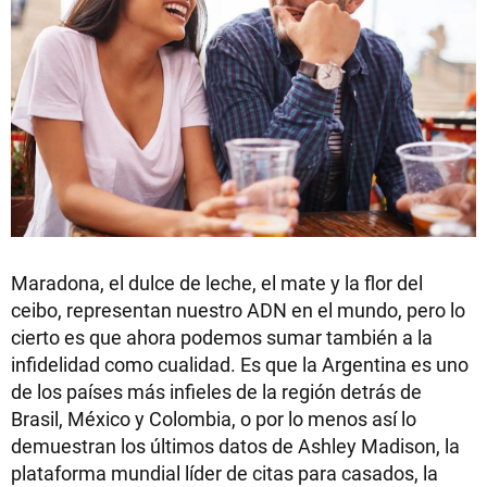
Maradona, el dulce de leche, el mate y la flor del
ceibo, representan nuestro ADN en el mundo, pero lo
cierto es que ahora podemos sumar también a la
infidelidad como cualidad. Es que la Argentina es uno
de los países más infieles de la región detrás de
Brasil, México y Colombia, o por lo menos así lo
demuestran los últimos datos de Ashley Madison, la
plataforma mundial líder de citas para casados, la