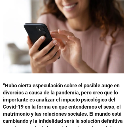
“Hubo cierta especulación sobre el posible auge en
divorcios a causa de la pandemia, pero creo que lo
importante es analizar el impacto psicológico del
Covid-19 en la forma en que entendemos el sexo, el
matrimonio y las relaciones sociales. El mundo está
cambiando y la infidelidad será la solución definitiva