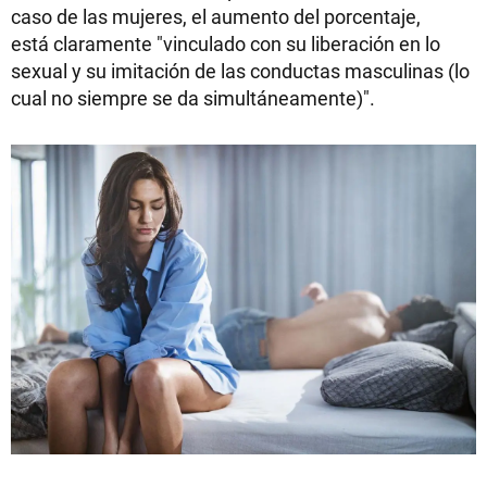
caso de las mujeres, el aumento del porcentaje,
está claramente "vinculado con su liberación en lo
sexual y su imitación de las conductas masculinas (lo
cual no siempre se da simultáneamente)".