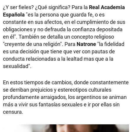
¿Y ser fieles? ¿Qué significa? Para la
Real Academia
Española
"es la persona que guarda fe, o es
constante en sus afectos, en el cumplimiento de sus
obligaciones y no defrauda la confianza depositada
en él". También se detalla un concepto religioso
"creyente de una religión". Para
Natrone
"la fidelidad
es una decisión que tiene que ver con pautas de
conducta relacionadas a la lealtad mas que a la
sexualidad".
En estos tiempos de cambios, donde constantemente
se derriban prejuicios y estereotipos culturales
profundamente arraigados, los argentinos se animan
más a vivir sus fantasías sexuales e ir por ellas sin
censura.