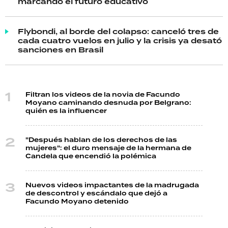
marcando el futuro educativo
Flybondi, al borde del colapso: canceló tres de
cada cuatro vuelos en julio y la crisis ya desató
sanciones en Brasil
Filtran los videos de la novia de Facundo
Moyano caminando desnuda por Belgrano:
quién es la influencer
"Después hablan de los derechos de las
mujeres": el duro mensaje de la hermana de
Candela que encendió la polémica
Nuevos videos impactantes de la madrugada
de descontrol y escándalo que dejó a
Facundo Moyano detenido