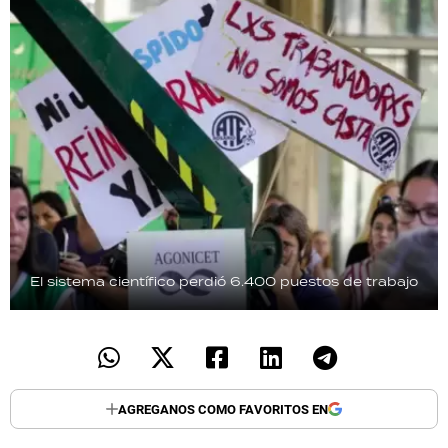
El sistema científico perdió 6.400 puestos de trabajo
AGREGANOS COMO FAVORITOS EN