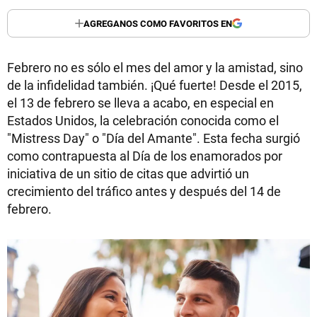
AGREGANOS COMO FAVORITOS EN
Febrero no es sólo el mes del amor y la amistad, sino
de la infidelidad también. ¡Qué fuerte! Desde el 2015,
el 13 de febrero se lleva a acabo, en especial en
Estados Unidos, la celebración conocida como el
"Mistress Day" o "Día del Amante". Esta fecha surgió
como contrapuesta al Día de los enamorados por
iniciativa de un sitio de citas que advirtió un
crecimiento del tráfico antes y después del 14 de
febrero.