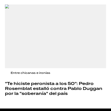
Entre chicanas e ironías
"Te hiciste peronista a los 50": Pedro
Rosemblat estalló contra Pablo Duggan
por la "soberanía" del país