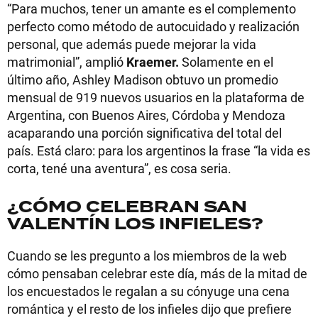
“Para muchos, tener un amante es el complemento
perfecto como método de autocuidado y realización
personal, que además puede mejorar la vida
matrimonial”, amplió
Kraemer.
Solamente en el
último año, Ashley Madison obtuvo un promedio
mensual de 919 nuevos usuarios en la plataforma de
Argentina, con Buenos Aires, Córdoba y Mendoza
acaparando una porción significativa del total del
país. Está claro: para los argentinos la frase “la vida es
corta, tené una aventura”, es cosa seria.
¿CÓMO CELEBRAN SAN
VALENTÍN LOS INFIELES?
Cuando se les pregunto a los miembros de la web
cómo pensaban celebrar este día, más de la mitad de
los encuestados le regalan a su cónyuge una cena
romántica y el resto de los infieles dijo que prefiere