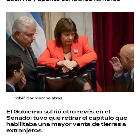
Debió dar marcha atrás
El Gobierno sufrió otro revés en el
Senado: tuvo que retirar el capítulo que
habilitaba una mayor venta de tierras a
extranjeros