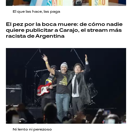
El que las hace, las paga
El pez por la boca muere: de cómo nadie
quiere publicitar a Carajo, el stream más
racista de Argentina
Ni lento ni perezoso