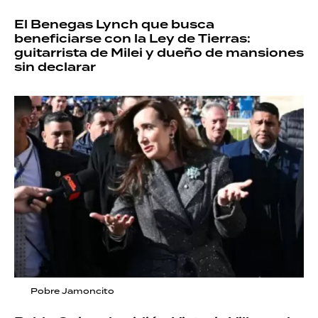
El Benegas Lynch que busca
beneficiarse con la Ley de Tierras:
guitarrista de Milei y dueño de mansiones
sin declarar
Pobre Jamoncito