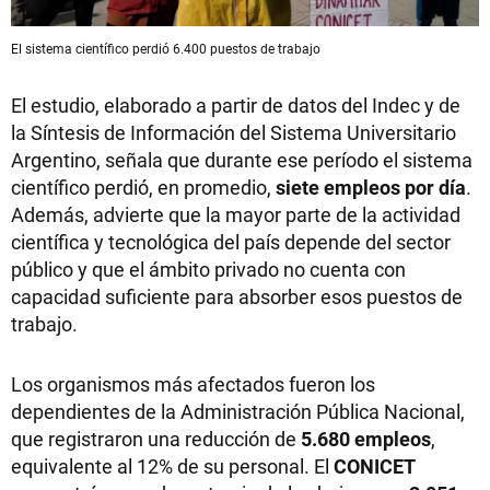
El sistema científico perdió 6.400 puestos de trabajo
El estudio, elaborado a partir de datos del Indec y de
la Síntesis de Información del Sistema Universitario
Argentino, señala que durante ese período el sistema
científico perdió, en promedio,
siete empleos por día
.
Además, advierte que la mayor parte de la actividad
científica y tecnológica del país depende del sector
público y que el ámbito privado no cuenta con
capacidad suficiente para absorber esos puestos de
trabajo.
Los organismos más afectados fueron los
dependientes de la Administración Pública Nacional,
que registraron una reducción de
5.680 empleos
,
equivalente al 12% de su personal. El
CONICET