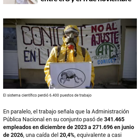
El sistema científico perdió 6.400 puestos de trabajo
En paralelo, el trabajo señala que la Administración
Pública Nacional en su conjunto pasó de
341.465
empleados en diciembre de 2023 a 271.696 en junio
de 2026
, una caída del
20,4%
, equivalente a casi