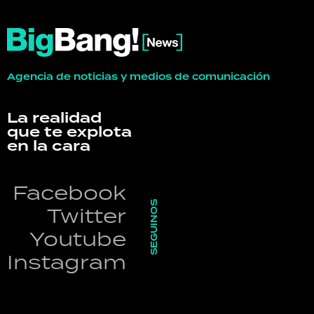
Agencia de noticias y medios de comunicación
La realidad
que te explota
en la cara
Facebook
SEGUINOS
Twitter
Youtube
Instagram