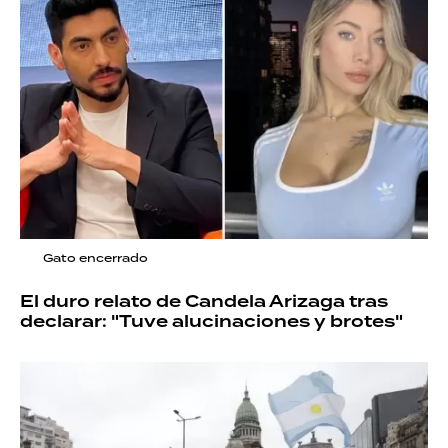
Gato encerrado
El duro relato de Candela Arizaga tras
declarar: "Tuve alucinaciones y brotes"