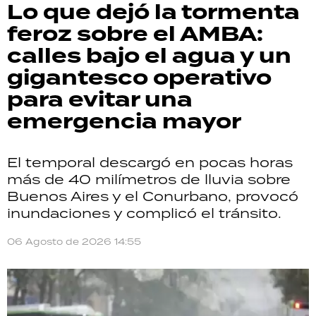
Lo que dejó la tormenta
feroz sobre el AMBA:
calles bajo el agua y un
gigantesco operativo
para evitar una
emergencia mayor
El temporal descargó en pocas horas
más de 40 milímetros de lluvia sobre
Buenos Aires y el Conurbano, provocó
inundaciones y complicó el tránsito.
06 Agosto de 2026 14:55