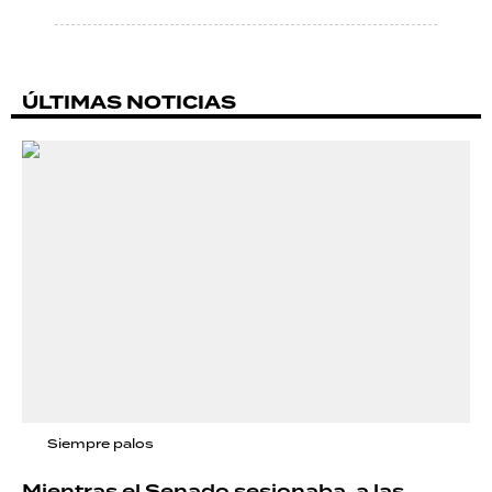
ÚLTIMAS NOTICIAS
Siempre palos
Mientras el Senado sesionaba, a las