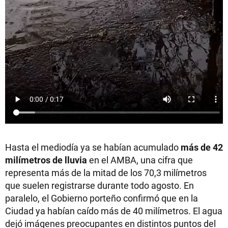
Hasta el mediodía ya se habían acumulado
más de 42
milímetros de lluvia
en el AMBA, una cifra que
representa más de la mitad de los 70,3 milímetros
que suelen registrarse durante todo agosto. En
paralelo, el Gobierno porteño confirmó que en la
Ciudad ya habían caído más de 40 milímetros. El agua
dejó imágenes preocupantes en distintos puntos del