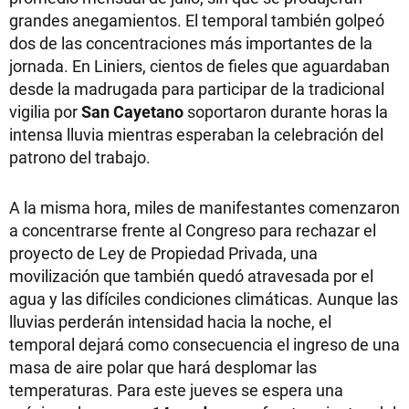
grandes anegamientos. El temporal también golpeó
dos de las concentraciones más importantes de la
jornada. En Liniers, cientos de fieles que aguardaban
desde la madrugada para participar de la tradicional
vigilia por
San Cayetano
soportaron durante horas la
intensa lluvia mientras esperaban la celebración del
patrono del trabajo.
A la misma hora, miles de manifestantes comenzaron
a concentrarse frente al Congreso para rechazar el
proyecto de Ley de Propiedad Privada, una
movilización que también quedó atravesada por el
agua y las difíciles condiciones climáticas. Aunque las
lluvias perderán intensidad hacia la noche, el
temporal dejará como consecuencia el ingreso de una
masa de aire polar que hará desplomar las
temperaturas. Para este jueves se espera una