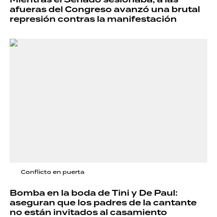
afueras del Congreso avanzó una brutal
represión contras la manifestación
Conflicto en puerta
Bomba en la boda de Tini y De Paul:
aseguran que los padres de la cantante
no están invitados al casamiento