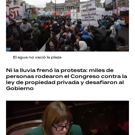
El agua no vació la plaza
Ni la lluvia frenó la protesta: miles de
personas rodearon el Congreso contra la
ley de propiedad privada y desafiaron al
Gobierno