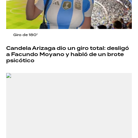
Giro de 180°
Candela Arizaga dio un giro total: desligó
a Facundo Moyano y habló de un brote
psicótico