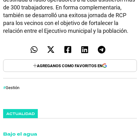
de 300 trabajadores. En forma complementaria,
también se desarrolló una exitosa jornada de RCP
para los vecinos con el objetivo de fortalecer la
relación entre el Ejecutivo municipal y la población.
AGREGANOS COMO FAVORITOS EN
Gestión
ACTUALIDAD
Bajo el agua