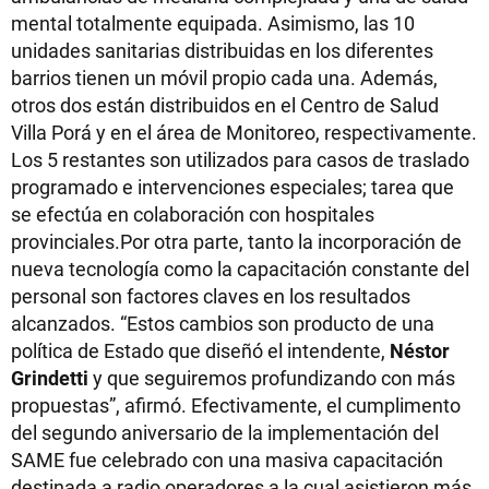
mental totalmente equipada. Asimismo, las 10
unidades sanitarias distribuidas en los diferentes
barrios tienen un móvil propio cada una. Además,
otros dos están distribuidos en el Centro de Salud
Villa Porá y en el área de Monitoreo, respectivamente.
Los 5 restantes son utilizados para casos de traslado
programado e intervenciones especiales; tarea que
se efectúa en colaboración con hospitales
provinciales.Por otra parte, tanto la incorporación de
nueva tecnología como la capacitación constante del
personal son factores claves en los resultados
alcanzados. “Estos cambios son producto de una
política de Estado que diseñó el intendente,
Néstor
Grindetti
y que seguiremos profundizando con más
propuestas”, afirmó. Efectivamente, el cumplimento
del segundo aniversario de la implementación del
SAME fue celebrado con una masiva capacitación
destinada a radio operadores a la cual asistieron más