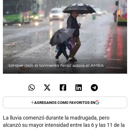
Lo que dejó la tormenta feroz sobre el AMBA
AGREGANOS COMO FAVORITOS EN
La lluvia comenzó durante la madrugada, pero
alcanzó su mayor intensidad entre las 6 y las 11 de la