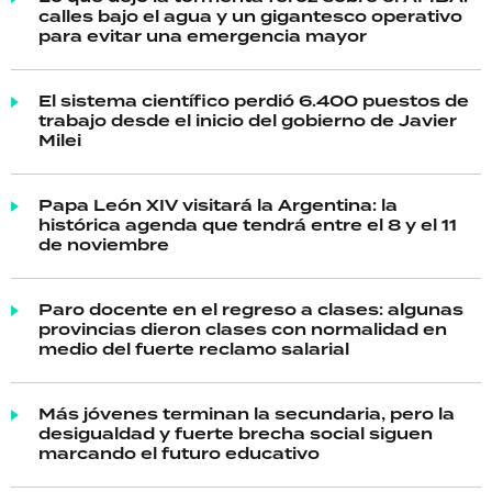
calles bajo el agua y un gigantesco operativo
para evitar una emergencia mayor
El sistema científico perdió 6.400 puestos de
trabajo desde el inicio del gobierno de Javier
Milei
Papa León XIV visitará la Argentina: la
histórica agenda que tendrá entre el 8 y el 11
de noviembre
Paro docente en el regreso a clases: algunas
provincias dieron clases con normalidad en
medio del fuerte reclamo salarial
Más jóvenes terminan la secundaria, pero la
desigualdad y fuerte brecha social siguen
marcando el futuro educativo