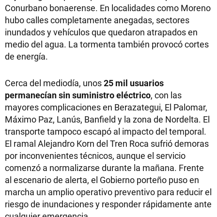
Conurbano bonaerense. En localidades como Moreno
hubo calles completamente anegadas, sectores
inundados y vehículos que quedaron atrapados en
medio del agua. La tormenta también provocó cortes
de energía.
Cerca del mediodía, unos
25 mil usuarios
permanecían sin suministro eléctrico
, con las
mayores complicaciones en Berazategui, El Palomar,
Máximo Paz, Lanús, Banfield y la zona de Nordelta. El
transporte tampoco escapó al impacto del temporal.
El ramal Alejandro Korn del Tren Roca sufrió demoras
por inconvenientes técnicos, aunque el servicio
comenzó a normalizarse durante la mañana. Frente
al escenario de alerta, el Gobierno porteño puso en
marcha un amplio operativo preventivo para reducir el
riesgo de inundaciones y responder rápidamente ante
cualquier emergencia.