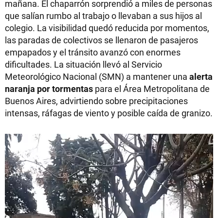
mañana. El chaparrón sorprendió a miles de personas
que salían rumbo al trabajo o llevaban a sus hijos al
colegio. La visibilidad quedó reducida por momentos,
las paradas de colectivos se llenaron de pasajeros
empapados y el tránsito avanzó con enormes
dificultades. La situación llevó al Servicio
Meteorológico Nacional (SMN) a mantener una
alerta
naranja por tormentas
para el Área Metropolitana de
Buenos Aires, advirtiendo sobre precipitaciones
intensas, ráfagas de viento y posible caída de granizo.