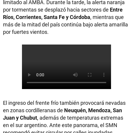
limitado al AMBA. Durante la tarde, la alerta naranja
por tormentas se desplazó hacia sectores de
Entre
Ríos, Corrientes, Santa Fe y Córdoba
, mientras que
más de la mitad del país continúa bajo alerta amarilla
por fuertes vientos.
El ingreso del frente frío también provocará nevadas
en zonas cordilleranas de
Neuquén, Mendoza, San
Juan y Chubut
, además de temperaturas extremas
en el sur argentino. Ante este panorama, el SMN
recomendó evitar circular por calles inundadas,