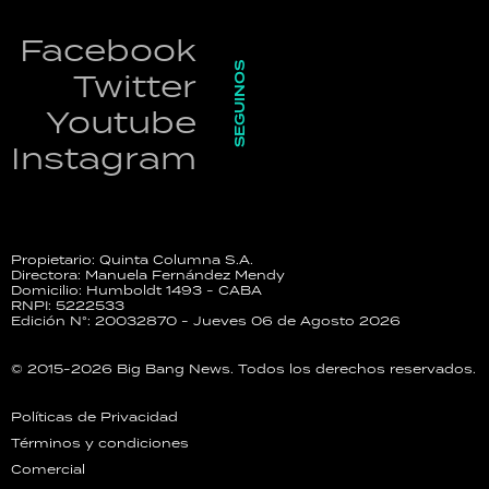
Facebook
SEGUINOS
Twitter
Youtube
Instagram
Propietario: Quinta Columna S.A.
Directora: Manuela Fernández Mendy
Domicilio: Humboldt 1493 - CABA
RNPI: 5222533
Edición N°: 20032870 - Jueves 06 de Agosto 2026
© 2015-2026 Big Bang News. Todos los derechos reservados.
Políticas de Privacidad
Términos y condiciones
Comercial