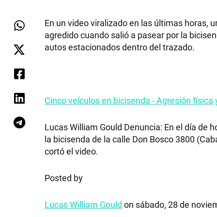
En un video viralizado en las últimas horas
agredido cuando salió a pasear por la bicisend
autos estacionados dentro del trazado.
Cinco veículos en bicisenda - Agresión física
Lucas William Gould Denuncia: En el día de 
la bicisenda de la calle Don Bosco 3800 (Caba
cortó el video.
Posted by
Lucas William Gould
on sábado, 28 de novie