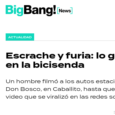
ACTUALIDAD
Escrache y furia: lo 
en la bicisenda
Un hombre filmó a los autos estaci
Don Bosco, en Caballito, hasta que 
video que se viralizó en las redes s