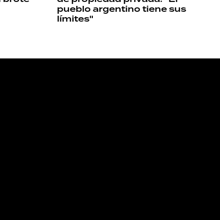
pueblo argentino tiene sus
límites"
NOS