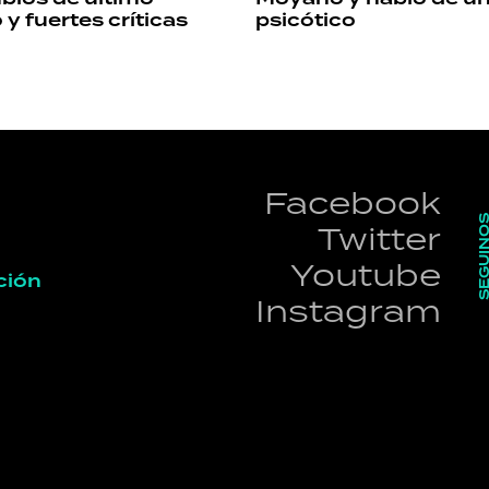
 fuertes críticas
psicótico
Facebook
SEGUI
Twitter
Youtube
ción
Instagram