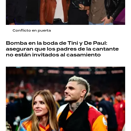
Conflicto en puerta
Bomba en la boda de Tini y De Paul:
aseguran que los padres de la cantante
no están invitados al casamiento