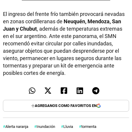
El ingreso del frente frío también provocará nevadas
en zonas cordilleranas de
Neuquén, Mendoza, San
Juan y Chubut
, además de temperaturas extremas
en el sur argentino. Ante este panorama, el SMN
recomendó evitar circular por calles inundadas,
asegurar objetos que puedan desprenderse por el
viento, permanecer en lugares seguros durante las
tormentas y preparar un kit de emergencia ante
posibles cortes de energía.
AGREGANOS COMO FAVORITOS EN
Alerta naranja
Inundación
Lluvia
tormenta