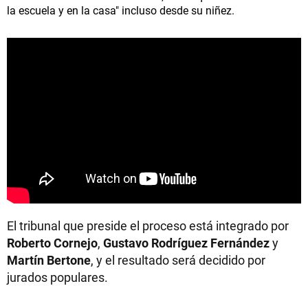
la escuela y en la casa" incluso desde su niñez.
El tribunal que preside el proceso está integrado por
Roberto Cornejo
,
Gustavo Rodríguez Fernández
y
Martín Bertone
, y el resultado será decidido por
jurados populares.