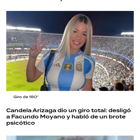
Giro de 180°
Candela Arizaga dio un giro total: desligó
a Facundo Moyano y habló de un brote
psicótico