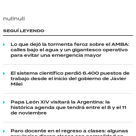
null
null
SEGUÍ LEYENDO
Lo que dejó la tormenta feroz sobre el AMBA:
calles bajo el agua y un gigantesco operativo
para evitar una emergencia mayor
El sistema científico perdió 6.400 puestos de
trabajo desde el inicio del gobierno de Javier
Milei
Papa León XIV visitará la Argentina: la
histórica agenda que tendrá entre el 8 y el 11
de noviembre
Paro docente en el regreso a clases: algunas