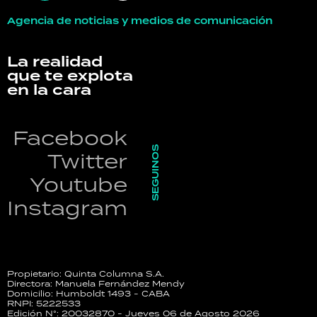
Agencia de noticias y medios de comunicación
La realidad
que te explota
en la cara
Facebook
SEGUINOS
Twitter
Youtube
Instagram
Propietario: Quinta Columna S.A.
Directora: Manuela Fernández Mendy
Domicilio: Humboldt 1493 - CABA
RNPI: 5222533
Edición N°: 20032870 - Jueves 06 de Agosto 2026