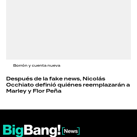
Borrón y cuenta nueva
Después de la fake news, Nicolás
Occhiato definió quiénes reemplazarán a
Marley y Flor Peña