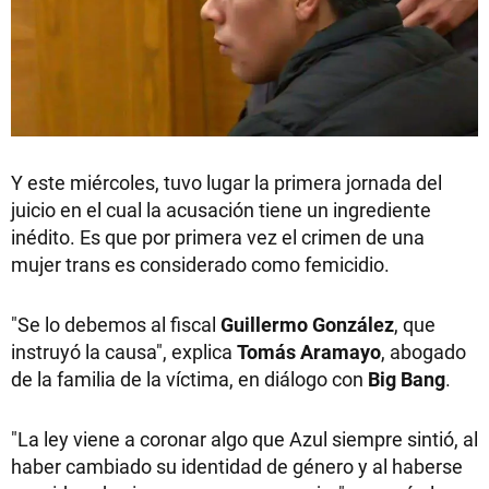
Y este miércoles, tuvo lugar la primera jornada del
juicio en el cual la acusación tiene un ingrediente
inédito. Es que por primera vez el crimen de una
mujer trans es considerado como femicidio.
"Se lo debemos al fiscal
Guillermo González
, que
instruyó la causa", explica
Tomás Aramayo
, abogado
de la familia de la víctima, en diálogo con
Big Bang
.
"La ley viene a coronar algo que Azul siempre sintió, al
haber cambiado su identidad de género y al haberse