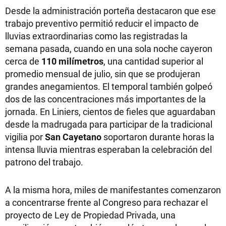
Desde la administración porteña destacaron que ese
trabajo preventivo permitió reducir el impacto de
lluvias extraordinarias como las registradas la
semana pasada, cuando en una sola noche cayeron
cerca de
110 milímetros
, una cantidad superior al
promedio mensual de julio, sin que se produjeran
grandes anegamientos. El temporal también golpeó
dos de las concentraciones más importantes de la
jornada. En Liniers, cientos de fieles que aguardaban
desde la madrugada para participar de la tradicional
vigilia por
San Cayetano
soportaron durante horas la
intensa lluvia mientras esperaban la celebración del
patrono del trabajo.
A la misma hora, miles de manifestantes comenzaron
a concentrarse frente al Congreso para rechazar el
proyecto de Ley de Propiedad Privada, una