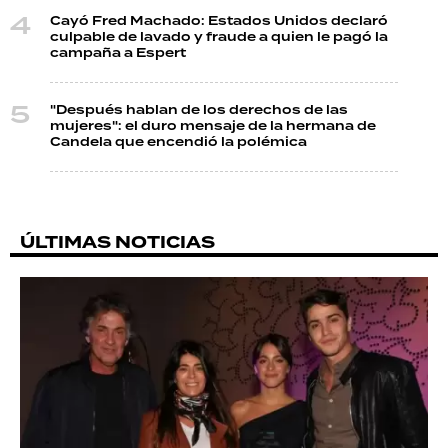
Cayó Fred Machado: Estados Unidos declaró
culpable de lavado y fraude a quien le pagó la
campaña a Espert
"Después hablan de los derechos de las
mujeres": el duro mensaje de la hermana de
Candela que encendió la polémica
ÚLTIMAS NOTICIAS