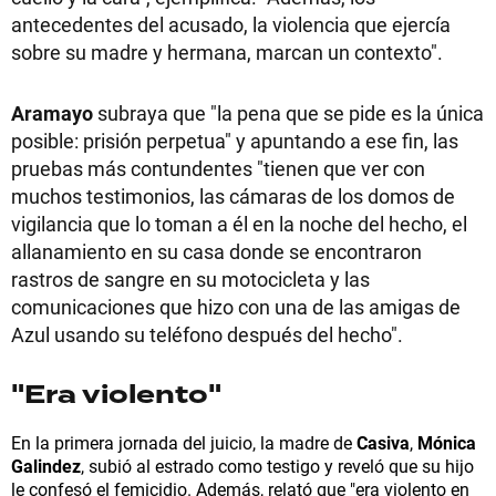
antecedentes del acusado, la violencia que ejercía
sobre su madre y hermana, marcan un contexto".
Aramayo
subraya que "la pena que se pide es la única
posible: prisión perpetua" y apuntando a ese fin, las
pruebas más contundentes "tienen que ver con
muchos testimonios, las cámaras de los domos de
vigilancia que lo toman a él en la noche del hecho, el
allanamiento en su casa donde se encontraron
rastros de sangre en su motocicleta y las
comunicaciones que hizo con una de las amigas de
Azul usando su teléfono después del hecho".
"Era violento"
En la primera jornada del juicio, la madre de
Casiva
,
Mónica
Galindez
, subió al estrado como testigo y reveló que su hijo
le confesó el femicidio. Además, relató que "era violento en