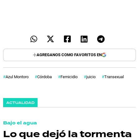
AGREGANOS COMO FAVORITOS EN
Azul Montoro
Córdoba
Femicidio
juicio
Transexual
ACTUALIDAD
Bajo el agua
Lo que dejó la tormenta