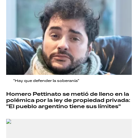
"Hay que defender la soberanía"
Homero Pettinato se metió de lleno en la
polémica por la ley de propiedad privada:
"El pueblo argentino tiene sus límites"