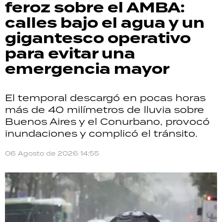
feroz sobre el AMBA:
calles bajo el agua y un
gigantesco operativo
para evitar una
emergencia mayor
El temporal descargó en pocas horas
más de 40 milímetros de lluvia sobre
Buenos Aires y el Conurbano, provocó
inundaciones y complicó el tránsito.
06 Agosto de 2026 14:55