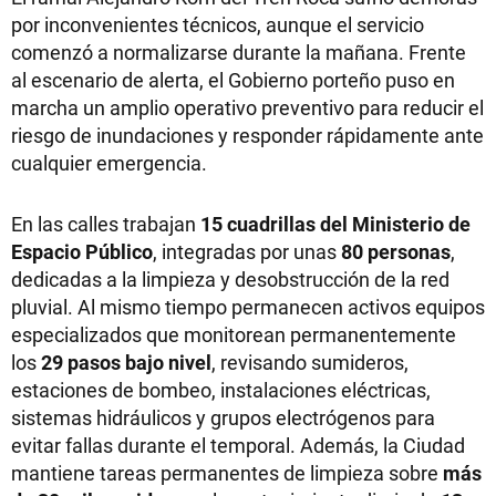
por inconvenientes técnicos, aunque el servicio
comenzó a normalizarse durante la mañana. Frente
al escenario de alerta, el Gobierno porteño puso en
marcha un amplio operativo preventivo para reducir el
riesgo de inundaciones y responder rápidamente ante
cualquier emergencia.
En las calles trabajan
15 cuadrillas del Ministerio de
Espacio Público
, integradas por unas
80 personas
,
dedicadas a la limpieza y desobstrucción de la red
pluvial. Al mismo tiempo permanecen activos equipos
especializados que monitorean permanentemente
los
29 pasos bajo nivel
, revisando sumideros,
estaciones de bombeo, instalaciones eléctricas,
sistemas hidráulicos y grupos electrógenos para
evitar fallas durante el temporal. Además, la Ciudad
mantiene tareas permanentes de limpieza sobre
más