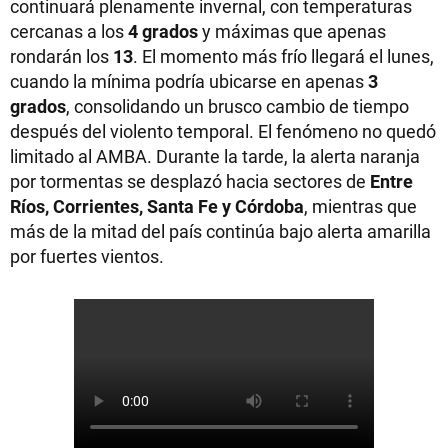
continuará plenamente invernal, con temperaturas
cercanas a los
4 grados
y máximas que apenas
rondarán los
13
. El momento más frío llegará el lunes,
cuando la mínima podría ubicarse en apenas
3
grados
, consolidando un brusco cambio de tiempo
después del violento temporal. El fenómeno no quedó
limitado al AMBA. Durante la tarde, la alerta naranja
por tormentas se desplazó hacia sectores de
Entre
Ríos, Corrientes, Santa Fe y Córdoba
, mientras que
más de la mitad del país continúa bajo alerta amarilla
por fuertes vientos.