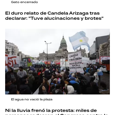
Gato encerrado
El duro relato de Candela Arizaga tras
declarar: "Tuve alucinaciones y brotes"
El agua no vació la plaza
Ni la lluvia frenó la protesta: miles de