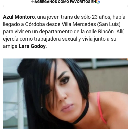
AGREGANOS COMO FAVORITOS EN
Azul Montoro
, una joven trans de sólo 23 años, había
llegado a Córdoba desde Villa Mercedes (San Luis)
para vivir en un departamento de la calle Rincón. Allí,
ejercía como trabajadora sexual y vivía junto a su
amiga
Lara Godoy
.