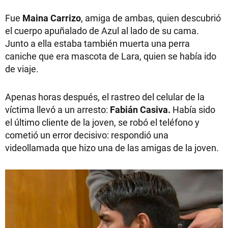
Fue
Maina Carrizo
, amiga de ambas, quien descubrió
el cuerpo apuñalado de Azul al lado de su cama.
Junto a ella estaba también muerta una perra
caniche que era mascota de Lara, quien se había ido
de viaje.
Apenas horas después, el rastreo del celular de la
víctima llevó a un arresto:
Fabián Casiva.
Había sido
el último cliente de la joven, se robó el teléfono y
cometió un error decisivo: respondió una
videollamada que hizo una de las amigas de la joven.