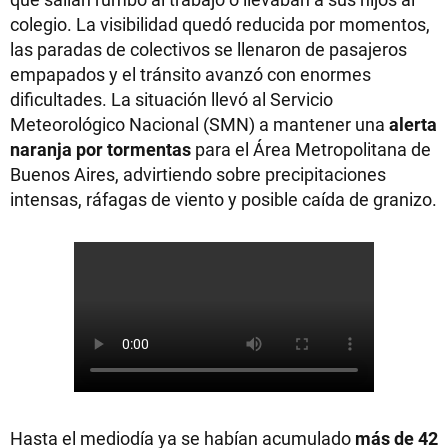
colegio. La visibilidad quedó reducida por momentos,
las paradas de colectivos se llenaron de pasajeros
empapados y el tránsito avanzó con enormes
dificultades. La situación llevó al Servicio
Meteorológico Nacional (SMN) a mantener una
alerta
naranja por tormentas
para el Área Metropolitana de
Buenos Aires, advirtiendo sobre precipitaciones
intensas, ráfagas de viento y posible caída de granizo.
Hasta el mediodía ya se habían acumulado
más de 42