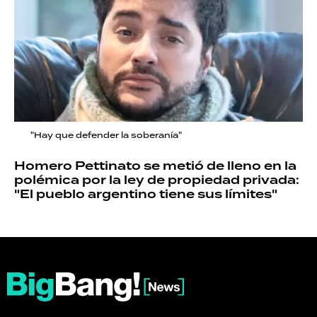
"Hay que defender la soberanía"
Homero Pettinato se metió de lleno en la
polémica por la ley de propiedad privada:
"El pueblo argentino tiene sus límites"