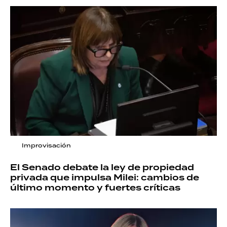
Improvisación
El Senado debate la ley de propiedad
privada que impulsa Milei: cambios de
último momento y fuertes críticas