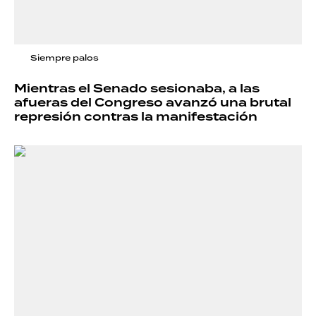
Siempre palos
Mientras el Senado sesionaba, a las
afueras del Congreso avanzó una brutal
represión contras la manifestación