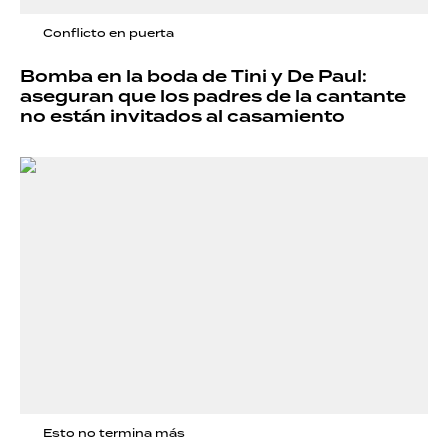
Conflicto en puerta
Bomba en la boda de Tini y De Paul:
aseguran que los padres de la cantante
no están invitados al casamiento
Esto no termina más