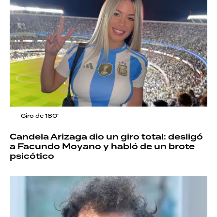
Giro de 180°
Candela Arizaga dio un giro total: desligó
a Facundo Moyano y habló de un brote
psicótico