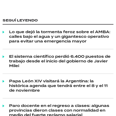
SEGUÍ LEYENDO
Lo que dejó la tormenta feroz sobre el AMBA:
calles bajo el agua y un gigantesco operativo
para evitar una emergencia mayor
El sistema científico perdió 6.400 puestos de
trabajo desde el inicio del gobierno de Javier
Milei
Papa León XIV visitará la Argentina: la
histórica agenda que tendrá entre el 8 y el 11
de noviembre
Paro docente en el regreso a clases: algunas
provincias dieron clases con normalidad en
medio del fuerte reclamo salarial