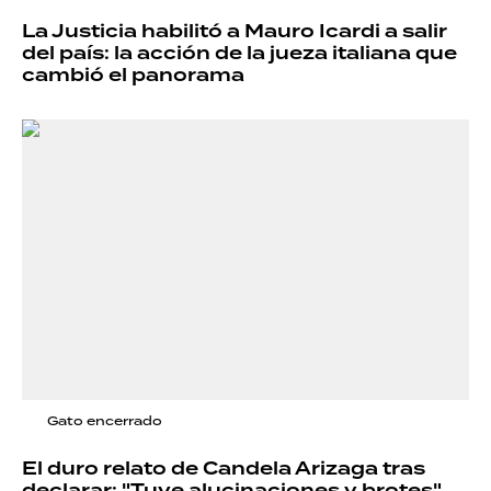
La Justicia habilitó a Mauro Icardi a salir
del país: la acción de la jueza italiana que
cambió el panorama
Gato encerrado
El duro relato de Candela Arizaga tras