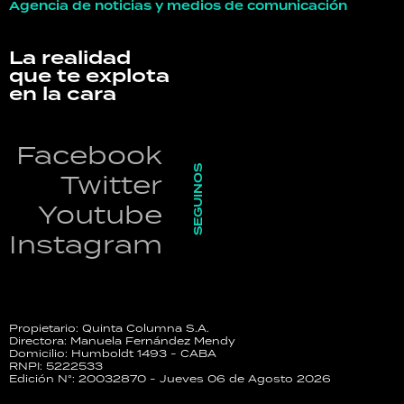
Agencia de noticias y medios de comunicación
La realidad
que te explota
en la cara
Facebook
SEGUINOS
Twitter
Youtube
Instagram
Propietario: Quinta Columna S.A.
Directora: Manuela Fernández Mendy
Domicilio: Humboldt 1493 - CABA
RNPI: 5222533
Edición N°: 20032870 - Jueves 06 de Agosto 2026