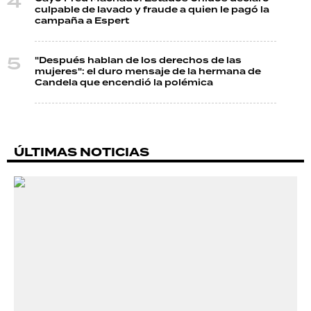
culpable de lavado y fraude a quien le pagó la
campaña a Espert
"Después hablan de los derechos de las
mujeres": el duro mensaje de la hermana de
Candela que encendió la polémica
ÚLTIMAS NOTICIAS