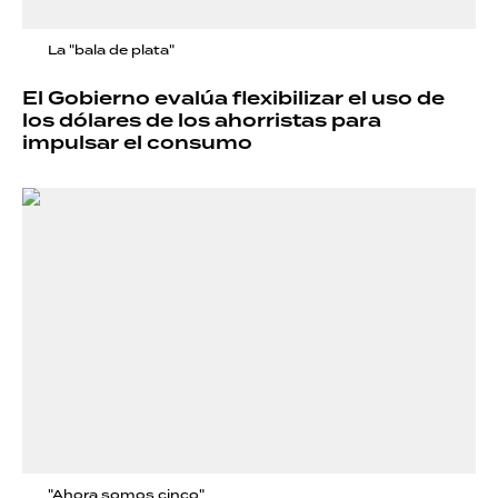
La "bala de plata"
El Gobierno evalúa flexibilizar el uso de
los dólares de los ahorristas para
impulsar el consumo
"Ahora somos cinco"