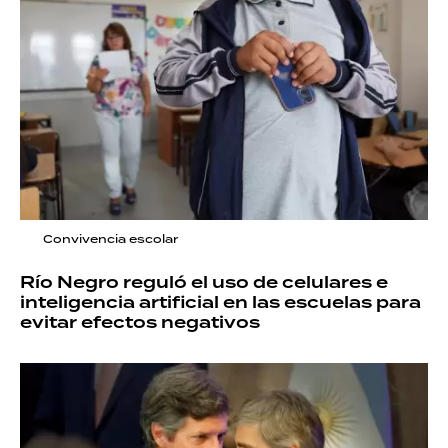
Convivencia escolar
Río Negro reguló el uso de celulares e
inteligencia artificial en las escuelas para
evitar efectos negativos