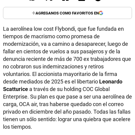
AGREGANOS COMO FAVORITOS EN
La aerolínea low cost Flybondi, que fue fundada en
tiempos de macrismo como promesa de
modernización, va a camino a desaparecer, luego de
fallar en cientos de vuelos a sus pasajeros y de la
denuncia reciente de más de 700 ex trabajadores que
no cobraron sus indeminzaciones y retiros
voluntarios. El accionista mayoritario de la firma
desde mediados de 2025 es el libertario
Leonardo
Scatturice
a través de su holding COC Global
Enterprise. Su plan es que pase a ser una aerolínea de
carga, OCA air, tras haberse quedado con el correo
privado en diciembre del año pasado. Todas las fallas
tienen un sólo sentido: lograr una quiebra que acelere
los tiempos.