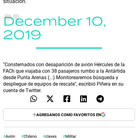
situación.
December 10,
2019
"Consternados con desaparición de avión Hércules de la
FACh que viajaba con 38 pasajeros rumbo a la Antártida
desde Punta Arenas (...) Monitorearemos búsqueda y
despliegue de equipos de rescate", escribió Piñera en su
cuenta de Twitter.
AGREGANOS COMO FAVORITOS EN
Avión
Chileno
claves
Militar