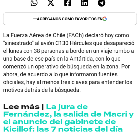
AGREGANOS COMO FAVORITOS EN
La Fuerza Aérea de Chile (FACh) declaró hoy como
"siniestrado" al avión C130 Hércules que desapareció
el lunes con 38 personas a bordo en un viaje rumbo a
una base de ese país en la Antártida, con lo que
comenzó un operativo de búsqueda en la zona. Por
ahora, de acuerdo a lo que informaron fuentes
oficiales, hay al menos tres claves para entender los
motivos detrás de la búsqueda.
Lee más |
La jura de
Fernández, la salida de Macri y
el anuncio del gabinete de
Kicillof: las 7 noticias del día