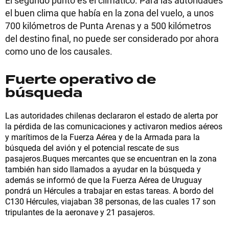
El segundo punto es el climático. Para las autoridades
el buen clima que había en la zona del vuelo, a unos
700 kilómetros de Punta Arenas y a 500 kilómetros
del destino final, no puede ser considerado por ahora
como uno de los causales.
Fuerte operativo de
búsqueda
Las autoridades chilenas declararon el estado de alerta por
la pérdida de las comunicaciones y activaron medios aéreos
y marítimos de la Fuerza Aérea y de la Armada para la
búsqueda del avión y el potencial rescate de sus
pasajeros.Buques mercantes que se encuentran en la zona
también han sido llamados a ayudar en la búsqueda y
además se informó de que la Fuerza Aérea de Uruguay
pondrá un Hércules a trabajar en estas tareas. A bordo del
C130 Hércules, viajaban 38 personas, de las cuales 17 son
tripulantes de la aeronave y 21 pasajeros.