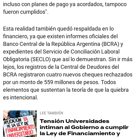
incluso con planes de pago ya acordados, tampoco
fueron cumplidos".
Esta realidad también quedó respaldada en lo
financiero, ya que existen informes oficiales del
Banco Central de la República Argentina (BCRA) y
expedientes del Servicio de Conciliación Laboral
Obligatoria (SECLO) que así lo demuestran. Sin ir más
lejos, los registros de la Central de Deudores del
BCRA registraron cuatro nuevos cheques rechazados
por un monto de 559 millones de pesos. Todos
elementos que sustentan la teoría de que la quiebra
es intencional.
LEE TAMBIÉN
Tensión
Universidades
intiman al Gobierno a cumplir
la Ley de Financiamiento y