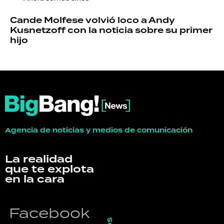
Cande Molfese volvió loco a Andy
Kusnetzoff con la noticia sobre su primer
hijo
Agencia de noticias y medios de comunicación
La realidad
que te explota
en la cara
Facebook