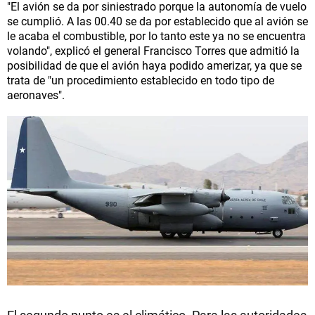
"El avión se da por siniestrado porque la autonomía de vuelo
se cumplió. A las 00.40 se da por establecido que al avión se
le acaba el combustible, por lo tanto este ya no se encuentra
volando", explicó el general Francisco Torres que admitió la
posibilidad de que el avión haya podido amerizar, ya que se
trata de "un procedimiento establecido en todo tipo de
aeronaves".