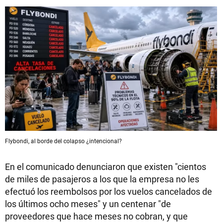
Flybondi, al borde del colapso ¿intencional?
En el comunicado denunciaron que existen "cientos
de miles de pasajeros a los que la empresa no les
efectuó los reembolsos por los vuelos cancelados de
los últimos ocho meses" y un centenar "de
proveedores que hace meses no cobran, y que