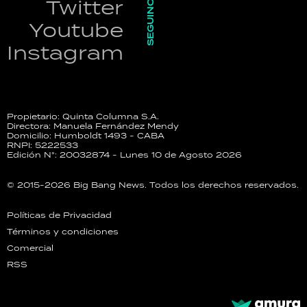
SEGUINOS
Twitter
Youtube
Instagram
Propietario: Quinta Columna S.A.
Directora: Manuela Fernández Mendy
Domicilio: Humboldt 1493 - CABA
RNPI: 5222533
Edición N°: 20032874 - Lunes 10 de Agosto 2026
© 2015-2026 Big Bang News. Todos los derechos reservados.
Políticas de Privacidad
Términos y condiciones
Comercial
RSS