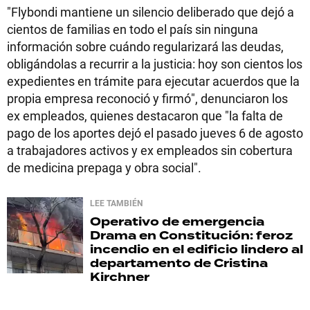
"Flybondi mantiene un silencio deliberado que dejó a
cientos de familias en todo el país sin ninguna
información sobre cuándo regularizará las deudas,
obligándolas a recurrir a la justicia: hoy son cientos los
expedientes en trámite para ejecutar acuerdos que la
propia empresa reconoció y firmó", denunciaron los
ex empleados, quienes destacaron que "la falta de
pago de los aportes dejó el pasado jueves 6 de agosto
a trabajadores activos y ex empleados sin cobertura
de medicina prepaga y obra social".
LEE TAMBIÉN
Operativo de emergencia
Drama en Constitución: feroz
incendio en el edificio lindero al
departamento de Cristina
Kirchner