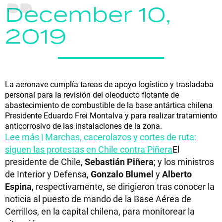
December 10,
2019
La aeronave cumplía tareas de apoyo logístico y trasladaba
personal para la revisión del oleoducto flotante de
abastecimiento de combustible de la base antártica chilena
Presidente Eduardo Frei Montalva y para realizar tratamiento
anticorrosivo de las instalaciones de la zona.
Lee más | Marchas, cacerolazos y cortes de ruta:
siguen las protestas en Chile contra Piñera
El
presidente de Chile,
Sebastián Piñera
; y los ministros
de Interior y Defensa,
Gonzalo Blumel
y
Alberto
Espina
, respectivamente, se dirigieron tras conocer la
noticia al puesto de mando de la Base Aérea de
Cerrillos, en la capital chilena, para monitorear la