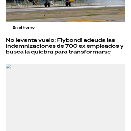
En el horno
No levanta vuelo: Flybondi adeuda las
indemnizaciones de 700 ex empleados y
busca la quiebra para transformarse