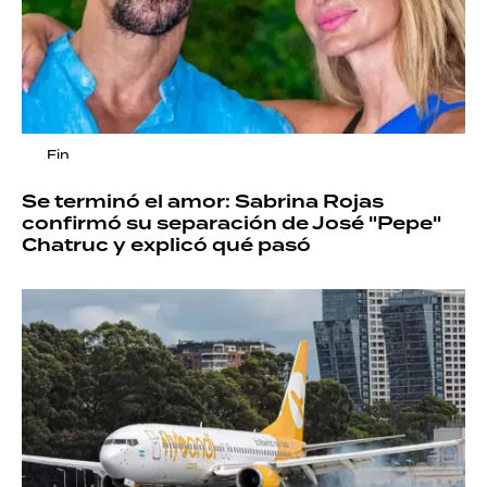
Fin
Se terminó el amor: Sabrina Rojas
confirmó su separación de José "Pepe"
Chatruc y explicó qué pasó