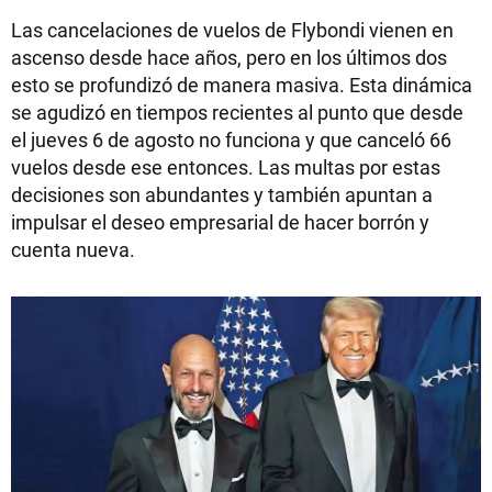
Las cancelaciones de vuelos de Flybondi vienen en
ascenso desde hace años, pero en los últimos dos
esto se profundizó de manera masiva. Esta dinámica
se agudizó en tiempos recientes al punto que desde
el jueves 6 de agosto no funciona y que canceló 66
vuelos desde ese entonces. Las multas por estas
decisiones son abundantes y también apuntan a
impulsar el deseo empresarial de hacer borrón y
cuenta nueva.