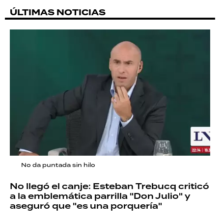
ÚLTIMAS NOTICIAS
No da puntada sin hilo
No llegó el canje: Esteban Trebucq criticó
a la emblemática parrilla "Don Julio" y
aseguró que "es una porquería"