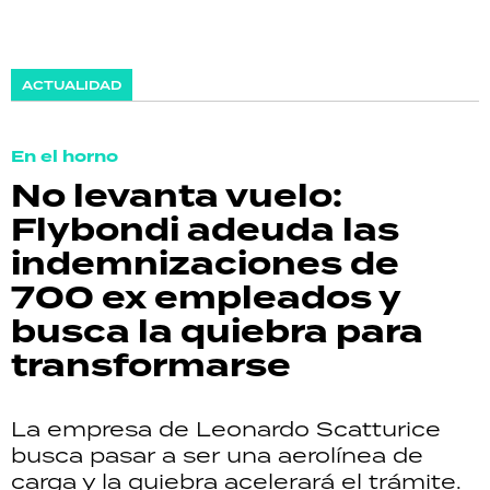
ACTUALIDAD
En el horno
No levanta vuelo:
Flybondi adeuda las
indemnizaciones de
700 ex empleados y
busca la quiebra para
transformarse
La empresa de Leonardo Scatturice
busca pasar a ser una aerolínea de
carga y la quiebra acelerará el trámite.