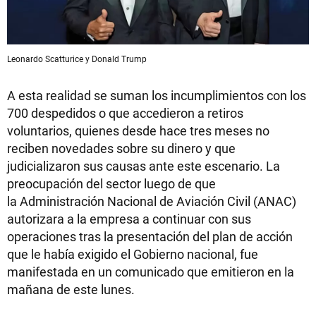
Leonardo Scatturice y Donald Trump
A esta realidad se suman los incumplimientos con los
700 despedidos o que accedieron a retiros
voluntarios, quienes desde hace tres meses no
reciben novedades sobre su dinero y que
judicializaron sus causas ante este escenario. La
preocupación del sector luego de que
la Administración Nacional de Aviación Civil (ANAC)
autorizara a la empresa a continuar con sus
operaciones tras la presentación del plan de acción
que le había exigido el Gobierno nacional, fue
manifestada en un comunicado que emitieron en la
mañana de este lunes.