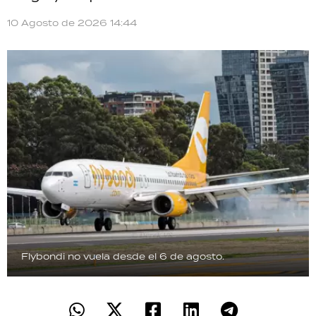
10 Agosto de 2026 14:44
Flybondi no vuela desde el 6 de agosto.