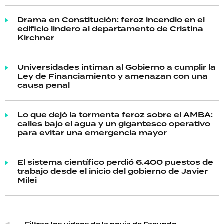
Drama en Constitución: feroz incendio en el
edificio lindero al departamento de Cristina
Kirchner
Universidades intiman al Gobierno a cumplir la
Ley de Financiamiento y amenazan con una
causa penal
Lo que dejó la tormenta feroz sobre el AMBA:
calles bajo el agua y un gigantesco operativo
para evitar una emergencia mayor
El sistema científico perdió 6.400 puestos de
trabajo desde el inicio del gobierno de Javier
Milei