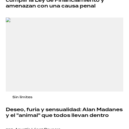
cumplir la Ley de Financiamiento y
amenazan con una causa penal
Sin límites
Deseo, furia y sensualidad: Alan Madanes
y el "animal" que todos llevan dentro