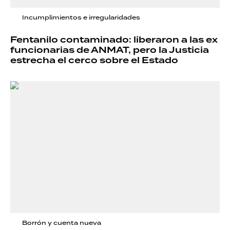
Incumplimientos e irregularidades
Fentanilo contaminado: liberaron a las ex
funcionarias de ANMAT, pero la Justicia
estrecha el cerco sobre el Estado
Borrón y cuenta nueva