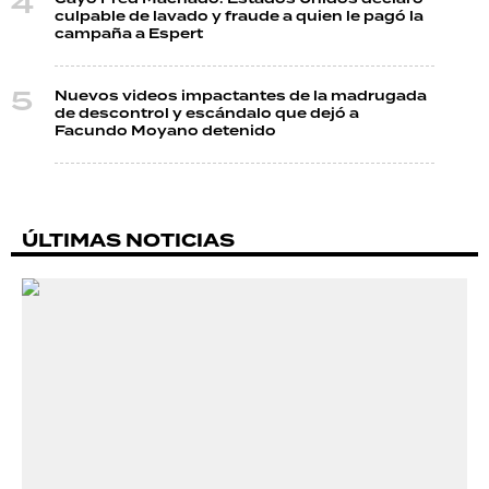
culpable de lavado y fraude a quien le pagó la
campaña a Espert
Nuevos videos impactantes de la madrugada
de descontrol y escándalo que dejó a
Facundo Moyano detenido
ÚLTIMAS NOTICIAS