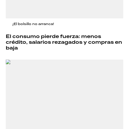
¡El bolsillo no arranca!
El consumo pierde fuerza: menos
crédito, salarios rezagados y compras en
baja