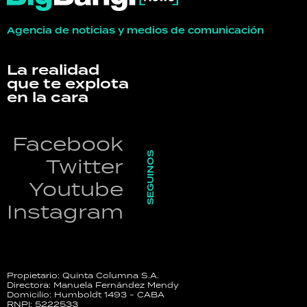
Agencia de noticias y medios de comunicación
La realidad
que te explota
en la cara
Facebook
SEGUINOS
Twitter
Youtube
Instagram
Propietario: Quinta Columna S.A.
Directora: Manuela Fernández Mendy
Domicilio: Humboldt 1493 - CABA
RNPI: 5222533