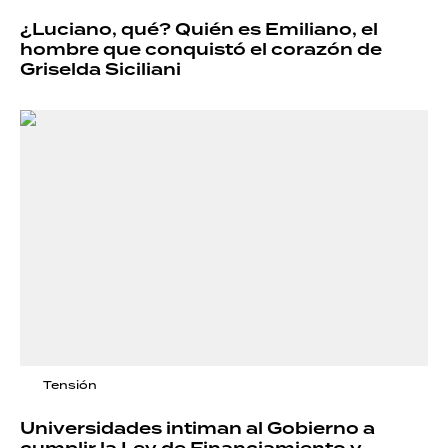
¿Luciano, qué? Quién es Emiliano, el
hombre que conquistó el corazón de
Griselda Siciliani
Tensión
Universidades intiman al Gobierno a