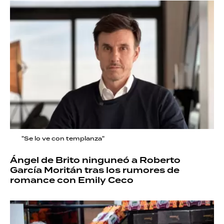
"Se lo ve con templanza"
Ángel de Brito ninguneó a Roberto
García Moritán tras los rumores de
romance con Emily Ceco