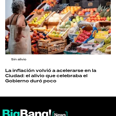
Sin alivio
La inflación volvió a acelerarse en la
Ciudad: el alivio que celebraba el
Gobierno duró poco