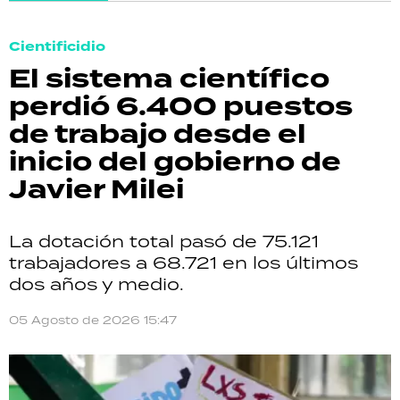
Cientificidio
El sistema científico
perdió 6.400 puestos
de trabajo desde el
inicio del gobierno de
Javier Milei
La dotación total pasó de 75.121
trabajadores a 68.721 en los últimos
dos años y medio.
05 Agosto de 2026 15:47