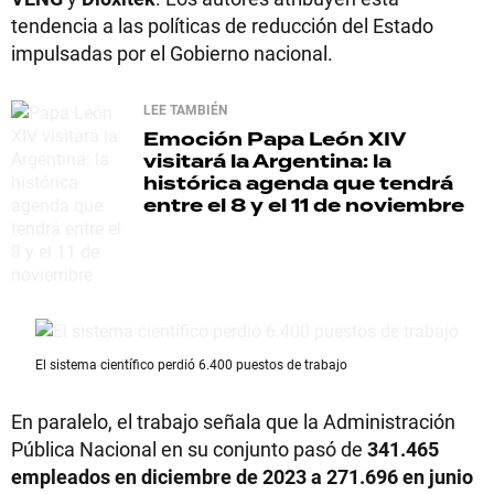
tendencia a las políticas de reducción del Estado
impulsadas por el Gobierno nacional.
LEE TAMBIÉN
Emoción
Papa León XIV
visitará la Argentina: la
histórica agenda que tendrá
entre el 8 y el 11 de noviembre
El sistema científico perdió 6.400 puestos de trabajo
En paralelo, el trabajo señala que la Administración
Pública Nacional en su conjunto pasó de
341.465
empleados en diciembre de 2023 a 271.696 en junio