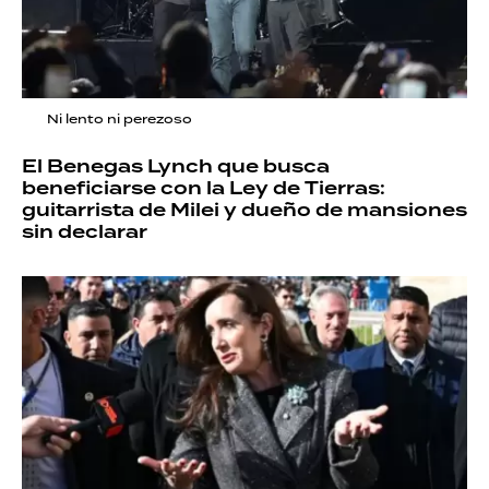
Ni lento ni perezoso
El Benegas Lynch que busca
beneficiarse con la Ley de Tierras:
guitarrista de Milei y dueño de mansiones
sin declarar