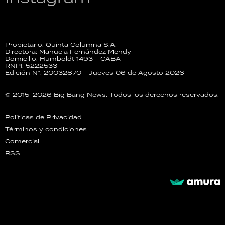
Propietario: Quinta Columna S.A.
Directora: Manuela Fernández Mendy
Domicilio: Humboldt 1493 - CABA
RNPI: 5222533
Edición N°: 20032870 - Jueves 06 de Agosto 2026
© 2015-2026 Big Bang News. Todos los derechos reservados.
Políticas de Privacidad
Términos y condiciones
Comercial
RSS