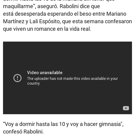
maquillarme”, aseguró. Rabolini dice que
está desesperada esperando el beso entre Mariano
Martínez y Lali Espósito, que esta semana confesaron
que viven un romance en la vida real.
“Voy a dormir hasta las 10 y voy a hacer gimnasia",
confesó Rabolini.