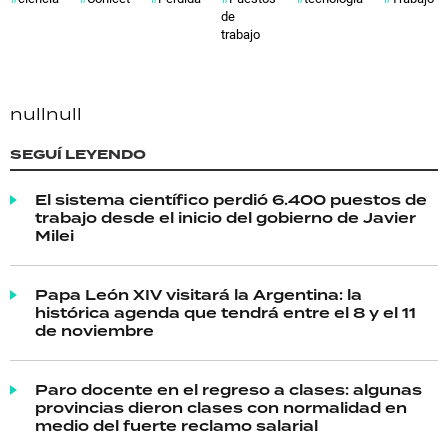
de
trabajo
null
null
SEGUÍ LEYENDO
El sistema científico perdió 6.400 puestos de
trabajo desde el inicio del gobierno de Javier
Milei
Papa León XIV visitará la Argentina: la
histórica agenda que tendrá entre el 8 y el 11
de noviembre
Paro docente en el regreso a clases: algunas
provincias dieron clases con normalidad en
medio del fuerte reclamo salarial