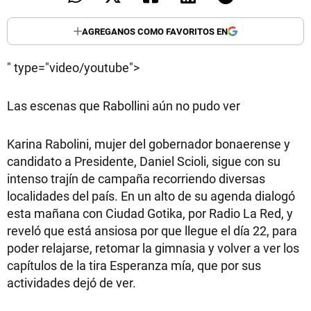
AGREGANOS COMO FAVORITOS EN
" type="video/youtube">
Las escenas que Rabollini aún no pudo ver
Karina Rabolini, mujer del gobernador bonaerense y
candidato a Presidente, Daniel Scioli, sigue con su
intenso trajín de campaña recorriendo diversas
localidades del país. En un alto de su agenda dialogó
esta mañana con Ciudad Gotika, por Radio La Red, y
reveló que está ansiosa por que llegue el día 22, para
poder relajarse, retomar la gimnasia y volver a ver los
capítulos de la tira Esperanza mía, que por sus
actividades dejó de ver.