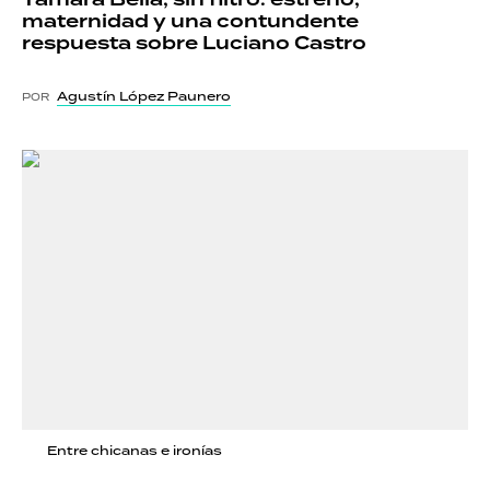
maternidad y una contundente
respuesta sobre Luciano Castro
Agustín López Paunero
POR
Entre chicanas e ironías