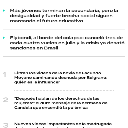
Más jóvenes terminan la secundaria, pero la
desigualdad y fuerte brecha social siguen
marcando el futuro educativo
Flybondi, al borde del colapso: canceló tres de
cada cuatro vuelos en julio y la crisis ya desató
sanciones en Brasil
Filtran los videos de la novia de Facundo
Moyano caminando desnuda por Belgrano:
quién es la influencer
"Después hablan de los derechos de las
mujeres": el duro mensaje de la hermana de
Candela que encendió la polémica
Nuevos videos impactantes de la madrugada