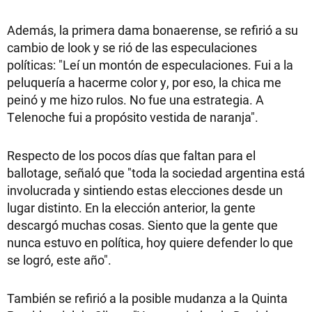
Además, la primera dama bonaerense, se refirió a su
cambio de look y se rió de las especulaciones
políticas: "Leí un montón de especulaciones. Fui a la
peluquería a hacerme color y, por eso, la chica me
peinó y me hizo rulos. No fue una estrategia. A
Telenoche fui a propósito vestida de naranja".
Respecto de los pocos días que faltan para el
ballotage, señaló que "toda la sociedad argentina está
involucrada y sintiendo estas elecciones desde un
lugar distinto. En la elección anterior, la gente
descargó muchas cosas. Siento que la gente que
nunca estuvo en política, hoy quiere defender lo que
se logró, este año".
También se refirió a la posible mudanza a la Quinta