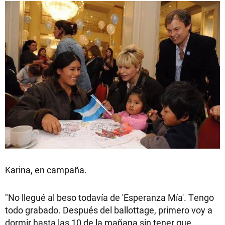
Karina, en campaña.
"No llegué al beso todavía de 'Esperanza Mía'. Tengo
todo grabado. Después del ballottage, primero voy a
dormir hasta las 10 de la mañana sin tener que