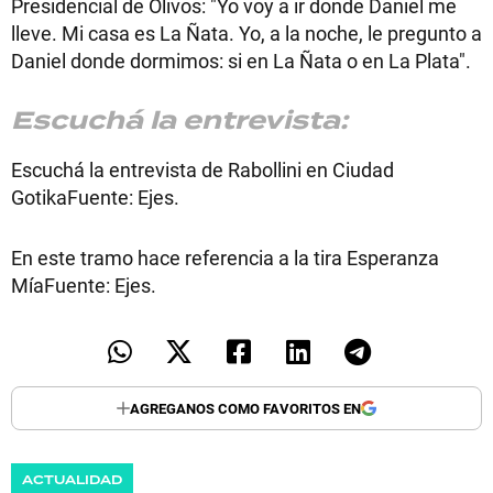
Presidencial de Olivos: "Yo voy a ir donde Daniel me
lleve. Mi casa es La Ñata. Yo, a la noche, le pregunto a
Daniel donde dormimos: si en La Ñata o en La Plata".
Escuchá la entrevista:
Escuchá la entrevista de Rabollini en Ciudad
GotikaFuente: Ejes.
En este tramo hace referencia a la tira Esperanza
MíaFuente: Ejes.
AGREGANOS COMO FAVORITOS EN
ACTUALIDAD