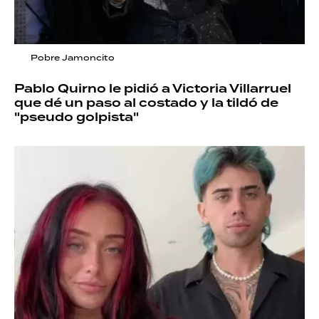
Pobre Jamoncito
Pablo Quirno le pidió a Victoria Villarruel
que dé un paso al costado y la tildó de
"pseudo golpista"