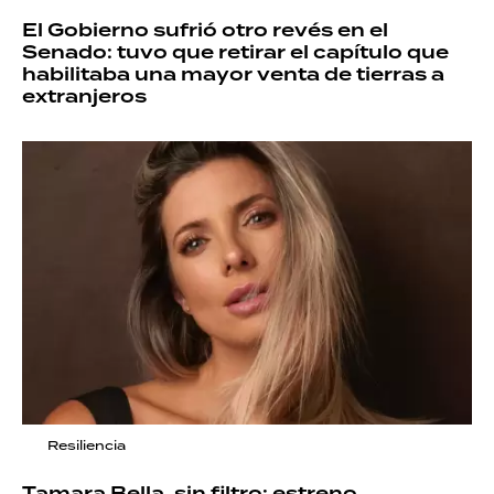
El Gobierno sufrió otro revés en el
Senado: tuvo que retirar el capítulo que
habilitaba una mayor venta de tierras a
extranjeros
Resiliencia
Tamara Bella, sin filtro: estreno,