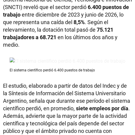
(SNCTI) reveló que el sector perdió
6.400 puestos de
trabajo
entre diciembre de 2023 y junio de 2026, lo
que representa una caída del
8,5%
. Según el
relevamiento, la dotación total pasó de
75.121
trabajadores a 68.721
en los últimos dos años y
medio.
El sistema científico perdió 6.400 puestos de trabajo
El estudio, elaborado a partir de datos del Indec y de
la Síntesis de Información del Sistema Universitario
Argentino, señala que durante ese período el sistema
científico perdió, en promedio,
siete empleos por día
.
Además, advierte que la mayor parte de la actividad
científica y tecnológica del país depende del sector
público y que el ámbito privado no cuenta con