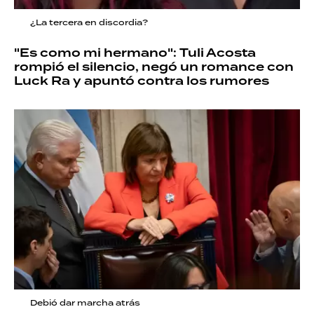
¿La tercera en discordia?
"Es como mi hermano": Tuli Acosta
rompió el silencio, negó un romance con
Luck Ra y apuntó contra los rumores
Debió dar marcha atrás