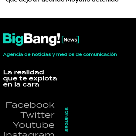
Agencia de noticias y medios de comunicación
La realidad
que te explota
en la cara
Facebook
SEGUINOS
Twitter
Youtube
Instagram