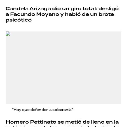
Candela Arizaga dio un giro total: desligó
a Facundo Moyano y habló de un brote
psicótico
"Hay que defender la soberanía"
Homero Pettinato se metió de lleno en la