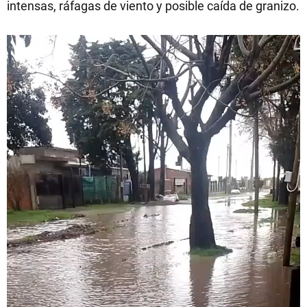
intensas, ráfagas de viento y posible caída de granizo.