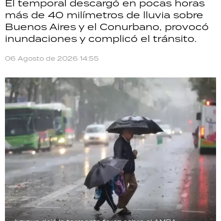
El temporal descargó en pocas horas
más de 40 milímetros de lluvia sobre
Buenos Aires y el Conurbano, provocó
inundaciones y complicó el tránsito.
06 Agosto de 2026 14:55