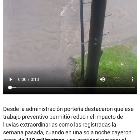
Desde la administración porteña destacaron que ese
trabajo preventivo permitió reducir el impacto de
lluvias extraordinarias como las registradas la
semana pasada, cuando en una sola noche cayeron