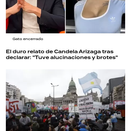
Gato encerrado
El duro relato de Candela Arizaga tras
declarar: "Tuve alucinaciones y brotes"