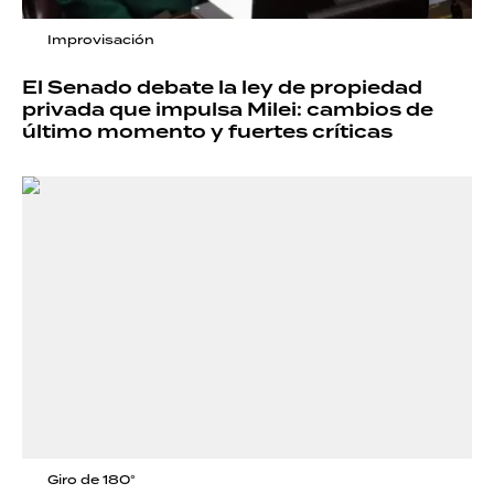
Improvisación
El Senado debate la ley de propiedad
privada que impulsa Milei: cambios de
último momento y fuertes críticas
Giro de 180°