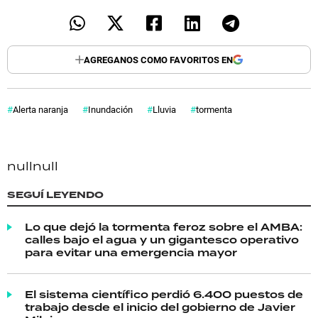
AGREGANOS COMO FAVORITOS EN
Alerta naranja
Inundación
Lluvia
tormenta
null
null
SEGUÍ LEYENDO
Lo que dejó la tormenta feroz sobre el AMBA:
calles bajo el agua y un gigantesco operativo
para evitar una emergencia mayor
El sistema científico perdió 6.400 puestos de
trabajo desde el inicio del gobierno de Javier