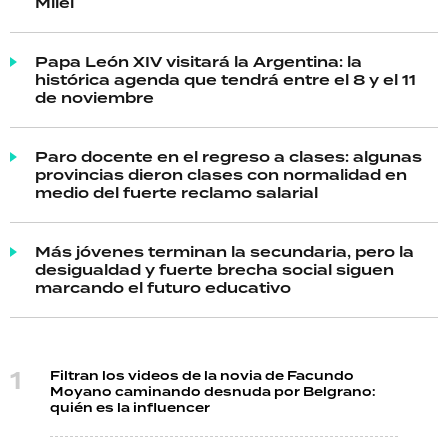
Milei
Papa León XIV visitará la Argentina: la
histórica agenda que tendrá entre el 8 y el 11
de noviembre
Paro docente en el regreso a clases: algunas
provincias dieron clases con normalidad en
medio del fuerte reclamo salarial
Más jóvenes terminan la secundaria, pero la
desigualdad y fuerte brecha social siguen
marcando el futuro educativo
Filtran los videos de la novia de Facundo
Moyano caminando desnuda por Belgrano:
quién es la influencer