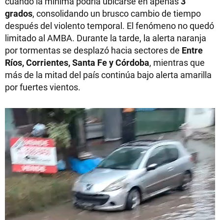
cuando la mínima podría ubicarse en apenas
3
grados
, consolidando un brusco cambio de tiempo
después del violento temporal. El fenómeno no quedó
limitado al AMBA. Durante la tarde, la alerta naranja
por tormentas se desplazó hacia sectores de
Entre
Ríos, Corrientes, Santa Fe y Córdoba
, mientras que
más de la mitad del país continúa bajo alerta amarilla
por fuertes vientos.