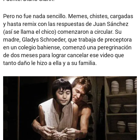
Pero no fue nada sencillo. Memes, chistes, cargadas
y hasta remix con las respuestas de Juan Sánchez
(así se llama el chico) comenzaron a circular. Su
madre, Gladys Schroeder, que trabaja de preceptora
en un colegio bahiense, comenzó una peregrinación
de dos meses para lograr cancelar ese video que
tanto daño le hizo a ella y a su familia.