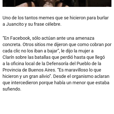
Uno de los tantos memes que se hicieron para burlar
a Juancito y su frase célebre.
“En Facebook, sólo actúan ante una amenaza
concreta. Otros sitios me dijeron que como cobran por
cada clic no los iban a bajar”, le dijo la mujer a
Clarín sobre las batallas que perdió hasta que llegó
a la oficina local de la Defensoría del Pueblo de la
Provincia de Buenos Aires. “Es maravilloso lo que
hicieron y un gran alivio”. Desde el organismo aclaran
que intercedieron porque había un menor que estaba
sufiendo.