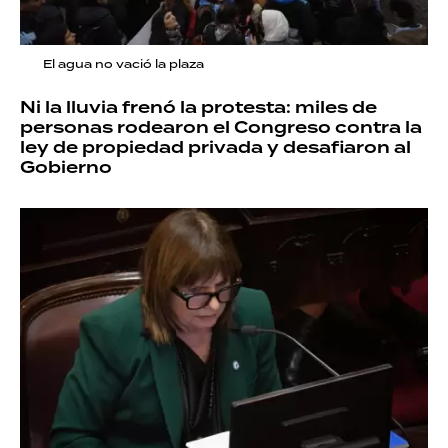
El agua no vació la plaza
Ni la lluvia frenó la protesta: miles de
personas rodearon el Congreso contra la
ley de propiedad privada y desafiaron al
Gobierno