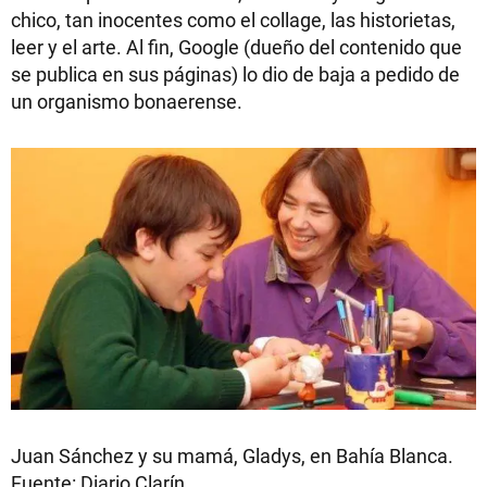
chico, tan inocentes como el collage, las historietas,
leer y el arte. Al fin, Google (dueño del contenido que
se publica en sus páginas) lo dio de baja a pedido de
un organismo bonaerense.
Juan Sánchez y su mamá, Gladys, en Bahía Blanca.
Fuente: Diario Clarín.