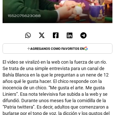
1552075623088
AGREGANOS COMO FAVORITOS EN
El video se viralizó en la web con la fuerza de un río.
Se trata de una simple entrevista para un canal de
Bahía Blanca en la que le preguntan a un nene de 12
años qué le gusta hacer. El chico responde con la
inocencia de un chico. “Me gusta el arte. Me gusta
Liniers”. Esa nota televisiva fue subida a la web y se
difundió. Durante unos meses fue la comidilla de la
“Patria twittera”. Es decir, adultos que comenzaron a
burlarse por el tono de voz, la dicción y los gustos del