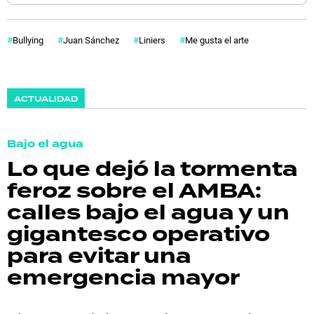
Bullying
Juan Sánchez
Liniers
Me gusta el arte
ACTUALIDAD
Bajo el agua
Lo que dejó la tormenta
feroz sobre el AMBA:
calles bajo el agua y un
gigantesco operativo
para evitar una
emergencia mayor