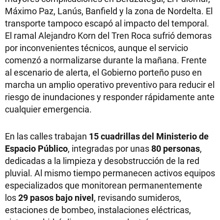
Máximo Paz, Lanús, Banfield y la zona de Nordelta. El
transporte tampoco escapó al impacto del temporal.
El ramal Alejandro Korn del Tren Roca sufrió demoras
por inconvenientes técnicos, aunque el servicio
comenzó a normalizarse durante la mañana. Frente
al escenario de alerta, el Gobierno porteño puso en
marcha un amplio operativo preventivo para reducir el
riesgo de inundaciones y responder rápidamente ante
cualquier emergencia.
En las calles trabajan
15 cuadrillas del Ministerio de
Espacio Público
, integradas por unas
80 personas
,
dedicadas a la limpieza y desobstrucción de la red
pluvial. Al mismo tiempo permanecen activos equipos
especializados que monitorean permanentemente
los
29 pasos bajo nivel
, revisando sumideros,
estaciones de bombeo, instalaciones eléctricas,