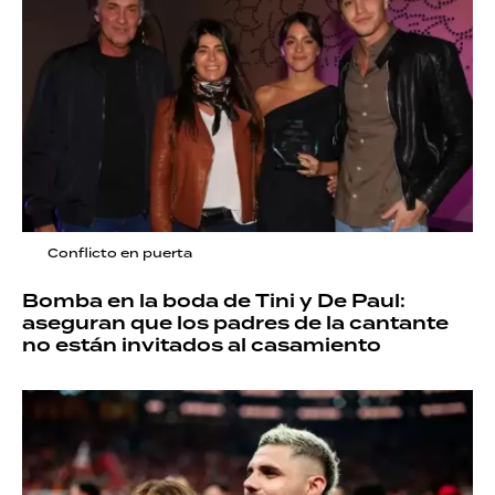
Conflicto en puerta
Bomba en la boda de Tini y De Paul:
aseguran que los padres de la cantante
no están invitados al casamiento