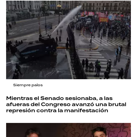
Siempre palos
Mientras el Senado sesionaba, a las
afueras del Congreso avanzó una brutal
represión contra la manifestación