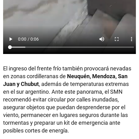
El ingreso del frente frío también provocará nevadas
en zonas cordilleranas de
Neuquén, Mendoza, San
Juan y Chubut
, además de temperaturas extremas
en el sur argentino. Ante este panorama, el SMN
recomendó evitar circular por calles inundadas,
asegurar objetos que puedan desprenderse por el
viento, permanecer en lugares seguros durante las
tormentas y preparar un kit de emergencia ante
posibles cortes de energía.