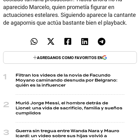
aparecido Marcelo, quien prometía figurar en
actuaciones estelares. Siguiendo aparece la cantante
de agapornis que actúa bastante bien el playback.
AGREGANOS COMO FAVORITOS EN
Filtran los videos de la novia de Facundo
Moyano caminando desnuda por Belgrano:
quién es la influencer
Murió Jorge Messi, el hombre detrás de
Lionel: una vida de sacrificio, familia y sueños
cumplidos
Guerra sin tregua entre Wanda Nara y Mauro
Icardi: un video sobre sus hijas volvió a