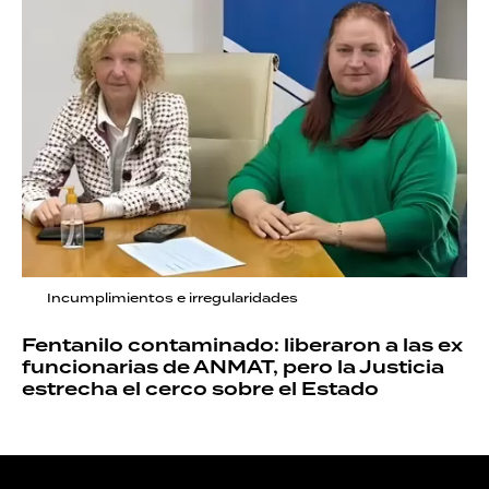
Incumplimientos e irregularidades
Fentanilo contaminado: liberaron a las ex
funcionarias de ANMAT, pero la Justicia
estrecha el cerco sobre el Estado