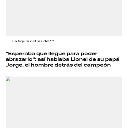
La figura detrás del 10
"Esperaba que llegue para poder
abrazarlo": así hablaba Lionel de su papá
Jorge, el hombre detrás del campeón