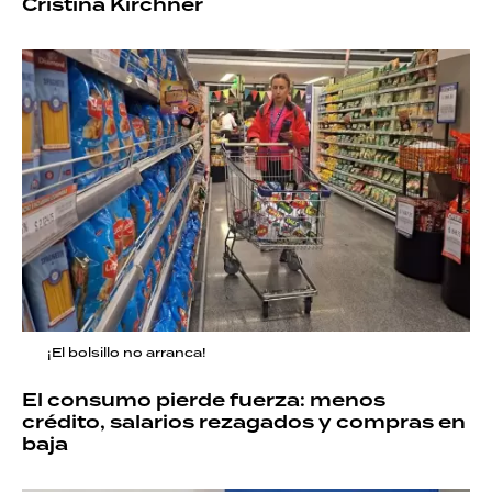
Cristina Kirchner
¡El bolsillo no arranca!
El consumo pierde fuerza: menos
crédito, salarios rezagados y compras en
baja