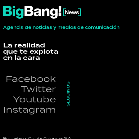
Agencia de noticias y medios de comunicación
La realidad
que te explota
en la cara
Facebook
SEGUINOS
Twitter
Youtube
Instagram
Propietario: Quinta Columna S.A.