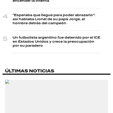
encender la interna
"Esperaba que llegue para poder abrazarlo":
así hablaba Lionel de su papá Jorge, el
hombre detrás del campeón
Un futbolista argentino fue detenido por el ICE
en Estados Unidos y crece la preocupación
por su paradero
ÚLTIMAS NOTICIAS