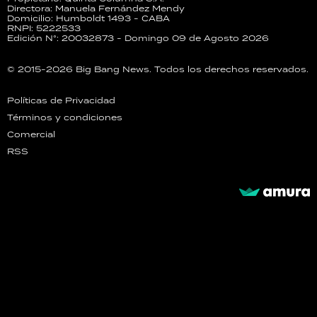
Directora: Manuela Fernández Mendy
Domicilio: Humboldt 1493 - CABA
RNPI: 5222533
Edición N°: 20032873 - Domingo 09 de Agosto 2026
© 2015-2026 Big Bang News. Todos los derechos reservados.
Políticas de Privacidad
Términos y condiciones
Comercial
RSS