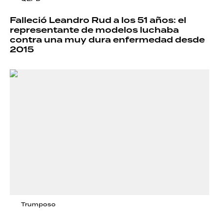
Falleció Leandro Rud a los 51 años: el
representante de modelos luchaba
contra una muy dura enfermedad desde
2015
Trumposo