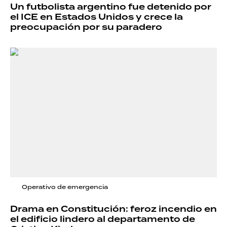
Un futbolista argentino fue detenido por
el ICE en Estados Unidos y crece la
preocupación por su paradero
Operativo de emergencia
Drama en Constitución: feroz incendio en
el edificio lindero al departamento de