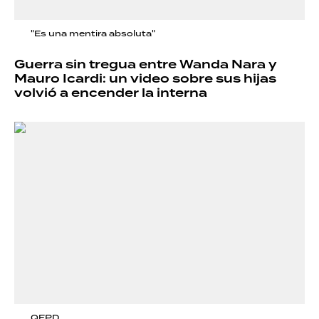
"Es una mentira absoluta"
Guerra sin tregua entre Wanda Nara y
Mauro Icardi: un video sobre sus hijas
volvió a encender la interna
QEPD