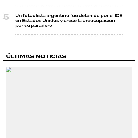
Un futbolista argentino fue detenido por el ICE
en Estados Unidos y crece la preocupación
por su paradero
ÚLTIMAS NOTICIAS