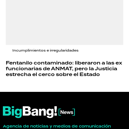
Incumplimientos e irregularidades
Fentanilo contaminado: liberaron a las ex
funcionarias de ANMAT, pero la Justicia
estrecha el cerco sobre el Estado
Agencia de noticias y medios de comunicación