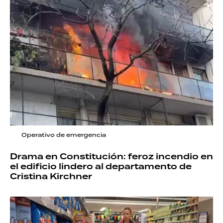
Operativo de emergencia
Drama en Constitución: feroz incendio en
el edificio lindero al departamento de
Cristina Kirchner