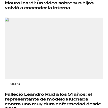
Mauro Icardi: un video sobre sus hijas
volvió a encender la interna
QEPD
Falleció Leandro Rud a los 51 años: el
representante de modelos luchaba
contra una muy dura enfermedad desde