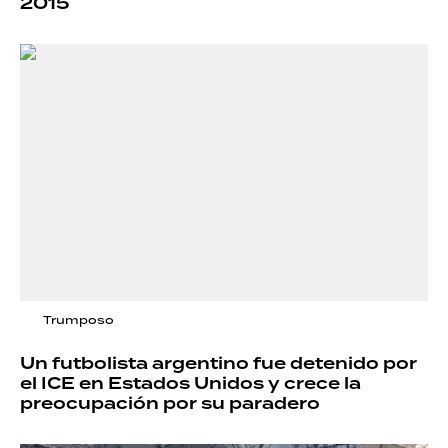
2015
Trumposo
Un futbolista argentino fue detenido por
el ICE en Estados Unidos y crece la
preocupación por su paradero