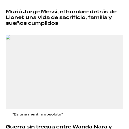
Murió Jorge Messi, el hombre detrás de
Lionel: una vida de sacrificio, familia y
sueños cumplidos
"Es una mentira absoluta"
Guerra sin tregua entre Wanda Nara y