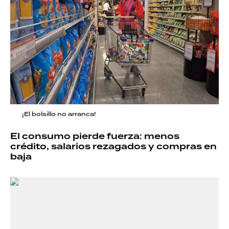
¡El bolsillo no arranca!
El consumo pierde fuerza: menos
crédito, salarios rezagados y compras en
baja