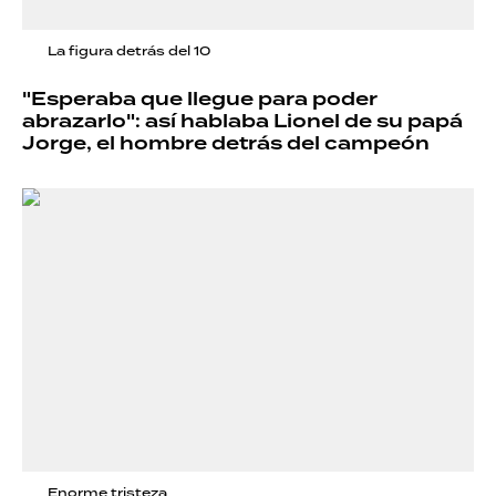
La figura detrás del 10
"Esperaba que llegue para poder
abrazarlo": así hablaba Lionel de su papá
Jorge, el hombre detrás del campeón
Enorme tristeza