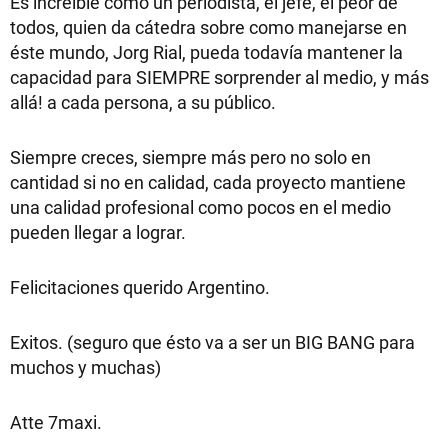
Es increíble como un periodista, el jefe, el peor de
todos, quien da cátedra sobre como manejarse en
éste mundo, Jorg Rial, pueda todavía mantener la
capacidad para SIEMPRE sorprender al medio, y más
allá! a cada persona, a su público.
Siempre creces, siempre más pero no solo en
cantidad si no en calidad, cada proyecto mantiene
una calidad profesional como pocos en el medio
pueden llegar a lograr.
Felicitaciones querido Argentino.
Exitos. (seguro que ésto va a ser un BIG BANG para
muchos y muchas)
Atte 7maxi.