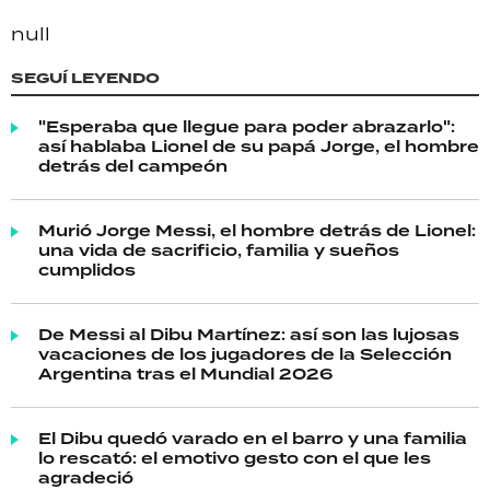
null
SEGUÍ LEYENDO
"Esperaba que llegue para poder abrazarlo":
así hablaba Lionel de su papá Jorge, el hombre
detrás del campeón
Murió Jorge Messi, el hombre detrás de Lionel:
una vida de sacrificio, familia y sueños
cumplidos
De Messi al Dibu Martínez: así son las lujosas
vacaciones de los jugadores de la Selección
Argentina tras el Mundial 2026
El Dibu quedó varado en el barro y una familia
lo rescató: el emotivo gesto con el que les
agradeció