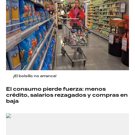
¡El bolsillo no arranca!
El consumo pierde fuerza: menos
crédito, salarios rezagados y compras en
baja