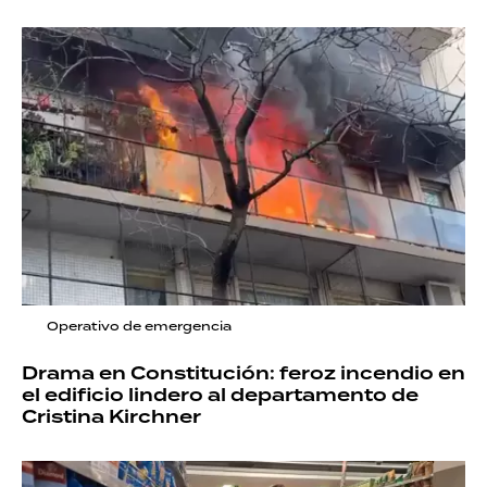
Operativo de emergencia
Drama en Constitución: feroz incendio en
el edificio lindero al departamento de
Cristina Kirchner