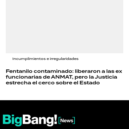
Incumplimientos e irregularidades
Fentanilo contaminado: liberaron a las ex
funcionarias de ANMAT, pero la Justicia
estrecha el cerco sobre el Estado