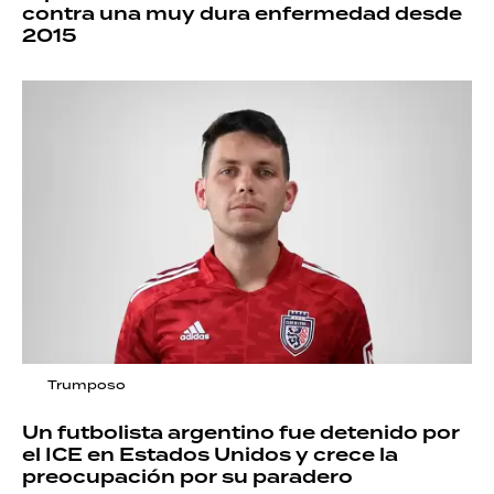
contra una muy dura enfermedad desde
2015
Trumposo
Un futbolista argentino fue detenido por
el ICE en Estados Unidos y crece la
preocupación por su paradero