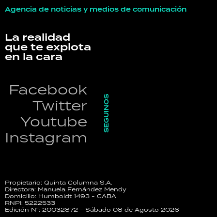
Agencia de noticias y medios de comunicación
La realidad
que te explota
en la cara
Facebook
SEGUINOS
Twitter
Youtube
Instagram
Propietario: Quinta Columna S.A.
Directora: Manuela Fernández Mendy
Domicilio: Humboldt 1493 - CABA
RNPI: 5222533
Edición N°: 20032872 - Sábado 08 de Agosto 2026