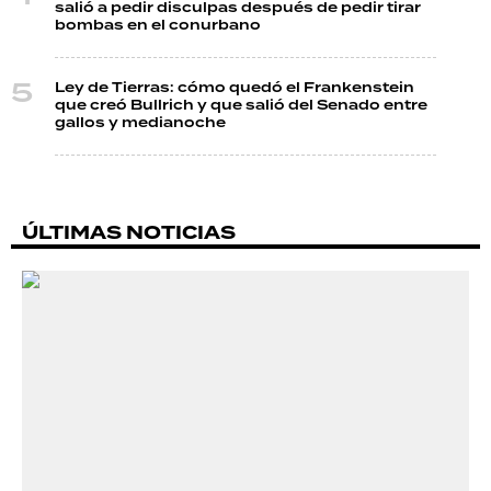
salió a pedir disculpas después de pedir tirar
bombas en el conurbano
Ley de Tierras: cómo quedó el Frankenstein
que creó Bullrich y que salió del Senado entre
gallos y medianoche
ÚLTIMAS NOTICIAS