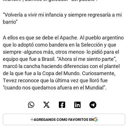
“Volvería a vivir mi infancia y siempre regresaría a mi
barrio”
A ellos es que se debe el Apache. Al pueblo argentino
que lo adoptó como bandera en la Selección y que
siempre -algunos más, otros menos- lo pidió para el
equipo que fue a Brasil. “Ahora sí me siento parte”,
marcó la cancha haciendo diferencias con el plantel
de la que fue a la Copa del Mundo. Curiosamente,
Tevez reconoce que la última vez que lloró fue
“cuando nos quedamos afuera en el Mundial”.
AGREGANOS COMO FAVORITOS EN