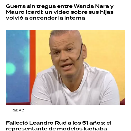
Guerra sin tregua entre Wanda Nara y
Mauro Icardi: un video sobre sus hijas
volvió a encender la interna
QEPD
Falleció Leandro Rud a los 51 años: el
representante de modelos luchaba