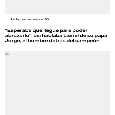
La figura detrás del 10
"Esperaba que llegue para poder
abrazarlo": así hablaba Lionel de su papá
Jorge, el hombre detrás del campeón