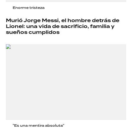
Enorme tristeza
Murió Jorge Messi, el hombre detrás de
Lionel: una vida de sacrificio, familia y
sueños cumplidos
"Es una mentira absoluta"