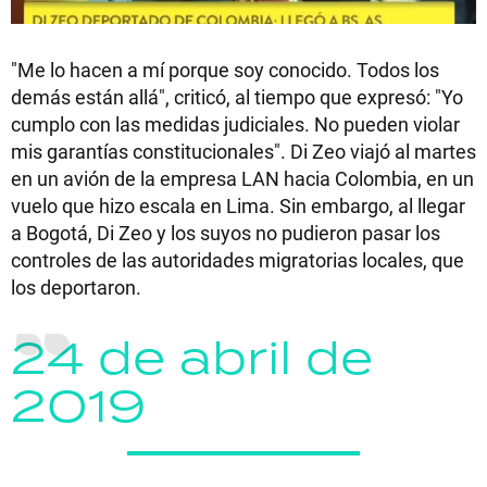
"Me lo hacen a mí porque soy conocido. Todos los
demás están allá", criticó, al tiempo que expresó: "Yo
cumplo con las medidas judiciales. No pueden violar
mis garantías constitucionales". Di Zeo viajó al martes
en un avión de la empresa LAN hacia Colombia, en un
vuelo que hizo escala en Lima. Sin embargo, al llegar
a Bogotá, Di Zeo y los suyos no pudieron pasar los
controles de las autoridades migratorias locales, que
los deportaron.
24 de abril de
2019