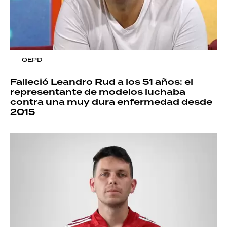
QEPD
Falleció Leandro Rud a los 51 años: el
representante de modelos luchaba
contra una muy dura enfermedad desde
2015