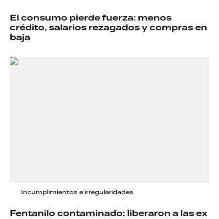
El consumo pierde fuerza: menos
crédito, salarios rezagados y compras en
baja
Incumplimientos e irregularidades
Fentanilo contaminado: liberaron a las ex