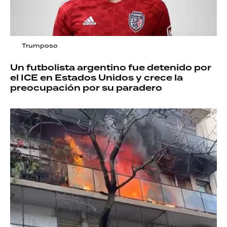
Trumposo
Un futbolista argentino fue detenido por
el ICE en Estados Unidos y crece la
preocupación por su paradero