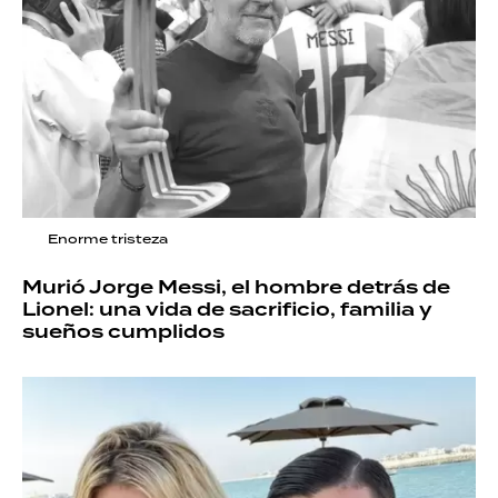
Enorme tristeza
Murió Jorge Messi, el hombre detrás de
Lionel: una vida de sacrificio, familia y
sueños cumplidos