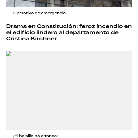
Operativo de emergencia
Drama en Constitución: feroz incendio en
el edificio lindero al departamento de
Cristina Kirchner
¡El bolsillo no arranca!