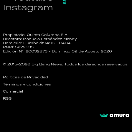
Instagram
Propietario: Quinta Columna S.A.
Directora: Manuela Fernández Mendy
Domicilio: Humboldt 1493 - CABA
RNPI: 5222533
Edición N°: 20032873 - Domingo 09 de Agosto 2026
© 2015-2026 Big Bang News. Todos los derechos reservados.
Políticas de Privacidad
Términos y condiciones
Comercial
RSS