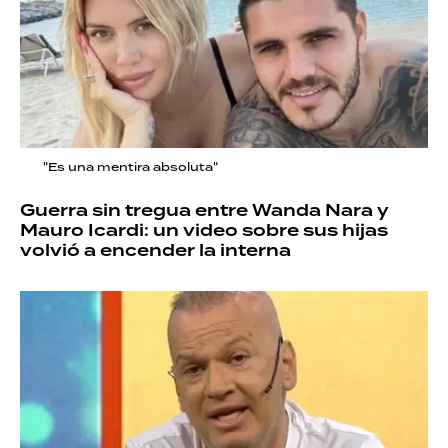
"Es una mentira absoluta"
Guerra sin tregua entre Wanda Nara y
Mauro Icardi: un video sobre sus hijas
volvió a encender la interna