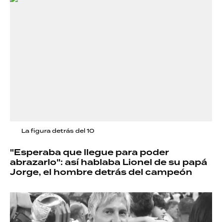
La figura detrás del 10
"Esperaba que llegue para poder
abrazarlo": así hablaba Lionel de su papá
Jorge, el hombre detrás del campeón