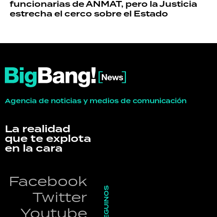
funcionarias de ANMAT, pero la Justicia
estrecha el cerco sobre el Estado
Agencia de noticias y medios de comunicación
La realidad
que te explota
en la cara
Facebook
SEGUINOS
Twitter
Youtube