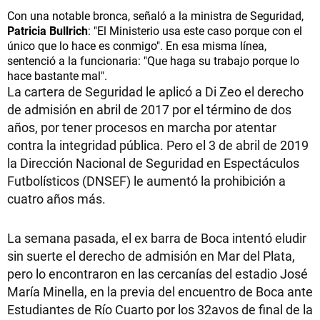
Con una notable bronca, señaló a la ministra de Seguridad,
Patricia Bullrich
: "El Ministerio usa este caso porque con el
único que lo hace es conmigo". En esa misma línea,
sentenció a la funcionaria: "Que haga su trabajo porque lo
hace bastante mal".
La cartera de Seguridad le aplicó a Di Zeo el derecho
de admisión en abril de 2017 por el término de dos
años, por tener procesos en marcha por atentar
contra la integridad pública. Pero el 3 de abril de 2019
la Dirección Nacional de Seguridad en Espectáculos
Futbolísticos (DNSEF) le aumentó la prohibición a
cuatro años más.
La semana pasada, el ex barra de Boca intentó eludir
sin suerte el derecho de admisión en Mar del Plata,
pero lo encontraron en las cercanías del estadio José
María Minella, en la previa del encuentro de Boca ante
Estudiantes de Río Cuarto por los 32avos de final de la