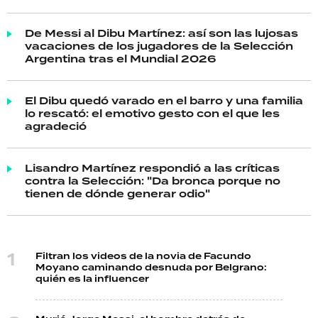
De Messi al Dibu Martínez: así son las lujosas
vacaciones de los jugadores de la Selección
Argentina tras el Mundial 2026
El Dibu quedó varado en el barro y una familia
lo rescató: el emotivo gesto con el que les
agradeció
Lisandro Martínez respondió a las críticas
contra la Selección: "Da bronca porque no
tienen de dónde generar odio"
Filtran los videos de la novia de Facundo
Moyano caminando desnuda por Belgrano:
quién es la influencer