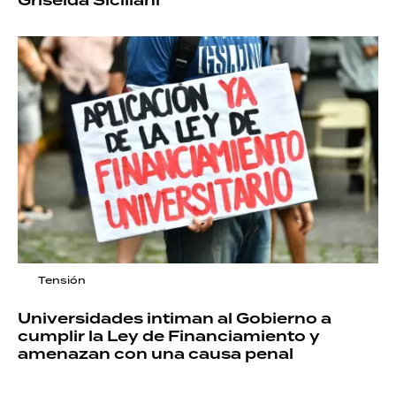
Griselda Siciliani
Tensión
Universidades intiman al Gobierno a
cumplir la Ley de Financiamiento y
amenazan con una causa penal