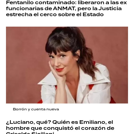
Fentanilo contaminado: liberaron a las ex
funcionarias de ANMAT, pero la Justicia
estrecha el cerco sobre el Estado
Borrón y cuenta nueva
¿Luciano, qué? Quién es Emiliano, el
hombre que conquistó el corazón de