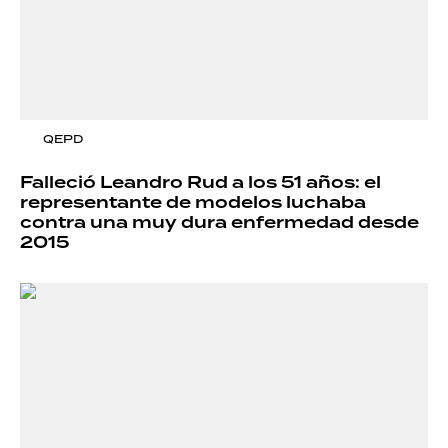
QEPD
Falleció Leandro Rud a los 51 años: el
representante de modelos luchaba
contra una muy dura enfermedad desde
2015