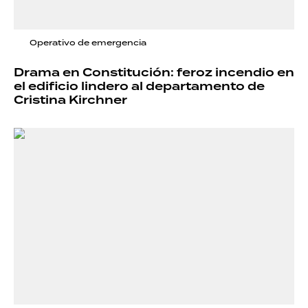
Operativo de emergencia
Drama en Constitución: feroz incendio en
el edificio lindero al departamento de
Cristina Kirchner