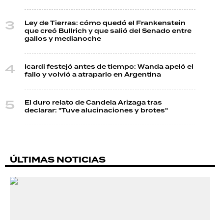
Ley de Tierras: cómo quedó el Frankenstein
que creó Bullrich y que salió del Senado entre
gallos y medianoche
Icardi festejó antes de tiempo: Wanda apeló el
fallo y volvió a atraparlo en Argentina
El duro relato de Candela Arizaga tras
declarar: "Tuve alucinaciones y brotes"
ÚLTIMAS NOTICIAS