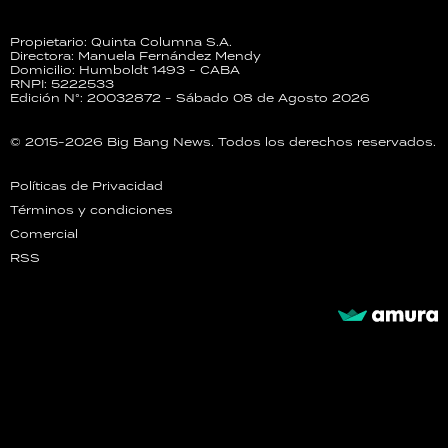
Propietario: Quinta Columna S.A.
Directora: Manuela Fernández Mendy
Domicilio: Humboldt 1493 - CABA
RNPI: 5222533
Edición N°: 20032872 - Sábado 08 de Agosto 2026
© 2015-2026 Big Bang News. Todos los derechos reservados.
Políticas de Privacidad
Términos y condiciones
Comercial
RSS