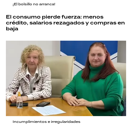
¡El bolsillo no arranca!
El consumo pierde fuerza: menos
crédito, salarios rezagados y compras en
baja
Incumplimientos e irregularidades