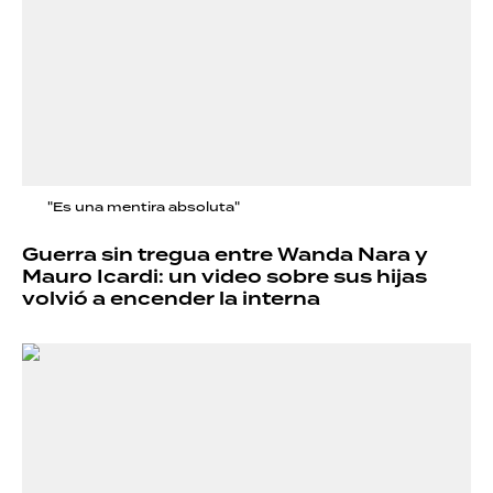
"Es una mentira absoluta"
Guerra sin tregua entre Wanda Nara y
Mauro Icardi: un video sobre sus hijas
volvió a encender la interna