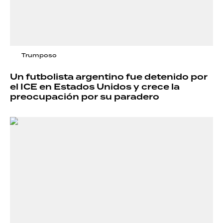
Trumposo
Un futbolista argentino fue detenido por
el ICE en Estados Unidos y crece la
preocupación por su paradero