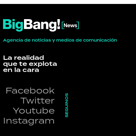
Agencia de noticias y medios de comunicación
La realidad
que te explota
en la cara
Facebook
SEGUINOS
Twitter
Youtube
Instagram