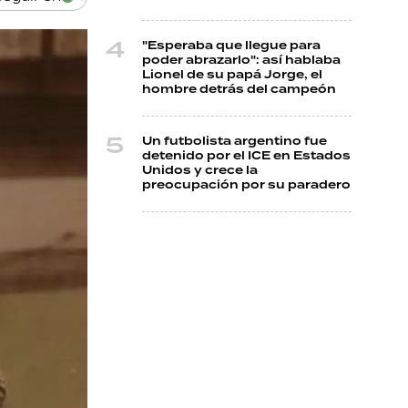
"Esperaba que llegue para
poder abrazarlo": así hablaba
Lionel de su papá Jorge, el
hombre detrás del campeón
Un futbolista argentino fue
detenido por el ICE en Estados
Unidos y crece la
preocupación por su paradero