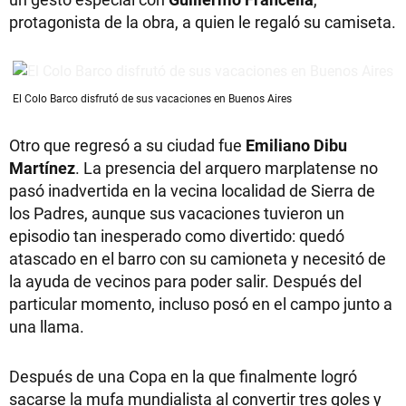
protagonista de la obra, a quien le regaló su camiseta.
El Colo Barco disfrutó de sus vacaciones en Buenos Aires
Otro que regresó a su ciudad fue
Emiliano Dibu
Martínez
. La presencia del arquero marplatense no
pasó inadvertida en la vecina localidad de Sierra de
los Padres, aunque sus vacaciones tuvieron un
episodio tan inesperado como divertido: quedó
atascado en el barro con su camioneta y necesitó de
la ayuda de vecinos para poder salir. Después del
particular momento, incluso posó en el campo junto a
una llama.
Después de una Copa en la que finalmente logró
sacarse la mufa mundialista al convertir tres goles y