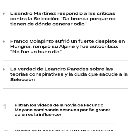
Lisandro Martínez respondió a las críticas
contra la Selección: "Da bronca porque no
tienen de dónde generar odio"
Franco Colapinto sufrió un fuerte despiste en
Hungría, rompió su Alpine y fue autocrítico:
"No fue un buen día"
La verdad de Leandro Paredes sobre las
teorías conspirativas y la duda que sacude a la
Selección
Filtran los videos de la novia de Facundo
Moyano caminando desnuda por Belgrano:
quién es la influencer