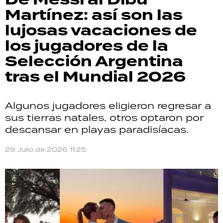
Martínez: así son las
lujosas vacaciones de
los jugadores de la
Selección Argentina
tras el Mundial 2026
Algunos jugadores eligieron regresar a
sus tierras natales, otros optaron por
descansar en playas paradisíacas.
29 Julio de 2026 11:25