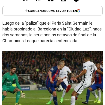
AGREGANOS COMO FAVORITOS EN
Luego de la “paliza” que el París Saint Germain le
había propinado al Barcelona en la “Ciudad Luz”, hace
dos semanas, la serie por los octavos de final de la
Champions League parecía sentenciada.