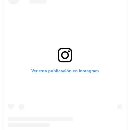
Ver esta publicación en Instagram