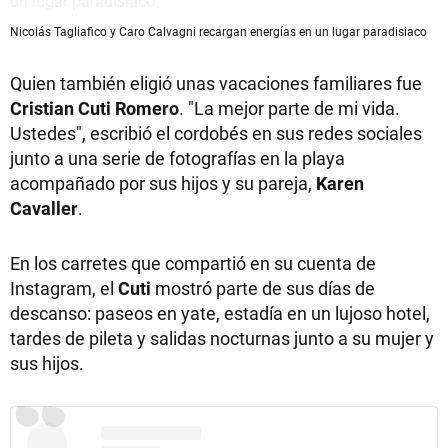
Nicolás Tagliafico y Caro Calvagni recargan energías en un lugar paradisiaco
Quien también eligió unas vacaciones familiares fue
Cristian Cuti Romero
. "La mejor parte de mi vida.
Ustedes", escribió el cordobés en sus redes sociales
junto a una serie de fotografías en la playa
acompañado por sus hijos y su pareja,
Karen
Cavaller
.
En los carretes que compartió en su cuenta de
Instagram, el
Cuti
mostró parte de sus días de
descanso: paseos en yate, estadía en un lujoso hotel,
tardes de pileta y salidas nocturnas junto a su mujer y
sus hijos.