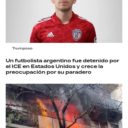
Trumposo
Un futbolista argentino fue detenido por
el ICE en Estados Unidos y crece la
preocupación por su paradero