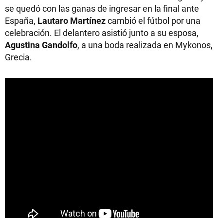
se quedó con las ganas de ingresar en la final ante
España,
Lautaro Martínez
cambió el fútbol por una
celebración. El delantero asistió junto a su esposa,
Agustina Gandolfo
, a una boda realizada en Mykonos,
Grecia.