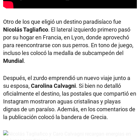
Otro de los que eligió un destino paradisíaco fue
Nicolás Tagliafico
. El lateral izquierdo primero pasó
por su hogar en Francia, en Lyon, donde aprovechó
para reencontrarse con sus perros. En tono de juego,
incluso les colocó la medalla de subcampeón del
Mundial
.
Después, el zurdo emprendió un nuevo viaje junto a
su esposa,
Carolina Calvagni
. Si bien no detalló
oficialmente el destino, las postales que compartió en
Instagram mostraron aguas cristalinas y playas
dignas de un paraíso. Además, en los comentarios de
la publicación colocó la bandera de Grecia.