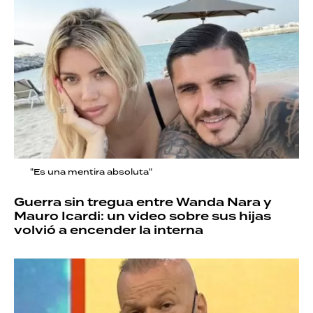
"Es una mentira absoluta"
Guerra sin tregua entre Wanda Nara y
Mauro Icardi: un video sobre sus hijas
volvió a encender la interna