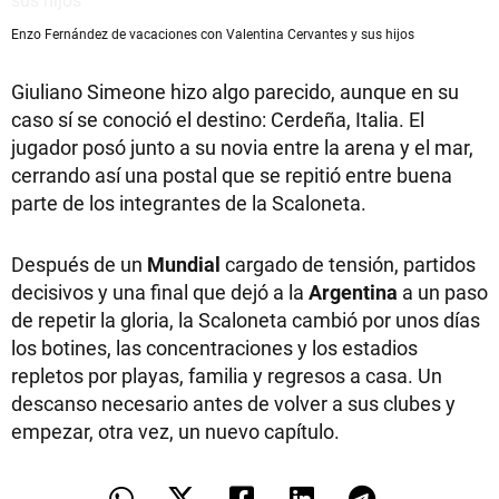
Enzo Fernández de vacaciones con Valentina Cervantes y sus hijos
Giuliano Simeone hizo algo parecido, aunque en su
caso sí se conoció el destino: Cerdeña, Italia. El
jugador posó junto a su novia entre la arena y el mar,
cerrando así una postal que se repitió entre buena
parte de los integrantes de la Scaloneta.
Después de un
Mundial
cargado de tensión, partidos
decisivos y una final que dejó a la
Argentina
a un paso
de repetir la gloria, la Scaloneta cambió por unos días
los botines, las concentraciones y los estadios
repletos por playas, familia y regresos a casa. Un
descanso necesario antes de volver a sus clubes y
empezar, otra vez, un nuevo capítulo.