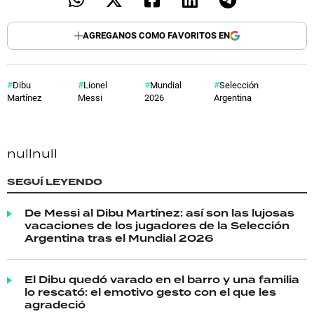
AGREGANOS COMO FAVORITOS EN
Dibu
Lionel
Mundial
Selección
Martínez
Messi
2026
Argentina
null
null
SEGUÍ LEYENDO
De Messi al Dibu Martínez: así son las lujosas
vacaciones de los jugadores de la Selección
Argentina tras el Mundial 2026
El Dibu quedó varado en el barro y una familia
lo rescató: el emotivo gesto con el que les
agradeció