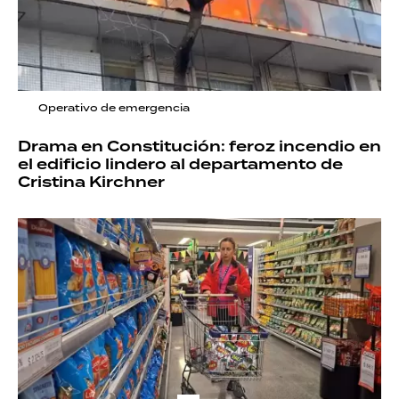
Operativo de emergencia
Drama en Constitución: feroz incendio en
el edificio lindero al departamento de
Cristina Kirchner