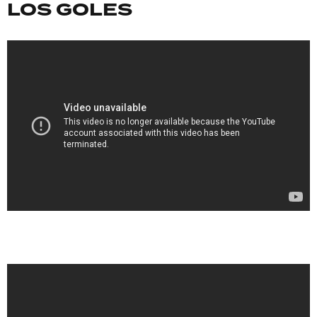
LOS GOLES