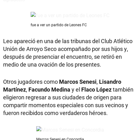
fue a ver un partido de Leones FC
Leo apareció en una de las tribunas del Club Atlético
Unión de Arroyo Seco acompañado por sus hijos y,
después de presenciar el encuentro, se retiró en
medio de una ovación de los presentes.
Otros jugadores como
Marcos Senesi
,
Lisandro
Martínez
,
Facundo Medina
y el
Flaco López
también
eligieron regresar a sus ciudades de origen para
compartir momentos especiales con sus vecinos y
fueron recibidos como verdaderos héroes.
Marcos Senesi en Concordia