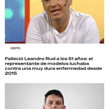
QEPD
Falleció Leandro Rud a los 51 años: el
representante de modelos luchaba
contra una muy dura enfermedad desde
2015