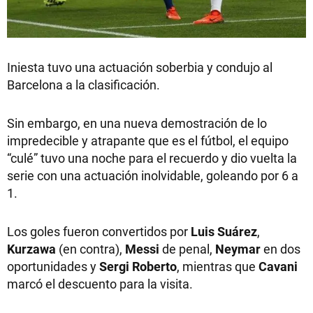
Iniesta tuvo una actuación soberbia y condujo al
Barcelona a la clasificación.
Sin embargo, en una nueva demostración de lo
impredecible y atrapante que es el fútbol, el equipo
“culé” tuvo una noche para el recuerdo y dio vuelta la
serie con una actuación inolvidable, goleando por 6 a
1.
Los goles fueron convertidos por
Luis Suárez
,
Kurzawa
(en contra),
Messi
de penal,
Neymar
en dos
oportunidades y
Sergi Roberto
, mientras que
Cavani
marcó el descuento para la visita.