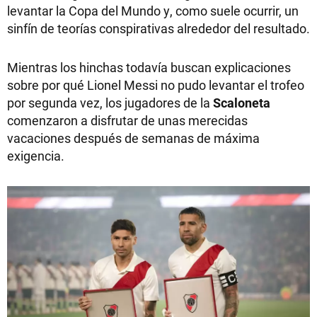
levantar la Copa del Mundo y, como suele ocurrir, un
sinfín de teorías conspirativas alrededor del resultado.
Mientras los hinchas todavía buscan explicaciones
sobre por qué Lionel Messi no pudo levantar el trofeo
por segunda vez, los jugadores de la
Scaloneta
comenzaron a disfrutar de unas merecidas
vacaciones después de semanas de máxima
exigencia.