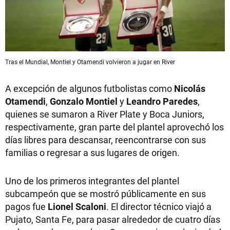
Tras el Mundial, Montiel y Otamendi volvieron a jugar en River
A excepción de algunos futbolistas como
Nicolás
Otamendi
,
Gonzalo Montiel
y
Leandro Paredes
,
quienes se sumaron a River Plate y Boca Juniors,
respectivamente, gran parte del plantel aprovechó los
días libres para descansar, reencontrarse con sus
familias o regresar a sus lugares de origen.
Uno de los primeros integrantes del plantel
subcampeón que se mostró públicamente en sus
pagos fue
Lionel Scaloni
. El director técnico viajó a
Pujato, Santa Fe, para pasar alrededor de cuatro días