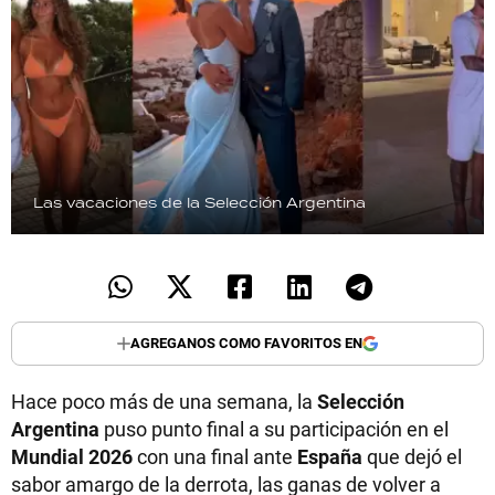
Las vacaciones de la Selección Argentina
AGREGANOS COMO FAVORITOS EN
Hace poco más de una semana, la
Selección
Argentina
puso punto final a su participación en el
Mundial 2026
con una final ante
España
que dejó el
sabor amargo de la derrota, las ganas de volver a