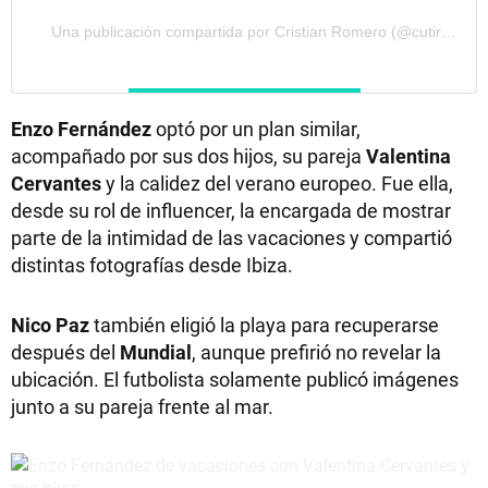
Una publicación compartida por Cristian Romero (@cutiromero2)
Enzo Fernández
optó por un plan similar,
acompañado por sus dos hijos, su pareja
Valentina
Cervantes
y la calidez del verano europeo. Fue ella,
desde su rol de influencer, la encargada de mostrar
parte de la intimidad de las vacaciones y compartió
distintas fotografías desde Ibiza.
Nico Paz
también eligió la playa para recuperarse
después del
Mundial
, aunque prefirió no revelar la
ubicación. El futbolista solamente publicó imágenes
junto a su pareja frente al mar.