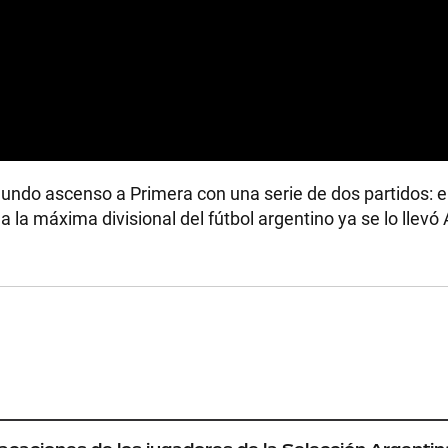
gundo ascenso a Primera con una serie de dos partidos: e
a la máxima divisional del fútbol argentino ya se lo llevó 