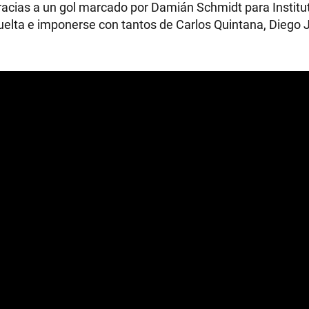
cias a un gol marcado por Damián Schmidt para Institut
uelta e imponerse con tantos de Carlos Quintana, Diego 