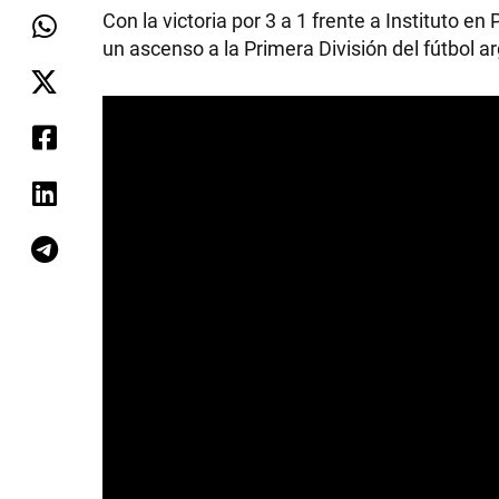
Con la victoria por 3 a 1 frente a Instituto en
un ascenso a la Primera División del fútbol a