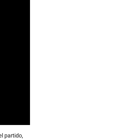
l partido,