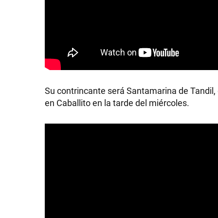
Su contrincante será Santamarina de Tandil, q
en Caballito en la tarde del miércoles.