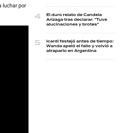
a luchar por
El duro relato de Candela
Arizaga tras declarar: "Tuve
alucinaciones y brotes"
Icardi festejó antes de tiempo:
Wanda apeló el fallo y volvió a
atraparlo en Argentina