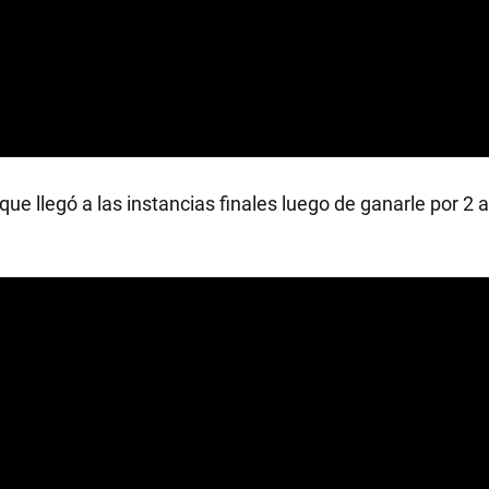
ue llegó a las instancias finales luego de ganarle por 2 a