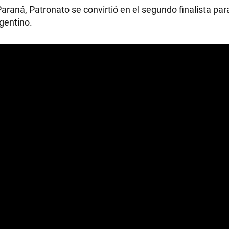
 Paraná, Patronato se convirtió en el segundo finalista par
rgentino.