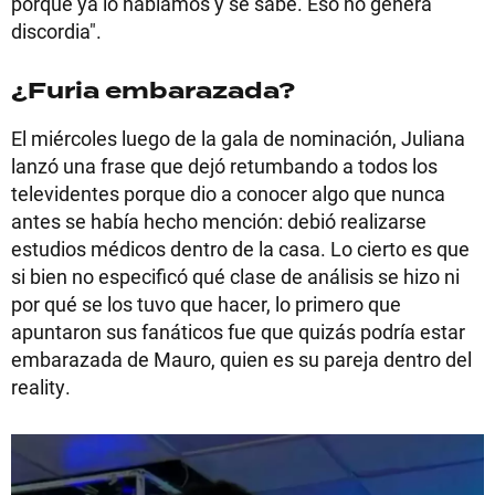
porque ya lo hablamos y se sabe. Eso no genera
discordia".
¿Furia embarazada?
El miércoles luego de la gala de nominación, Juliana
lanzó una frase que dejó retumbando a todos los
televidentes porque dio a conocer algo que nunca
antes se había hecho mención: debió realizarse
estudios médicos dentro de la casa. Lo cierto es que
si bien no especificó qué clase de análisis se hizo ni
por qué se los tuvo que hacer, lo primero que
apuntaron sus fanáticos fue que quizás podría estar
embarazada de Mauro, quien es su pareja dentro del
reality.