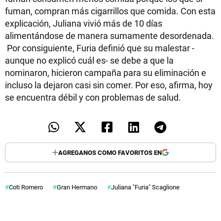
fuman, compran más cigarrillos que comida. Con esta
explicación, Juliana vivió más de 10 días
alimentándose de manera sumamente desordenada.
Por consiguiente, Furia definió que su malestar -
aunque no explicó cuál es- se debe a que la
nominaron, hicieron campaña para su eliminación e
incluso la dejaron casi sin comer. Por eso, afirma, hoy
se encuentra débil y con problemas de salud.
AGREGANOS COMO FAVORITOS EN
Coti Romero
Gran Hermano
Juliana "Furia" Scaglione