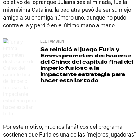
objetivo de lograr que Juliana sea eliminada, fue la
mismísima Catalina: la pediatra pasó de ser su mejor
amiga a su enemiga número uno, aunque no pudo
contra ella y perdió en el último mano a mano.
LEE TAMBIÉN
Se reinició el juego
Furia y
Emma prometen deshacerse
del Chino: del capítulo final del
imperio furioso a la
impactante estrategia para
hacer estallar todo
Por este motivo, muchos fanáticos del programa
sostienen que Furia es una de las "mejores jugadoras"