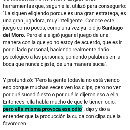
herramientas que, según ella, utilizó para conseguirlo:
"La siguen eligiendo porque es una gran estratega, es
una gran jugadora, muy inteligente. Conoce este
juego como pocos, como una vez ya lo dijo
Santiago
del Moro
. Pero ella eligió jugar el juego de una
manera con la que yo no estoy de acuerdo, que es ir
por el lado personal, haciendo realmente daño
psicológico a las personas, poniendo palabras en la
boca que nunca dijiste, de una manera sucia".
Y profundizó: "Pero la gente todavía no está viendo
eso porque muchas veces ven los clips, pero no ven
por qué sucedió esto o por qué le dijeron eso a ella.
Entonces, ella habla mucho de que le tienen odio,
pero ella misma provoca ese odio
", dijo y dio a
entender que la producción la cuida con clips que la
favorecen.