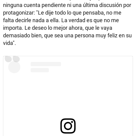
ninguna cuenta pendiente ni una última discusión por
protagonizar: "Le dije todo lo que pensaba, no me
falta decirle nada a ella. La verdad es que no me
importa. Le deseo lo mejor ahora, que le vaya
demasiado bien, que sea una persona muy feliz en su
vida".