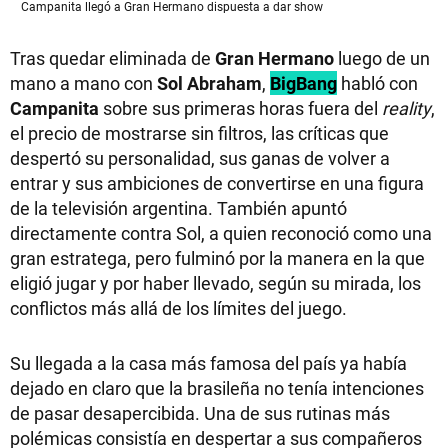
Campanita llegó a Gran Hermano dispuesta a dar show
Tras quedar eliminada de
Gran Hermano
luego de un
mano a mano con
Sol Abraham
,
BigBang
habló con
Campanita
sobre sus primeras horas fuera del
reality
,
el precio de mostrarse sin filtros, las críticas que
despertó su personalidad, sus ganas de volver a
entrar y sus ambiciones de convertirse en una figura
de la televisión argentina. También apuntó
directamente contra Sol, a quien reconoció como una
gran estratega, pero fulminó por la manera en la que
eligió jugar y por haber llevado, según su mirada, los
conflictos más allá de los límites del juego.
Su llegada a la casa más famosa del país ya había
dejado en claro que la brasileña no tenía intenciones
de pasar desapercibida. Una de sus rutinas más
polémicas consistía en despertar a sus compañeros