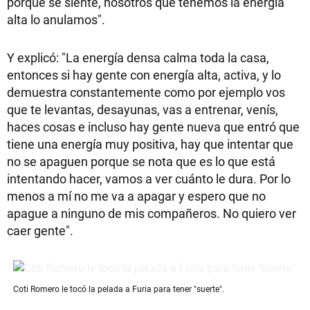
porque se siente, nosotros que tenemos la energía
alta lo anulamos".
Y explicó: "La energía densa calma toda la casa,
entonces si hay gente con energía alta, activa, y lo
demuestra constantemente como por ejemplo vos
que te levantas, desayunas, vas a entrenar, venís,
haces cosas e incluso hay gente nueva que entró que
tiene una energía muy positiva, hay que intentar que
no se apaguen porque se nota que es lo que está
intentando hacer, vamos a ver cuánto le dura. Por lo
menos a mí no me va a apagar y espero que no
apague a ninguno de mis compañeros. No quiero ver
caer gente".
Coti Romero le tocó la pelada a Furia para tener "suerte".