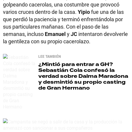
golpeando cacerolas, una costumbre que provocó
varios cruces dentro de la casa.
Yipio
fue una de las
que perdió la paciencia y terminó enfrentándola por
sus particulares mañanas. Con el paso de las
semanas, incluso
Emanuel
y
JC
intentaron devolverle
la gentileza con su propio cacerolazo.
LEE TAMBIÉN
¿Mintió para entrar a GH?
Sebastián Cola confesó la
verdad sobre Dalma Maradona
y desmintió su propio casting
de Gran Hermano