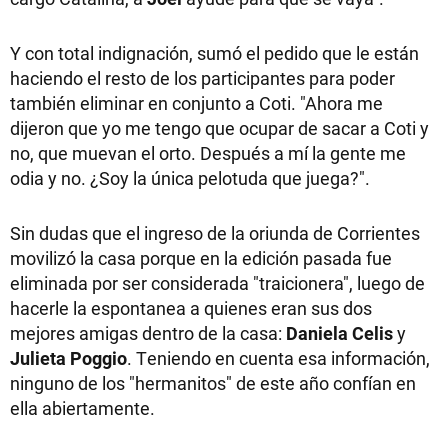
Y con total indignación, sumó el pedido que le están
haciendo el resto de los participantes para poder
también eliminar en conjunto a Coti. "Ahora me
dijeron que yo me tengo que ocupar de sacar a Coti y
no, que muevan el orto. Después a mí la gente me
odia y no. ¿Soy la única pelotuda que juega?".
Sin dudas que el ingreso de la oriunda de Corrientes
movilizó la casa porque en la edición pasada fue
eliminada por ser considerada "traicionera", luego de
hacerle la espontanea a quienes eran sus dos
mejores amigas dentro de la casa:
Daniela Celis
y
Julieta
Poggio
. Teniendo en cuenta esa información,
ninguno de los "hermanitos" de este año confían en
ella abiertamente.