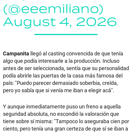
(@eeemiliano)
August 4, 2026
Campanita
llegó al casting convencida de que tenía
algo que podía interesarle a la producción. Incluso
antes de ser seleccionada, sentía que su personalidad
podía abrirle las puertas de la casa más famosa del
país: "Puedo parecer demasiado soberbia, creída,
pero yo sabía que si venía me iban a elegir acá".
Y aunque inmediatamente puso un freno a aquella
seguridad absoluta, no escondió la valoración que
tiene sobre sí misma: "Tampoco lo aseguraba cien por
ciento, pero tenía una gran certeza de que sí se iban a