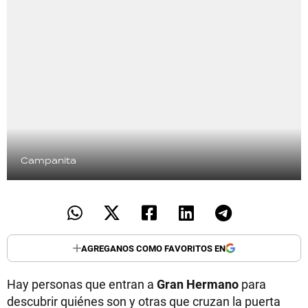
Campanita
AGREGANOS COMO FAVORITOS EN
Hay personas que entran a
Gran Hermano
para
descubrir quiénes son y otras que cruzan la puerta