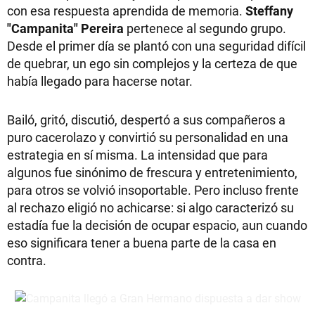
con esa respuesta aprendida de memoria.
Steffany
"Campanita" Pereira
pertenece al segundo grupo.
Desde el primer día se plantó con una seguridad difícil
de quebrar, un ego sin complejos y la certeza de que
había llegado para hacerse notar.
Bailó, gritó, discutió, despertó a sus compañeros a
puro cacerolazo y convirtió su personalidad en una
estrategia en sí misma. La intensidad que para
algunos fue sinónimo de frescura y entretenimiento,
para otros se volvió insoportable. Pero incluso frente
al rechazo eligió no achicarse: si algo caracterizó su
estadía fue la decisión de ocupar espacio, aun cuando
eso significara tener a buena parte de la casa en
contra.