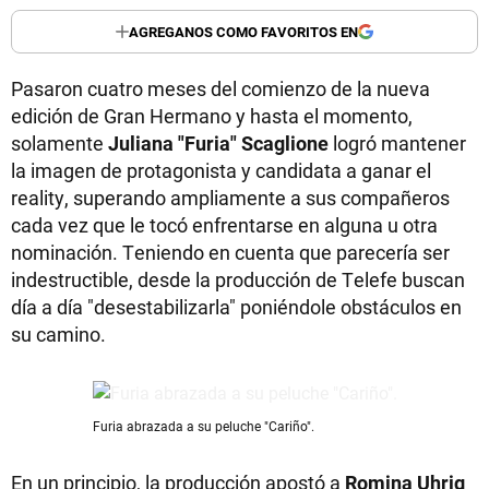
AGREGANOS COMO FAVORITOS EN
Pasaron cuatro meses del comienzo de la nueva
edición de Gran Hermano y hasta el momento,
solamente
Juliana "Furia" Scaglione
logró mantener
la imagen de protagonista y candidata a ganar el
reality, superando ampliamente a sus compañeros
cada vez que le tocó enfrentarse en alguna u otra
nominación. Teniendo en cuenta que parecería ser
indestructible, desde la producción de Telefe buscan
día a día "desestabilizarla" poniéndole obstáculos en
su camino.
Furia abrazada a su peluche "Cariño".
En un principio, la producción apostó a
Romina Uhrig