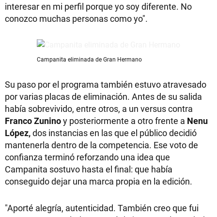
interesar en mi perfil porque yo soy diferente. No
conozco muchas personas como yo".
Campanita eliminada de Gran Hermano
Su paso por el programa también estuvo atravesado
por varias placas de eliminación. Antes de su salida
había sobrevivido, entre otros, a un versus contra
Franco Zunino
y posteriormente a otro frente a
Nenu
López,
dos instancias en las que el público decidió
mantenerla dentro de la competencia. Ese voto de
confianza terminó reforzando una idea que
Campanita sostuvo hasta el final: que había
conseguido dejar una marca propia en la edición.
"Aporté alegría, autenticidad. También creo que fui