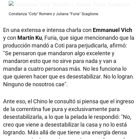
Constanza "Coty" Romero y Juliana "Furia" Scaglione.
En una extensa e intensa charla con
Emmanuel Vich
y con
Martín Ku
, Furia, que sigue mencionando que la
producción mandó a Coti para perjudicarla, afirmó:
"Se pensaron que mandaron algo excelente y
mandaron esto que no sirve para nada y van a
mandar a cuatro personas más. No les funciona lo
que quieren hacer que es desestabilizar. No lo logran.
Ninguno de nosotros cae".
Ante eso, el Chino le consultó si piensa que el ingreso
de la correntina fue pura y exclusivamente para
desestabilizarla, a lo que la pelada le respondió: "No,
creo que viene a desestabilizar la casa y no lo está
logrando. Más allá de que tiene una energía densa