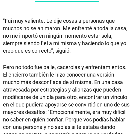
"Fui muy valiente. Le dije cosas a personas que
muchos no se animaron. Me enfrenté a toda la casa,
no me importó en ningún momento estar sola,
siempre siendo fiel a mí misma y haciendo lo que yo
creo que es correcto", siguió.
Pero no todo fue baile, cacerolas y enfrentamientos.
El encierro también le hizo conocer una versión
mucho más desconfiada de sí misma. En una casa
atravesada por estrategias y alianzas que pueden
modificarse de un día para otro, encontrar un vínculo
en el que pudiera apoyarse se convirtió en uno de sus
mayores desafíos: "Emocionalmente, era muy difícil
no saber en quién confiar. Porque vos podías hablar
con una persona y no sabías si te estaba dando