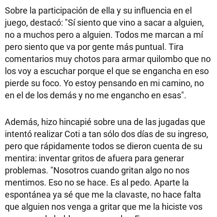
Sobre la participación de ella y su influencia en el
juego, destacó: "Sí siento que vino a sacar a alguien,
no a muchos pero a alguien. Todos me marcan a mí
pero siento que va por gente más puntual. Tira
comentarios muy chotos para armar quilombo que no
los voy a escuchar porque el que se engancha en eso
pierde su foco. Yo estoy pensando en mi camino, no
en el de los demás y no me engancho en esas".
Además, hizo hincapié sobre una de las jugadas que
intentó realizar Coti a tan sólo dos días de su ingreso,
pero que rápidamente todos se dieron cuenta de su
mentira: inventar gritos de afuera para generar
problemas. "Nosotros cuando gritan algo no nos
mentimos. Eso no se hace. Es al pedo. Aparte la
espontánea ya sé que me la clavaste, no hace falta
que alguien nos venga a gritar que me la hiciste vos