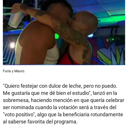
Furia y Mauro.
"Quiero festejar con dulce de leche, pero no puedo.
Me gustaría que me dé bien el estudio", lanzó en la
sobremesa, haciendo mención en que quería celebrar
ser nominada cuando la votación será a través del
"voto positivo", algo que la beneficiaria rotundamente
al saberse favorita del programa.