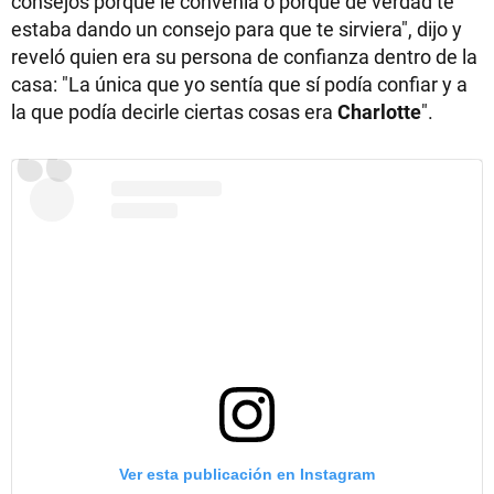
consejos porque le convenía o porque de verdad te
estaba dando un consejo para que te sirviera", dijo y
reveló quien era su persona de confianza dentro de la
casa: "La única que yo sentía que sí podía confiar y a
la que podía decirle ciertas cosas era
Charlotte
".
Ver esta publicación en Instagram