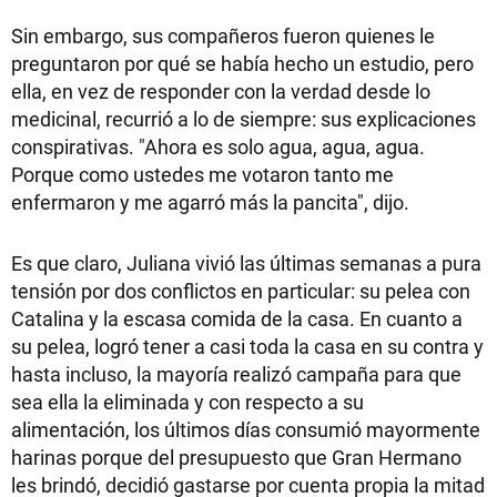
Sin embargo, sus compañeros fueron quienes le
preguntaron por qué se había hecho un estudio, pero
ella, en vez de responder con la verdad desde lo
medicinal, recurrió a lo de siempre: sus explicaciones
conspirativas. "Ahora es solo agua, agua, agua.
Porque como ustedes me votaron tanto me
enfermaron y me agarró más la pancita", dijo.
Es que claro, Juliana vivió las últimas semanas a pura
tensión por dos conflictos en particular: su pelea con
Catalina y la escasa comida de la casa. En cuanto a
su pelea, logró tener a casi toda la casa en su contra y
hasta incluso, la mayoría realizó campaña para que
sea ella la eliminada y con respecto a su
alimentación, los últimos días consumió mayormente
harinas porque del presupuesto que Gran Hermano
les brindó, decidió gastarse por cuenta propia la mitad